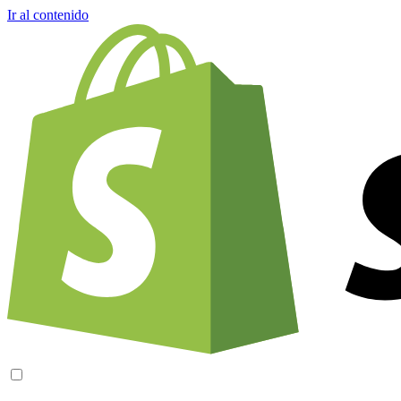
Ir al contenido