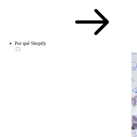
Por qué Shopify