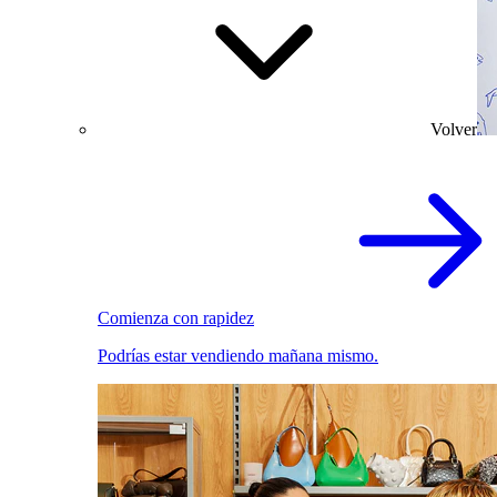
Volver
Comienza con rapidez
Podrías estar vendiendo mañana mismo.