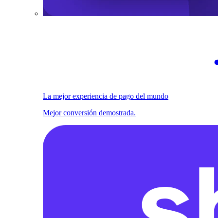
La mejor experiencia de pago del mundo
Mejor conversión demostrada.