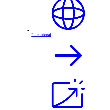
International