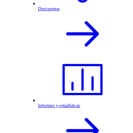
Descuentos
Informes y estadísticas