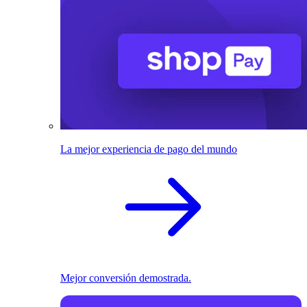
La mejor experiencia de pago del mundo
Mejor conversión demostrada.