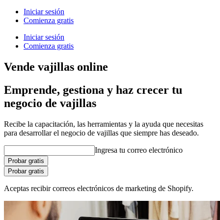
Iniciar sesión
Comienza gratis
Iniciar sesión
Comienza gratis
Vende vajillas online
Emprende, gestiona y haz crecer tu
negocio de vajillas
Recibe la capacitación, las herramientas y la ayuda que necesitas
para desarrollar el negocio de vajillas que siempre has deseado.
Ingresa tu correo electrónico
Probar gratis
Probar gratis
Aceptas recibir correos electrónicos de marketing de Shopify.