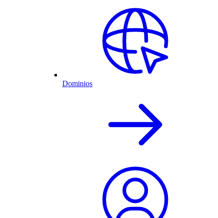
Dominios