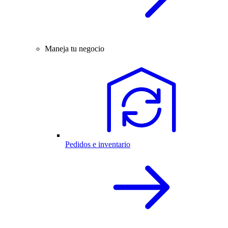
Maneja tu negocio
Pedidos e inventario