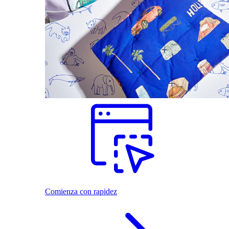
Comienza con rapidez