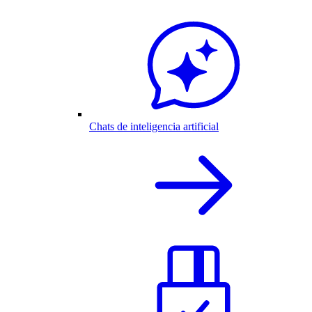
Chats de inteligencia artificial