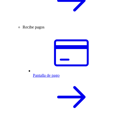
Recibe pagos
Pantalla de pago