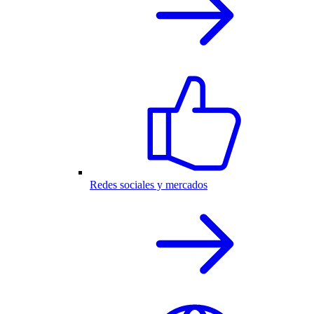
Redes sociales y mercados