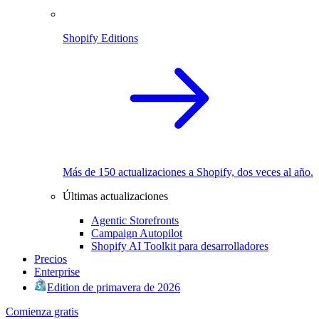
Shopify Editions
Más de 150 actualizaciones a Shopify, dos veces al año.
Últimas actualizaciones
Agentic Storefronts
Campaign Autopilot
Shopify AI Toolkit para desarrolladores
Precios
Enterprise
Edition de primavera de 2026
Comienza gratis