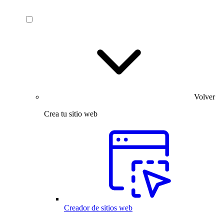
Volver
Crea tu sitio web
Creador de sitios web