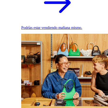
Podrías estar vendiendo mañana mismo.