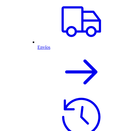
Envíos