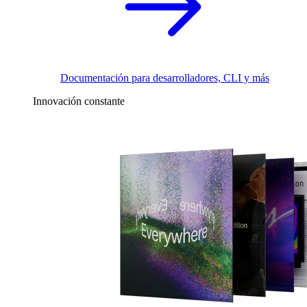
Documentación para desarrolladores, CLI y más
Innovación constante