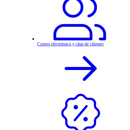
Correo electrónico y chat de clientes