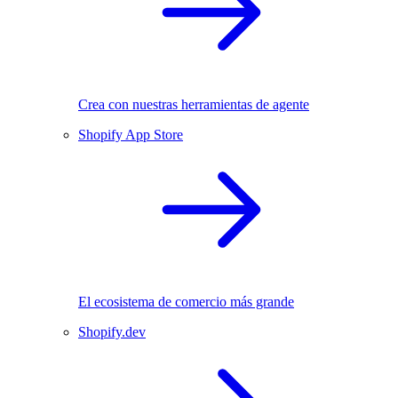
Crea con nuestras herramientas de agente
Shopify App Store
El ecosistema de comercio más grande
Shopify.dev