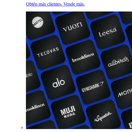
Obtén más clientes. Vende más.