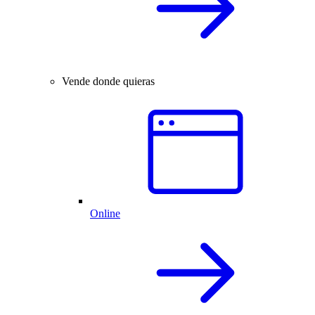
Vende donde quieras
Online