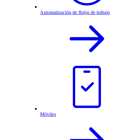
Automatización de flujos de trabajo
Móviles