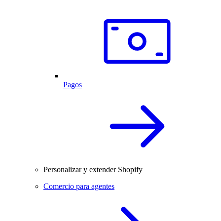
Pagos
Personalizar y extender Shopify
Comercio para agentes