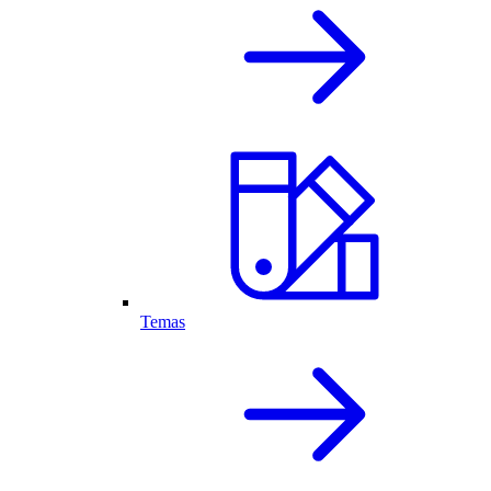
Temas