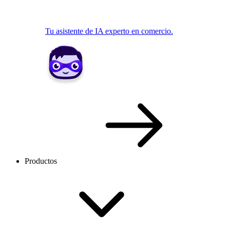
Tu asistente de IA experto en comercio.
Productos