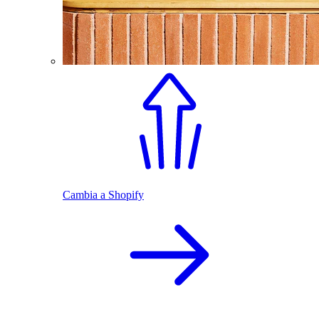
Cambia a Shopify