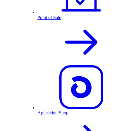
Point of Sale
Aplicación Shop