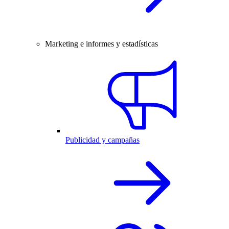
Marketing e informes y estadísticas
Publicidad y campañas