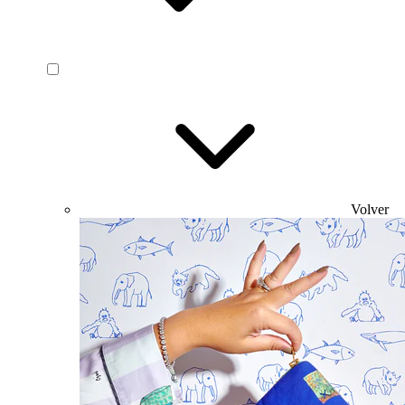
Volver