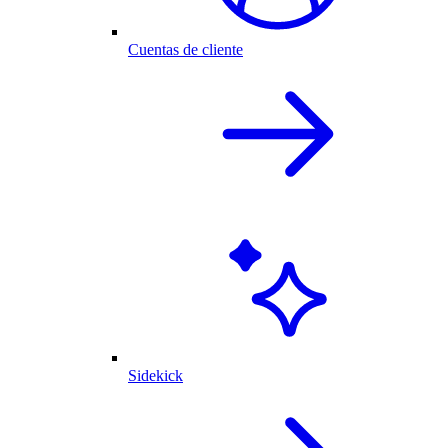
Cuentas de cliente
Sidekick