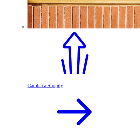
Cambia a Shopify