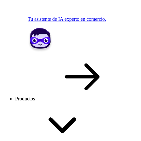
Tu asistente de IA experto en comercio.
Productos