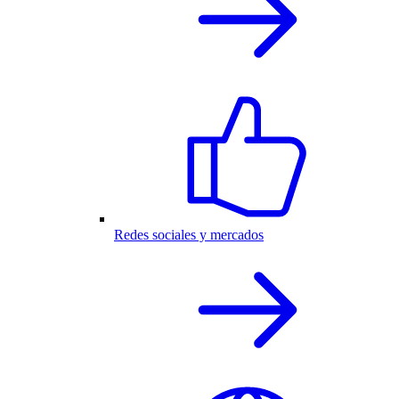
Redes sociales y mercados