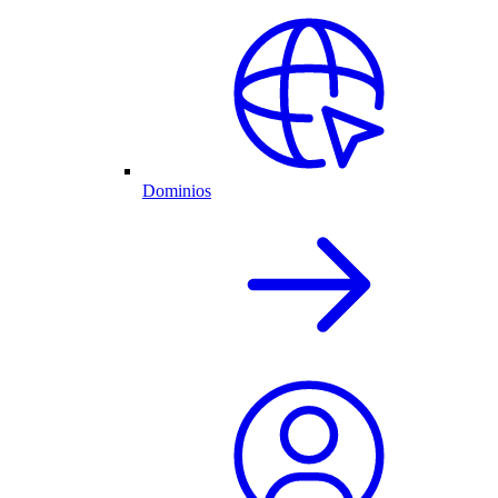
Dominios