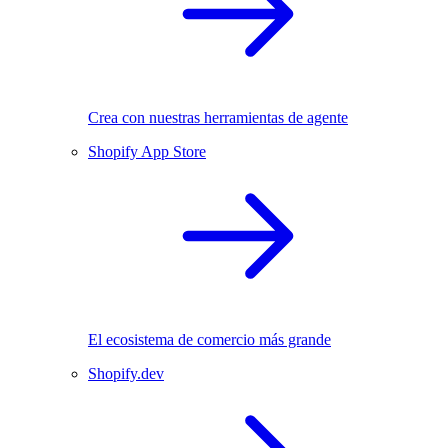
Crea con nuestras herramientas de agente
Shopify App Store
El ecosistema de comercio más grande
Shopify.dev