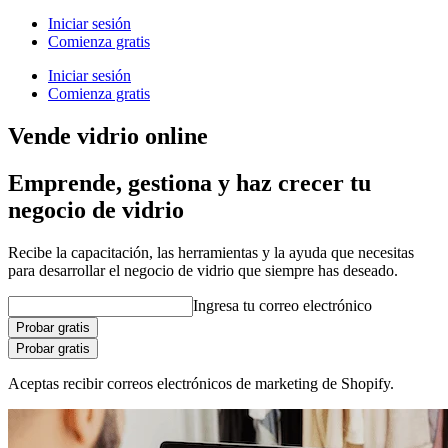
Iniciar sesión
Comienza gratis
Iniciar sesión
Comienza gratis
Vende vidrio online
Emprende, gestiona y haz crecer tu
negocio de vidrio
Recibe la capacitación, las herramientas y la ayuda que necesitas
para desarrollar el negocio de vidrio que siempre has deseado.
Ingresa tu correo electrónico
Probar gratis
Probar gratis
Aceptas recibir correos electrónicos de marketing de Shopify.