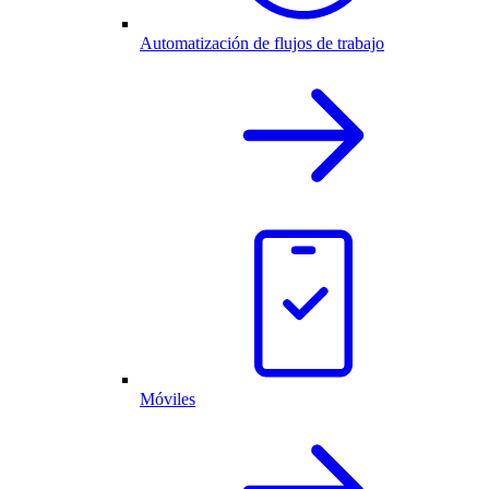
Automatización de flujos de trabajo
Móviles