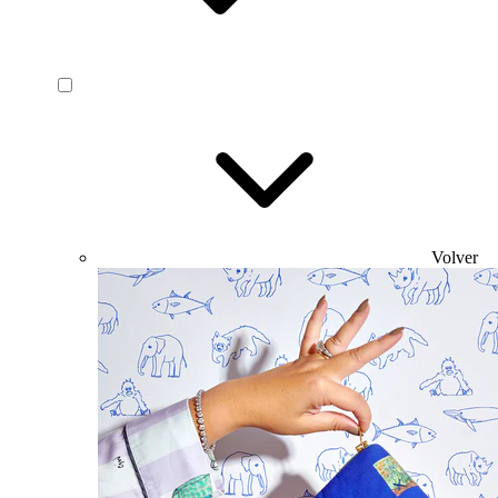
Volver