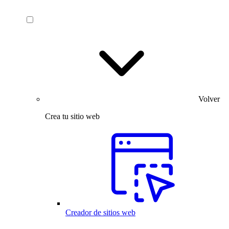
Volver
Crea tu sitio web
Creador de sitios web