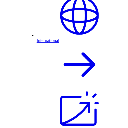
International