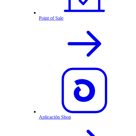
Point of Sale
Aplicación Shop