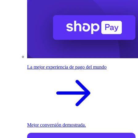
La mejor experiencia de pago del mundo
Mejor conversión demostrada.