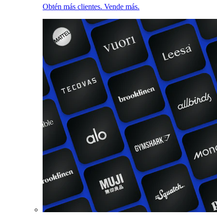
Obtén más clientes. Vende más.