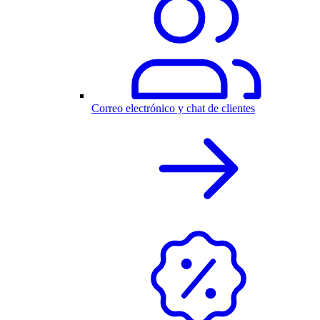
Correo electrónico y chat de clientes