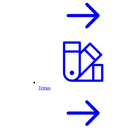
Temas