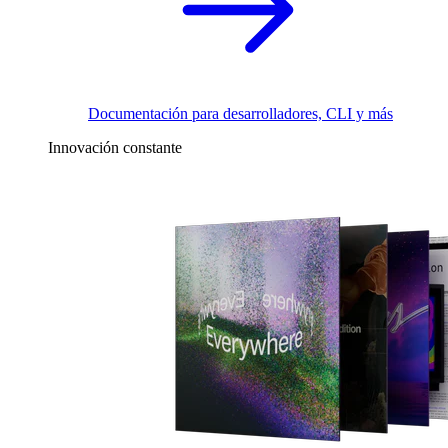
Documentación para desarrolladores, CLI y más
Innovación constante