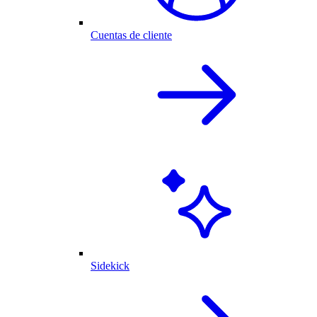
Cuentas de cliente
Sidekick