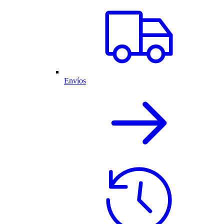
Envíos