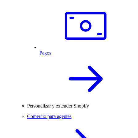
Pagos
Personalizar y extender Shopify
Comercio para agentes