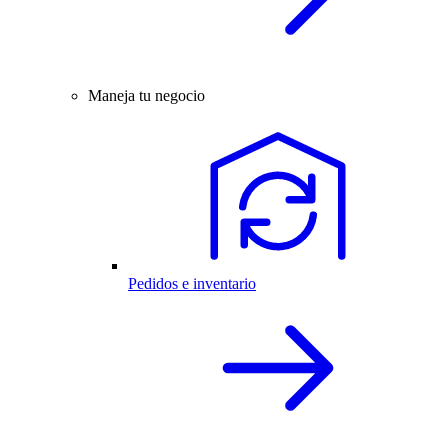
Maneja tu negocio
Pedidos e inventario