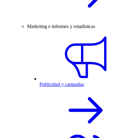
Marketing e informes y estadísticas
Publicidad y campañas