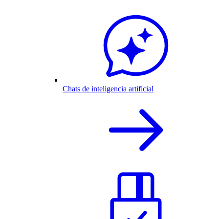
Chats de inteligencia artificial