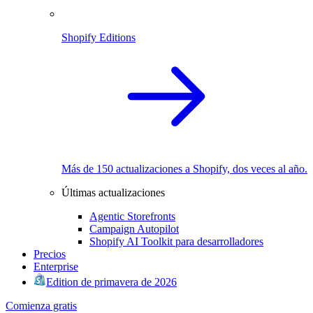
Shopify Editions
Más de 150 actualizaciones a Shopify, dos veces al año.
Últimas actualizaciones
Agentic Storefronts
Campaign Autopilot
Shopify AI Toolkit para desarrolladores
Precios
Enterprise
Edition de primavera de 2026
Comienza gratis