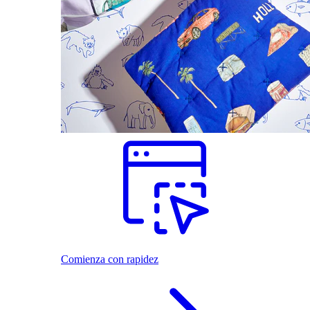
Comienza con rapidez