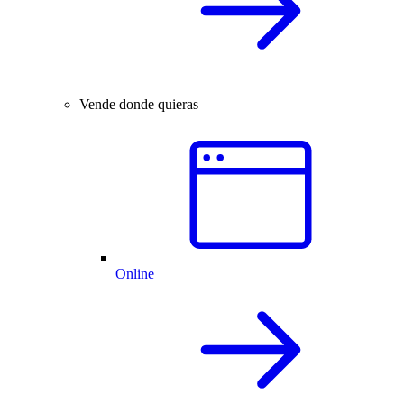
Vende donde quieras
Online