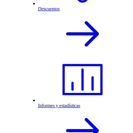
Descuentos
Informes y estadísticas