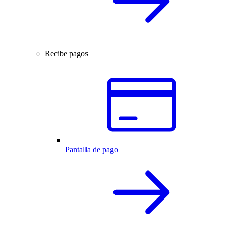
Recibe pagos
Pantalla de pago