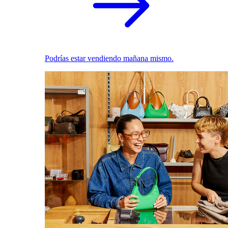
Podrías estar vendiendo mañana mismo.