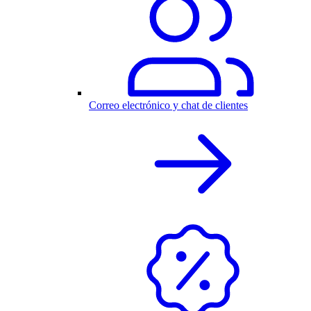
Correo electrónico y chat de clientes