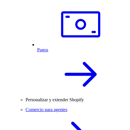
Pagos
Personalizar y extender Shopify
Comercio para agentes