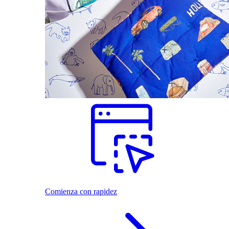
Comienza con rapidez