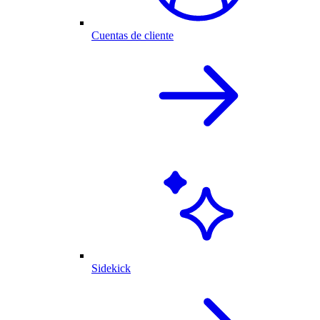
Cuentas de cliente
Sidekick