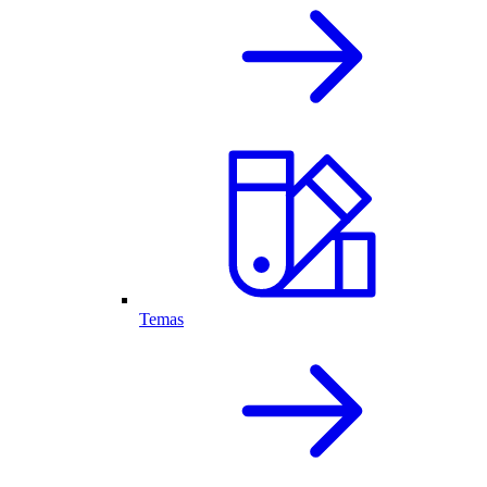
Temas