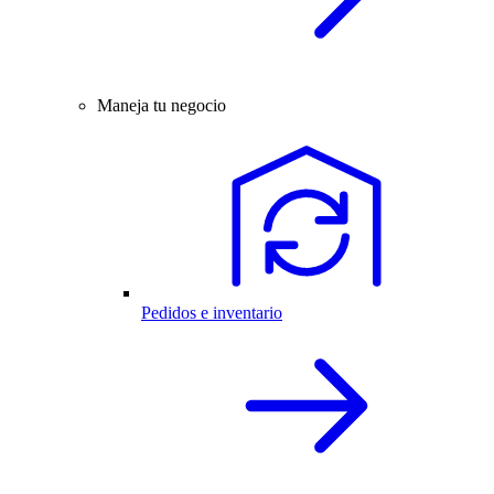
Maneja tu negocio
Pedidos e inventario