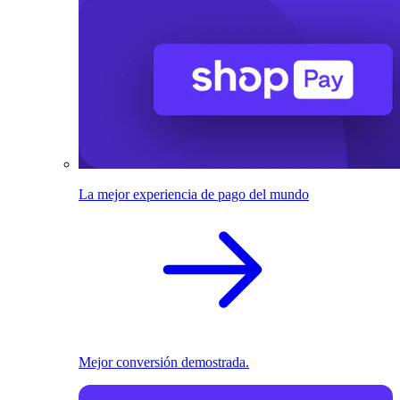
La mejor experiencia de pago del mundo
Mejor conversión demostrada.