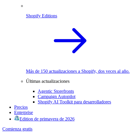
Shopify Editions
Más de 150 actualizaciones a Shopify, dos veces al año.
Últimas actualizaciones
Agentic Storefronts
Campaign Autopilot
Shopify AI Toolkit para desarrolladores
Precios
Enterprise
Edition de primavera de 2026
Comienza gratis