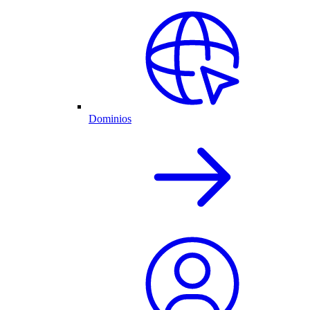
Dominios