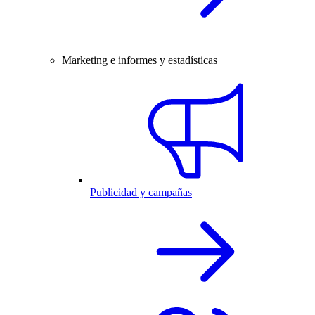
Marketing e informes y estadísticas
Publicidad y campañas