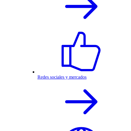
Redes sociales y mercados