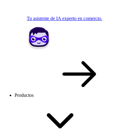
Tu asistente de IA experto en comercio.
Productos