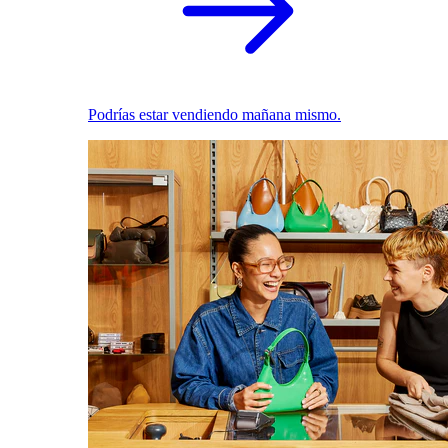
Podrías estar vendiendo mañana mismo.