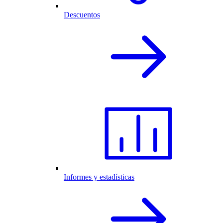
Descuentos
Informes y estadísticas