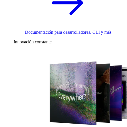
Documentación para desarrolladores, CLI y más
Innovación constante