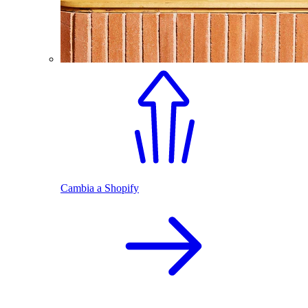
Cambia a Shopify