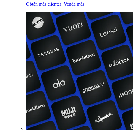
Obtén más clientes. Vende más.