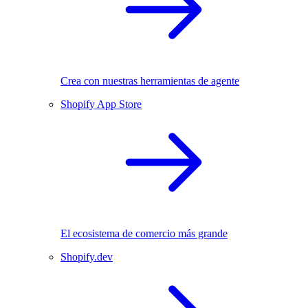
Crea con nuestras herramientas de agente
Shopify App Store
El ecosistema de comercio más grande
Shopify.dev