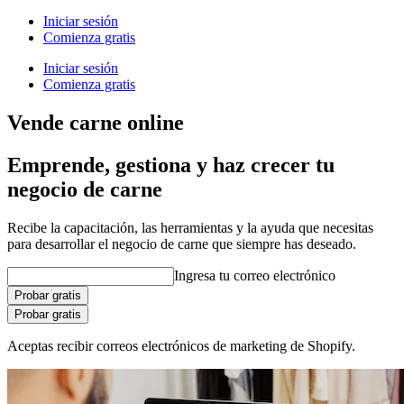
Iniciar sesión
Comienza gratis
Iniciar sesión
Comienza gratis
Vende carne online
Emprende, gestiona y haz crecer tu
negocio de carne
Recibe la capacitación, las herramientas y la ayuda que necesitas
para desarrollar el negocio de carne que siempre has deseado.
Ingresa tu correo electrónico
Probar gratis
Probar gratis
Aceptas recibir correos electrónicos de marketing de Shopify.