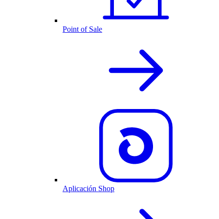
Point of Sale
Aplicación Shop