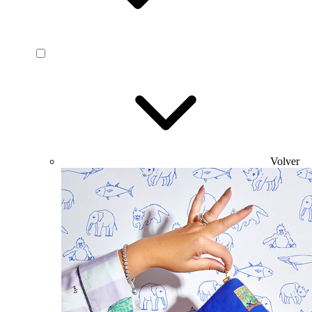
Volver