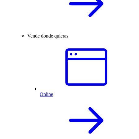
Vende donde quieras
Online