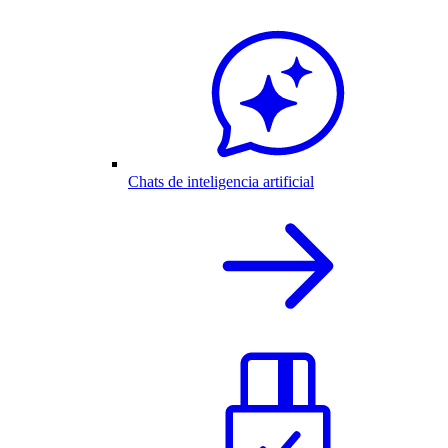
Chats de inteligencia artificial