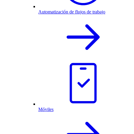
Automatización de flujos de trabajo
Móviles