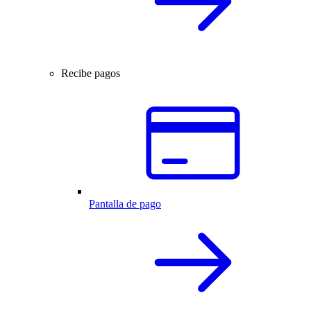
Recibe pagos
Pantalla de pago