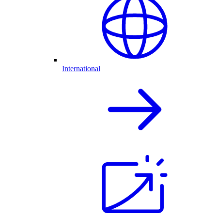
International