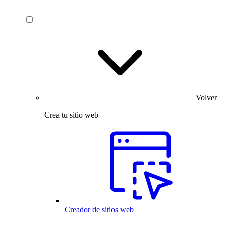
Volver
Crea tu sitio web
Creador de sitios web