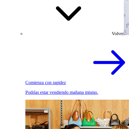
Volver
Comienza con rapidez
Podrías estar vendiendo mañana mismo.