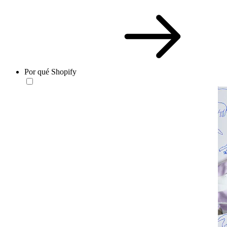
Por qué Shopify