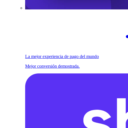
La mejor experiencia de pago del mundo
Mejor conversión demostrada.