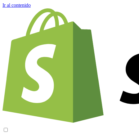
Ir al contenido