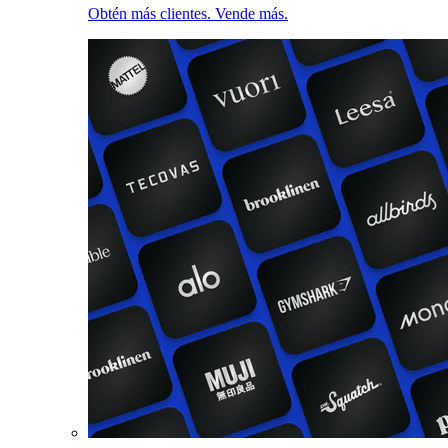
Obtén más clientes. Vende más.