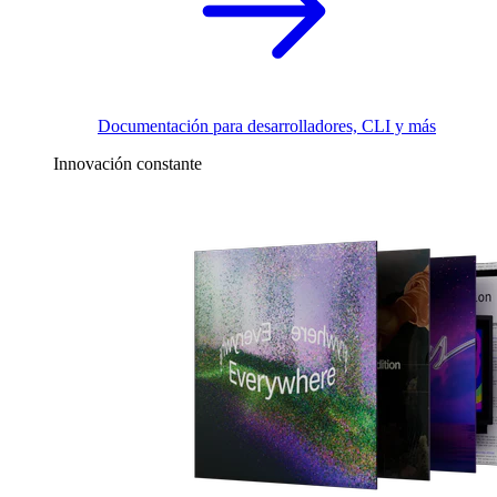
Documentación para desarrolladores, CLI y más
Innovación constante