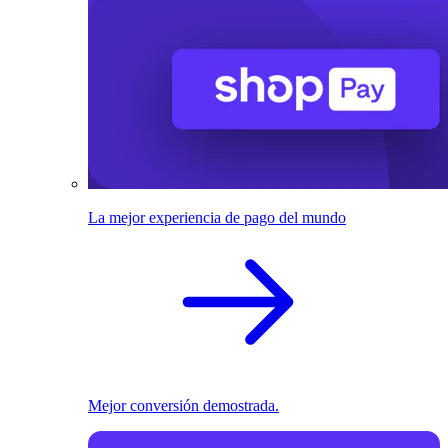
La mejor experiencia de pago del mundo
Mejor conversión demostrada.