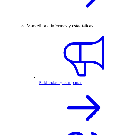
Marketing e informes y estadísticas
Publicidad y campañas