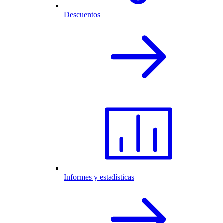
Descuentos
Informes y estadísticas