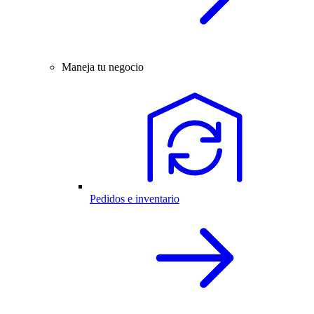
Maneja tu negocio
Pedidos e inventario