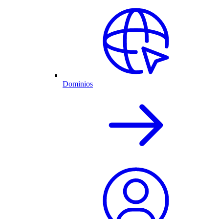
Dominios