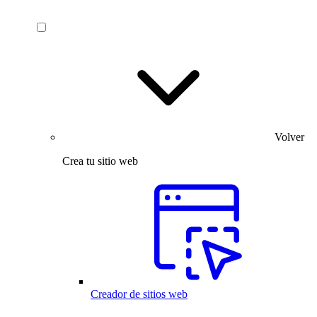
Volver
Crea tu sitio web
Creador de sitios web