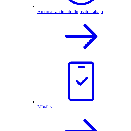
Automatización de flujos de trabajo
Móviles