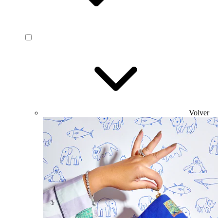
Volver