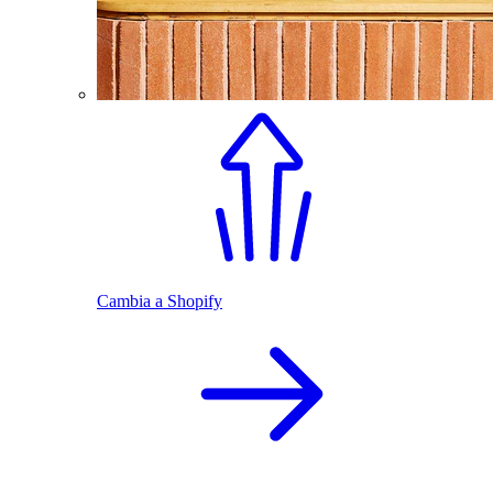
Cambia a Shopify