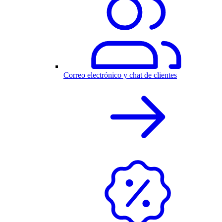
Correo electrónico y chat de clientes