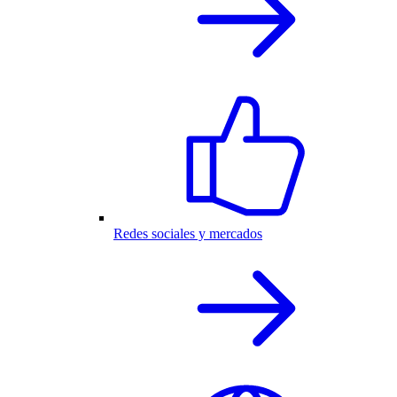
Redes sociales y mercados