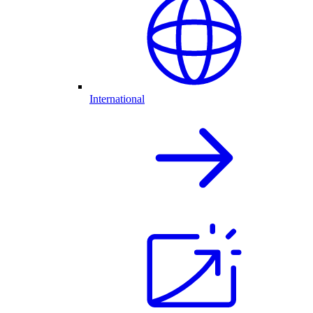
International