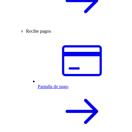
Recibe pagos
Pantalla de pago