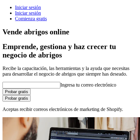
Iniciar sesión
Iniciar sesión
Comienza gratis
Vende abrigos online
Emprende, gestiona y haz crecer tu
negocio de abrigos
Recibe la capacitación, las herramientas y la ayuda que necesitas
para desarrollar el negocio de abrigos que siempre has deseado.
Ingresa tu correo electrónico
Probar gratis
Probar gratis
Aceptas recibir correos electrónicos de marketing de Shopify.