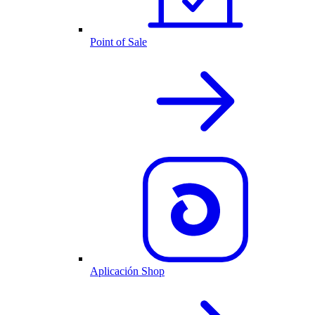
Point of Sale
Aplicación Shop