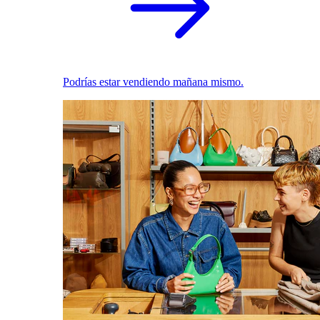
Podrías estar vendiendo mañana mismo.