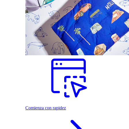
Comienza con rapidez