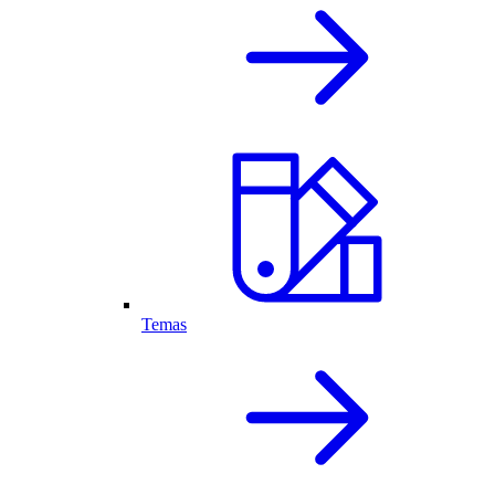
Temas