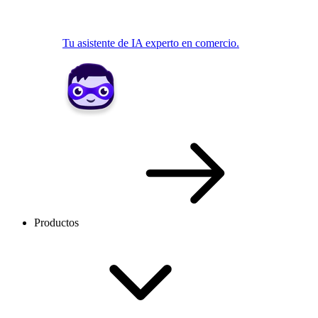
Tu asistente de IA experto en comercio.
Productos