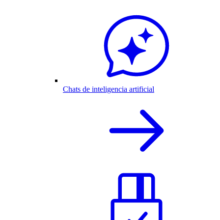
Chats de inteligencia artificial