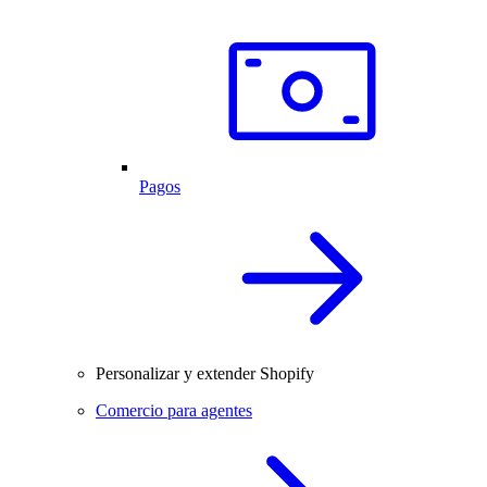
Pagos
Personalizar y extender Shopify
Comercio para agentes