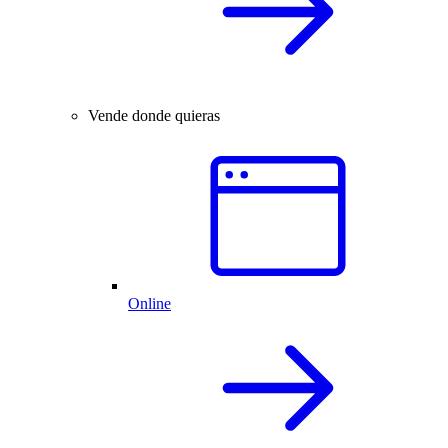
Vende donde quieras
Online