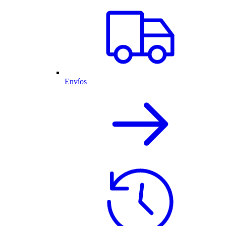
Envíos