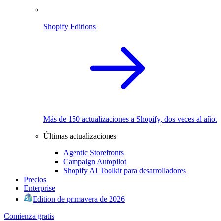
Shopify Editions
Más de 150 actualizaciones a Shopify, dos veces al año.
Últimas actualizaciones
Agentic Storefronts
Campaign Autopilot
Shopify AI Toolkit para desarrolladores
Precios
Enterprise
Edition de primavera de 2026
Comienza gratis