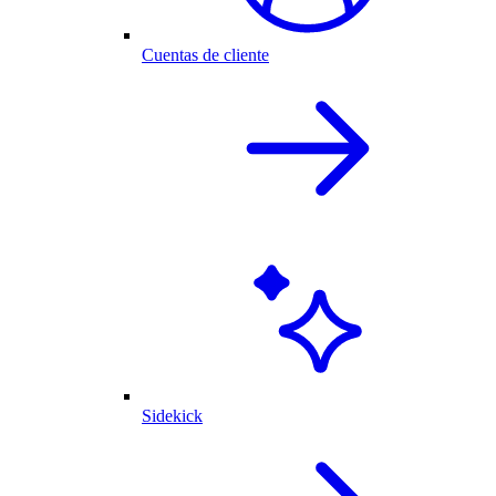
Cuentas de cliente
Sidekick