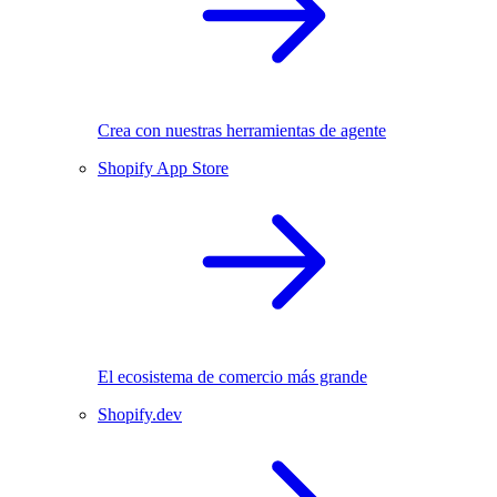
Crea con nuestras herramientas de agente
Shopify App Store
El ecosistema de comercio más grande
Shopify.dev