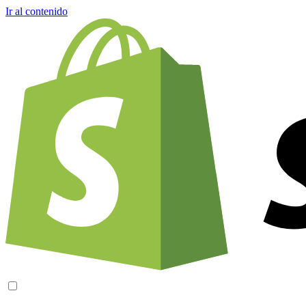
Ir al contenido