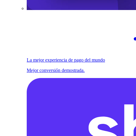
La mejor experiencia de pago del mundo
Mejor conversión demostrada.