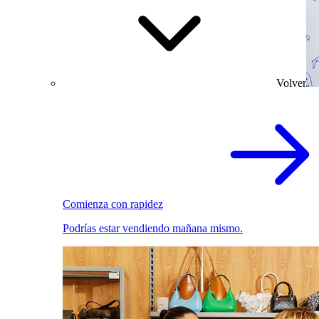
Volver
Comienza con rapidez
Podrías estar vendiendo mañana mismo.