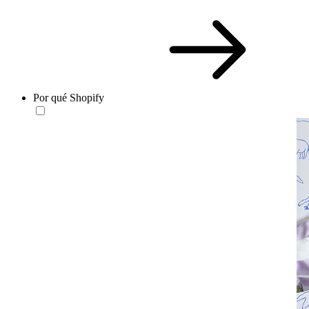
Por qué Shopify