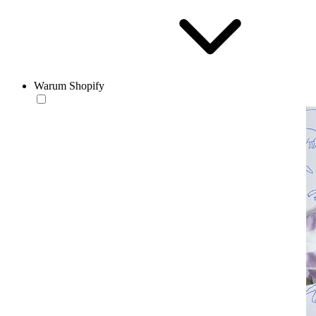
Warum Shopify