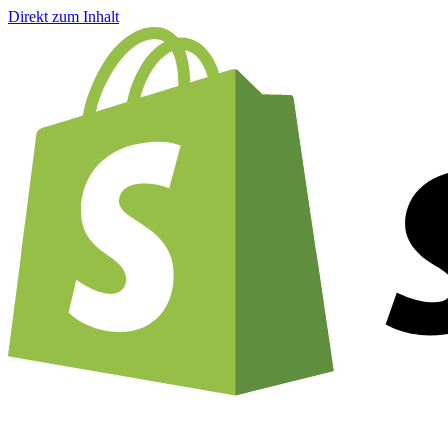
Direkt zum Inhalt