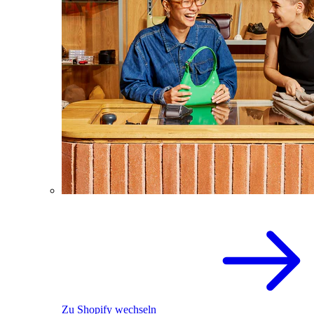
Zu Shopify wechseln