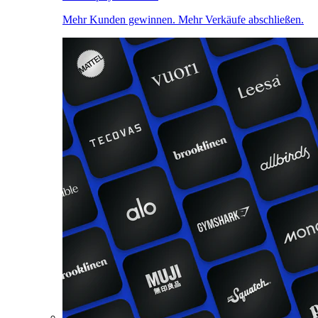
Mehr Kunden gewinnen. Mehr Verkäufe abschließen.