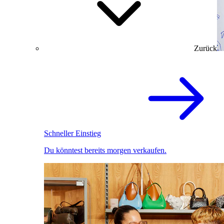
Zurück
Schneller Einstieg
Du könntest bereits morgen verkaufen.