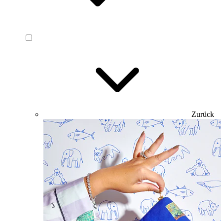
Zurück