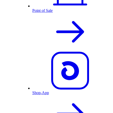
Point of Sale
Shop-App