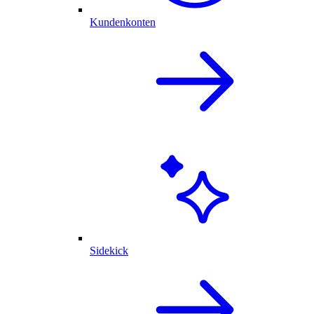
Kundenkonten
Sidekick