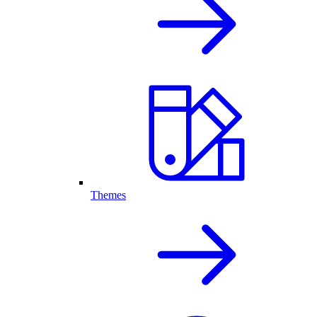
Themes