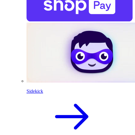
Sidekick