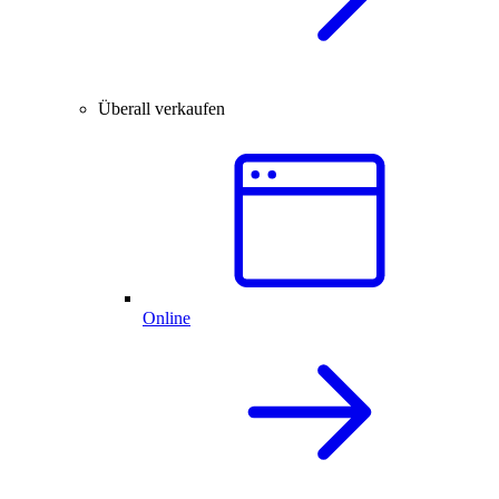
Überall verkaufen
Online