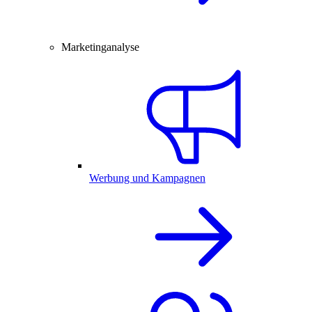
Marketinganalyse
Werbung und Kampagnen