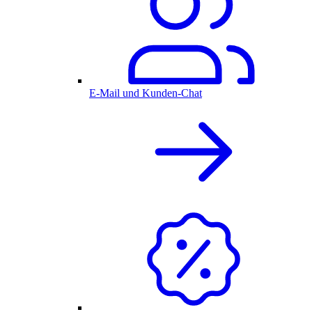
E-Mail und Kunden-Chat