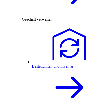
Geschäft verwalten
Bestellungen und Inventar