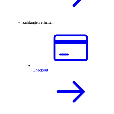
Zahlungen erhalten
Checkout