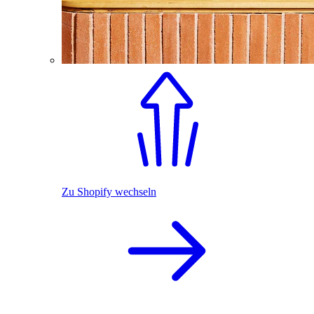
Zu Shopify wechseln