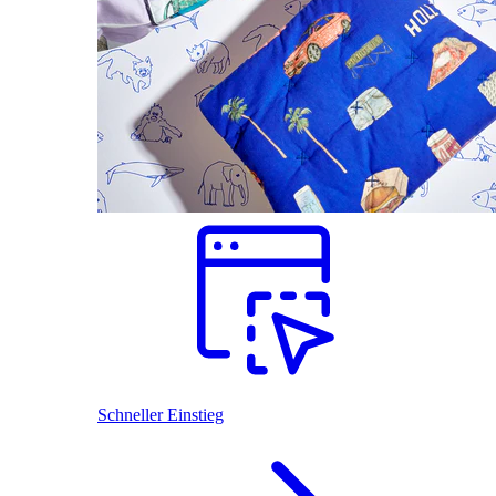
Schneller Einstieg