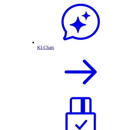
KI-Chats