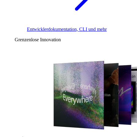
Entwicklerdokumentation, CLI und mehr
Grenzenlose Innovation