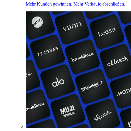
Mehr Kunden gewinnen. Mehr Verkäufe abschließen.