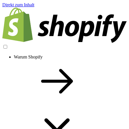
Direkt zum Inhalt
Warum Shopify