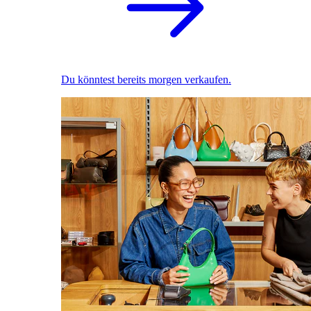
Du könntest bereits morgen verkaufen.