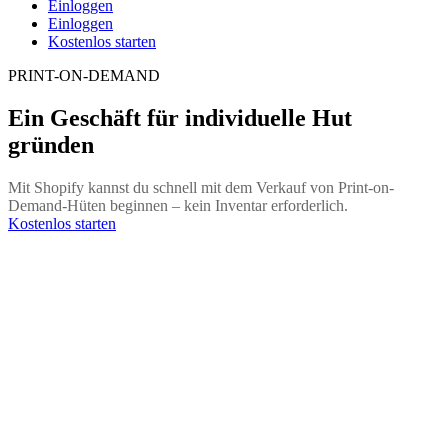
Einloggen
Einloggen
Kostenlos starten
PRINT-ON-DEMAND
Ein Geschäft für individuelle Hut
gründen
Mit Shopify kannst du schnell mit dem Verkauf von Print-on-
Demand-Hüten beginnen – kein Inventar erforderlich.
Kostenlos starten