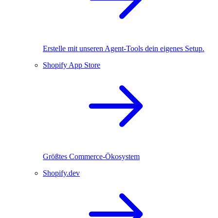
Erstelle mit unseren Agent-Tools dein eigenes Setup.
Shopify App Store
Größtes Commerce-Ökosystem
Shopify.dev