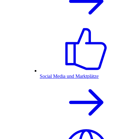
Social Media und Marktplätze