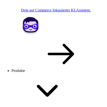
Dein auf Commerce fokussierter KI-Assistent.
Produkte