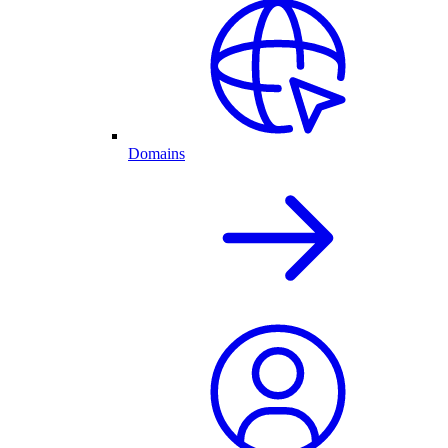
Domains