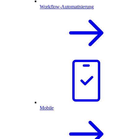
Workflow-Automatisierung
Mobile