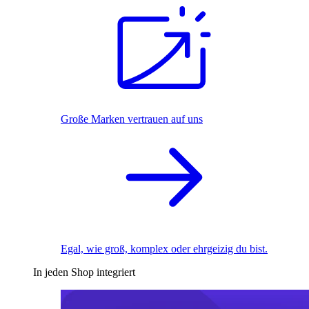
Große Marken vertrauen auf uns
Egal, wie groß, komplex oder ehrgeizig du bist.
In jeden Shop integriert