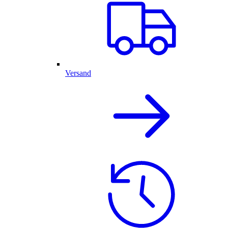
Versand