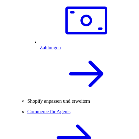
Zahlungen
Shopify anpassen und erweitern
Commerce für Agents