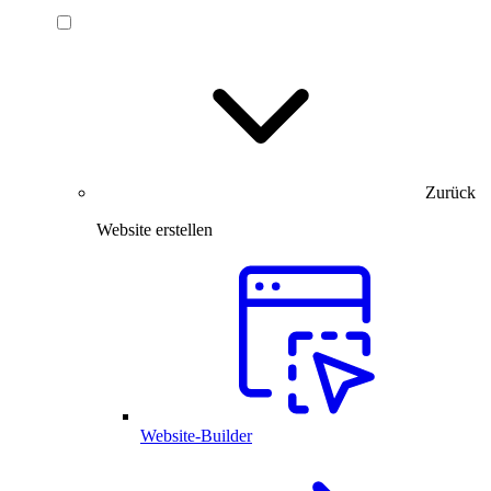
Zurück
Website erstellen
Website-Builder