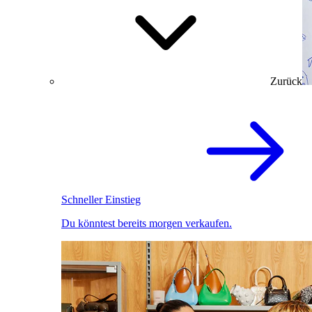
Zurück
Schneller Einstieg
Du könntest bereits morgen verkaufen.