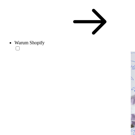
Warum Shopify