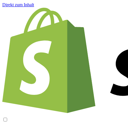
Direkt zum Inhalt