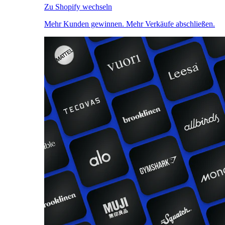
Zu Shopify wechseln
Mehr Kunden gewinnen. Mehr Verkäufe abschließen.