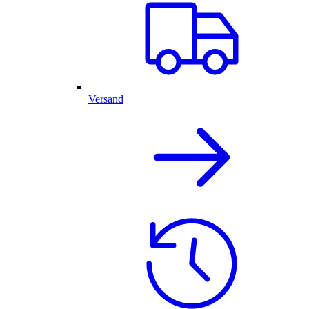
Versand