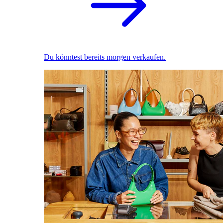
Du könntest bereits morgen verkaufen.