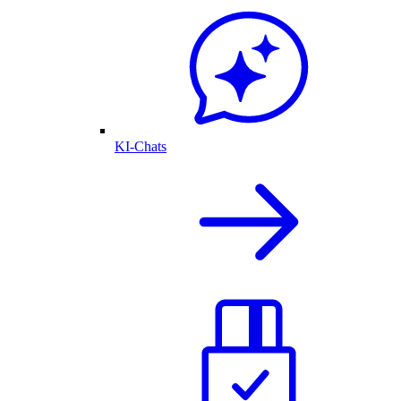
KI-Chats