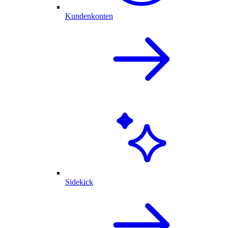
Kundenkonten
Sidekick