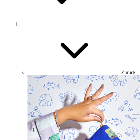
Zurück