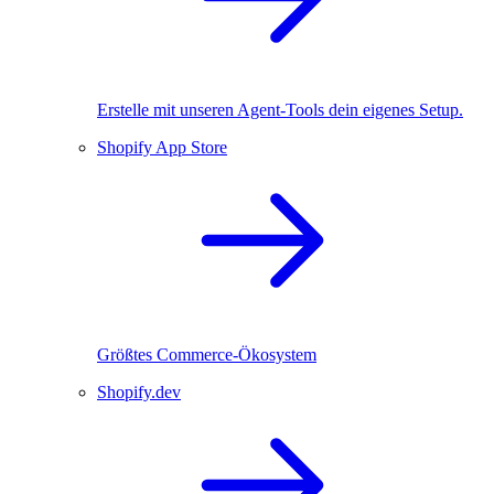
Erstelle mit unseren Agent-Tools dein eigenes Setup.
Shopify App Store
Größtes Commerce-Ökosystem
Shopify.dev