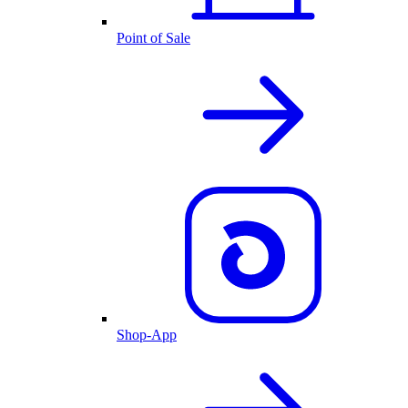
Point of Sale
Shop-App