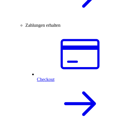
Zahlungen erhalten
Checkout