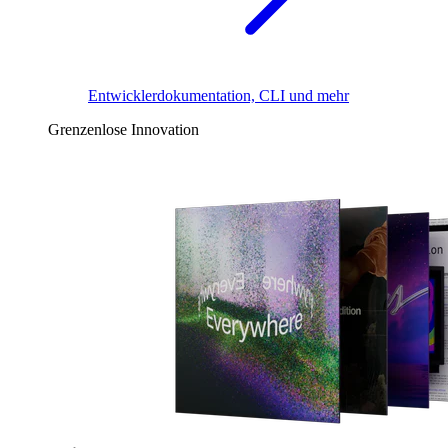
Entwicklerdokumentation, CLI und mehr
Grenzenlose Innovation