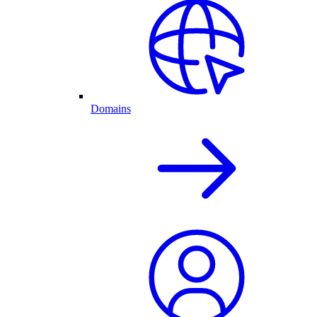
Domains