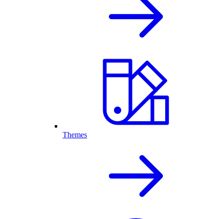
Themes