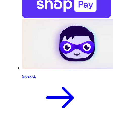
Sidekick