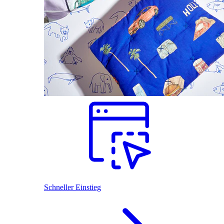
Schneller Einstieg