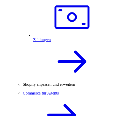
Zahlungen
Shopify anpassen und erweitern
Commerce für Agents