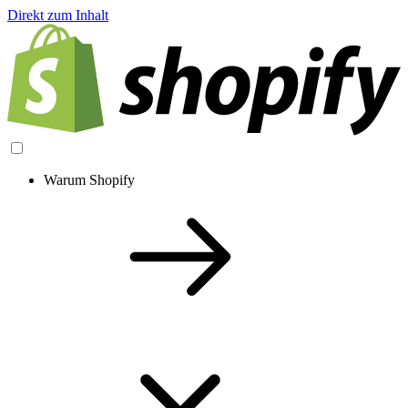
Direkt zum Inhalt
Warum Shopify