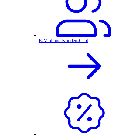
E-Mail und Kunden-Chat