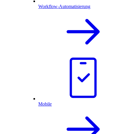
Workflow-Automatisierung
Mobile