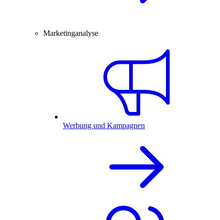
Marketinganalyse
Werbung und Kampagnen