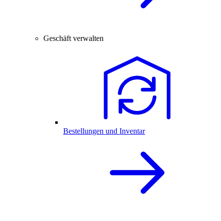
Geschäft verwalten
Bestellungen und Inventar