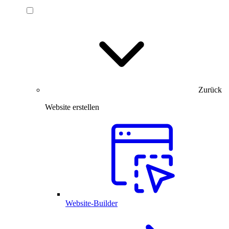
Zurück
Website erstellen
Website-Builder