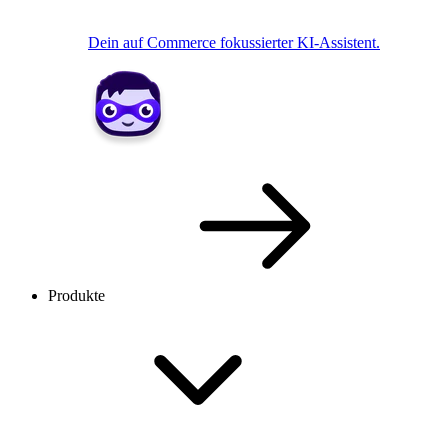
Dein auf Commerce fokussierter KI-Assistent.
Produkte