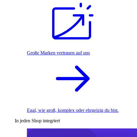
Große Marken vertrauen auf uns
Egal, wie groß, komplex oder ehrgeizig du bist.
In jeden Shop integriert