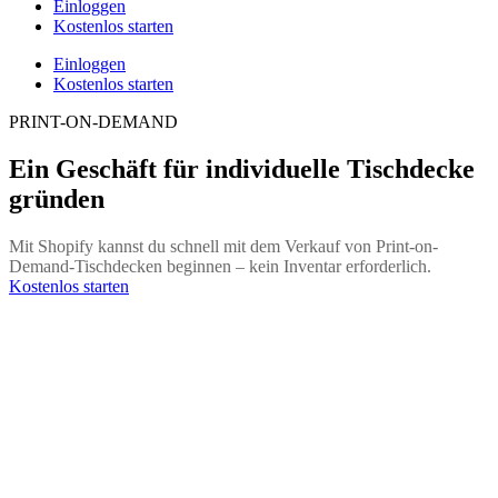
Einloggen
Kostenlos starten
Einloggen
Kostenlos starten
PRINT-ON-DEMAND
Ein Geschäft für individuelle Tischdecke
gründen
Mit Shopify kannst du schnell mit dem Verkauf von Print-on-
Demand-Tischdecken beginnen – kein Inventar erforderlich.
Kostenlos starten