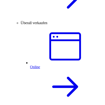
Überall verkaufen
Online