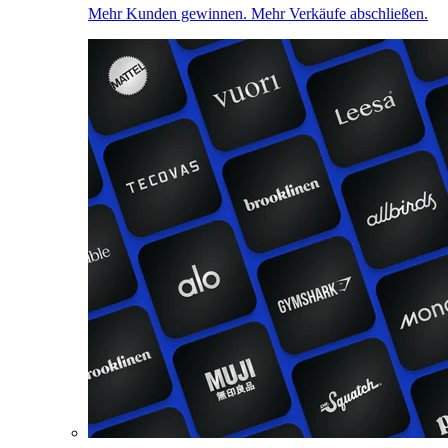
Mehr Kunden gewinnen. Mehr Verkäufe abschließen.