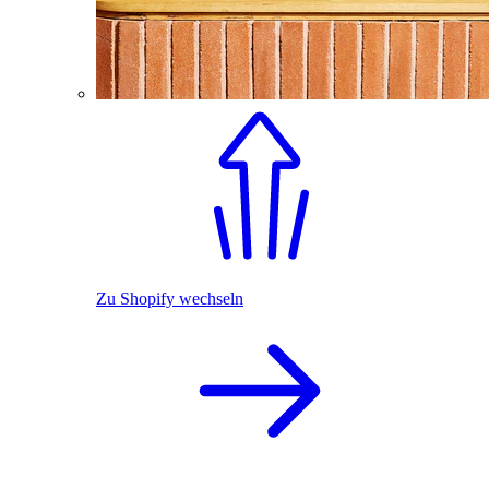
Zu Shopify wechseln