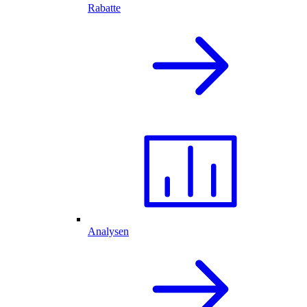
Rabatte
Analysen