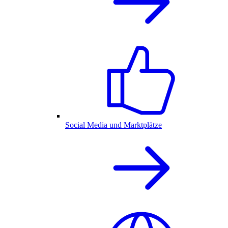
Social Media und Marktplätze