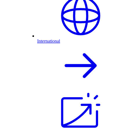
International