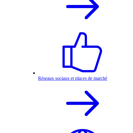
Réseaux sociaux et places de marché