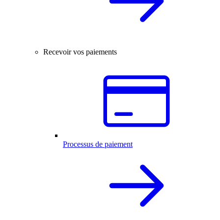
Recevoir vos paiements
Processus de paiement