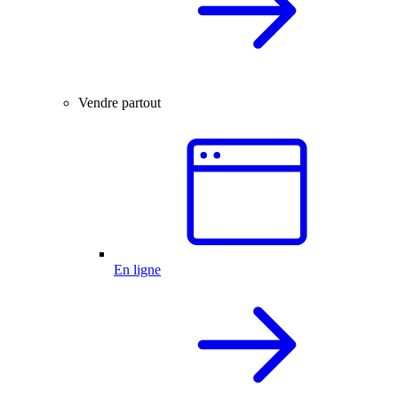
Vendre partout
En ligne