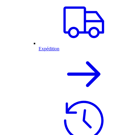
Expédition