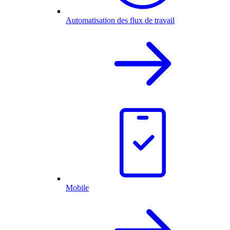
Automatisation des flux de travail
Mobile