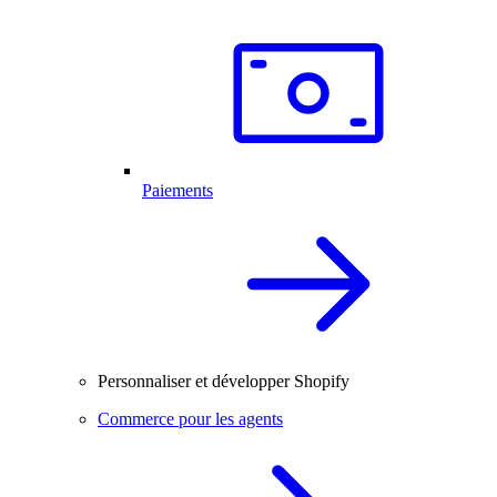
Paiements
Personnaliser et développer Shopify
Commerce pour les agents