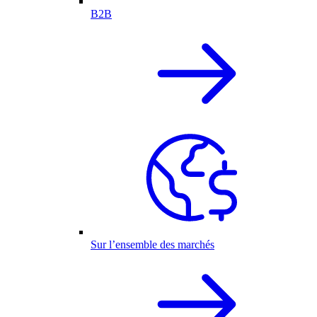
B2B
Sur l’ensemble des marchés