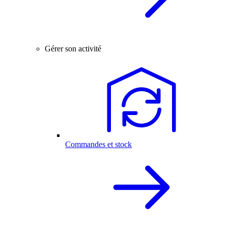
Gérer son activité
Commandes et stock