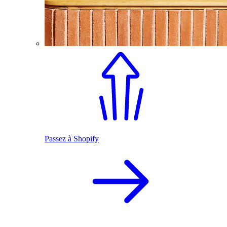
Passez à Shopify