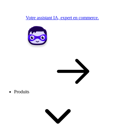
Votre assistant IA, expert en commerce.
Produits