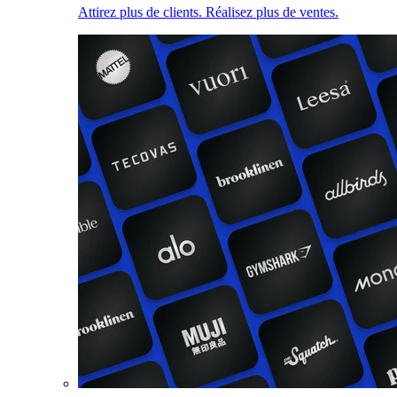
Attirez plus de clients. Réalisez plus de ventes.