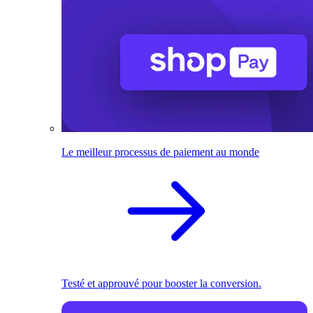
Le meilleur processus de paiement au monde
Testé et approuvé pour booster la conversion.