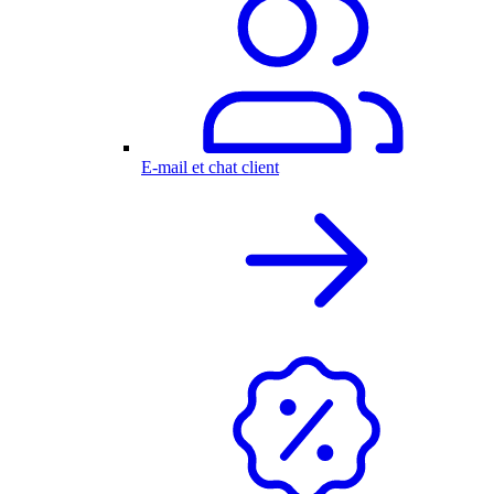
E-mail et chat client