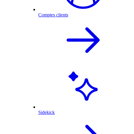
Comptes clients
Sidekick