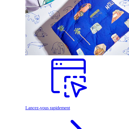
Lancez-vous rapidement