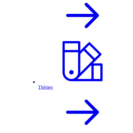
Thèmes