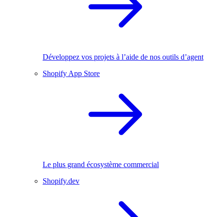
Développez vos projets à l’aide de nos outils d’agent
Shopify App Store
Le plus grand écosystème commercial
Shopify.dev