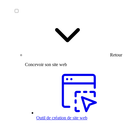
Retour
Concevoir son site web
Outil de création de site web