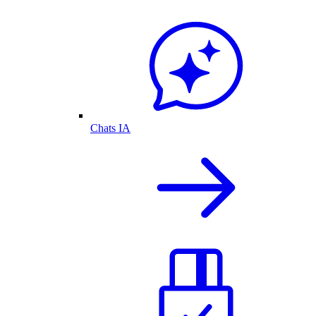
Chats IA