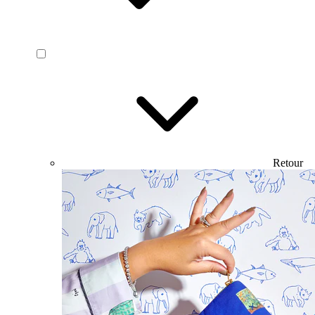
Retour