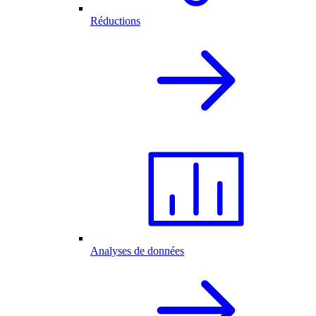
Réductions
Analyses de données