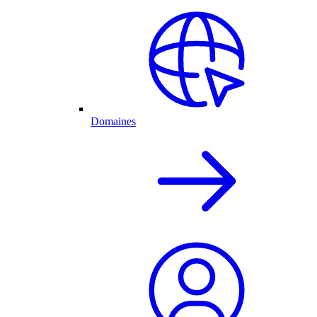
Domaines