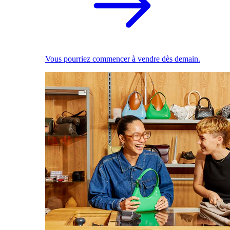
Vous pourriez commencer à vendre dès demain.