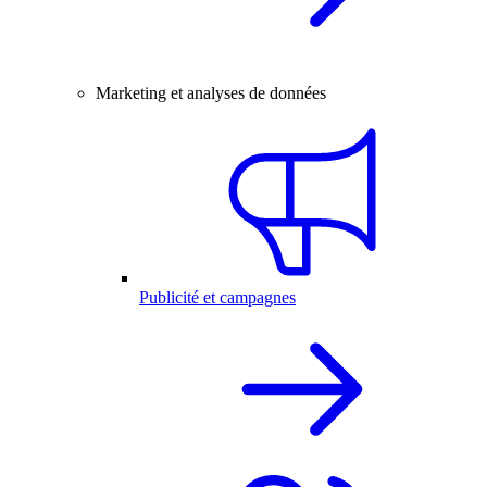
Marketing et analyses de données
Publicité et campagnes