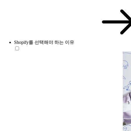
Shopify를 선택해야 하는 이유