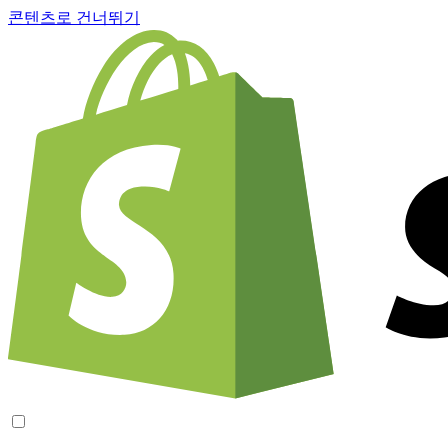
콘텐츠로 건너뛰기