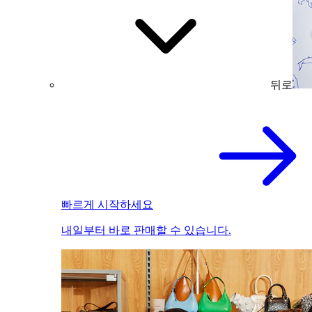
뒤로
빠르게 시작하세요
내일부터 바로 판매할 수 있습니다.