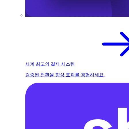
세계 최고의 결제 시스템
검증된 전환율 향상 효과를 경험하세요.