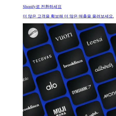
Shopify로 전환하세요
더 많은 고객을 확보해 더 많은 매출을 올려보세요.