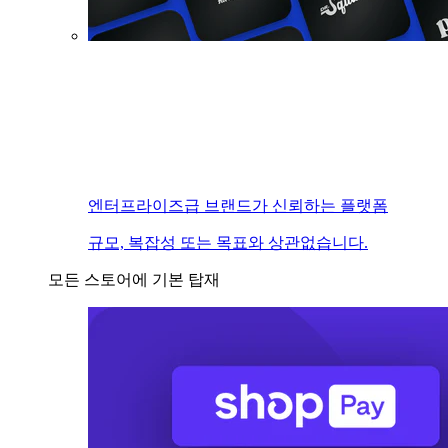
엔터프라이즈급 브랜드가 신뢰하는 플랫폼
규모, 복잡성 또는 목표와 상관없습니다.
모든 스토어에 기본 탑재