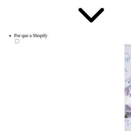
Por que a Shopify