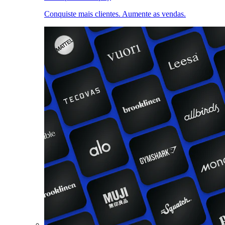
Conquiste mais clientes. Aumente as vendas.