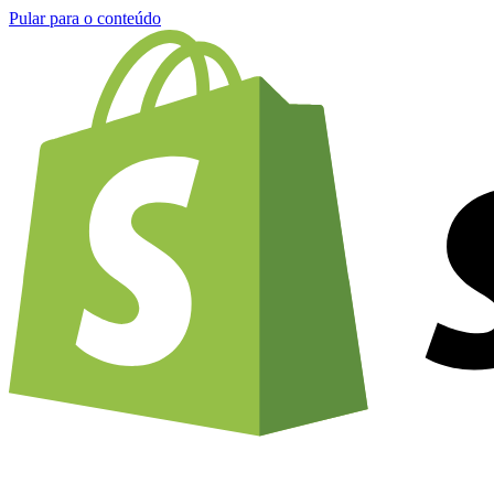
Pular para o conteúdo