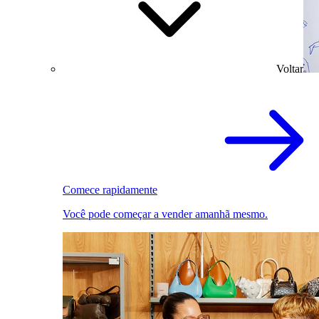
Voltar
Comece rapidamente
Você pode começar a vender amanhã mesmo.