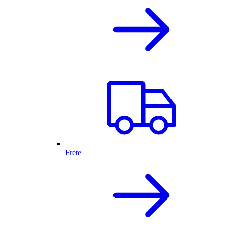
Frete