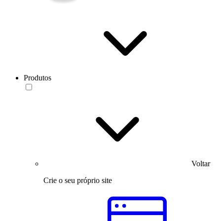
Produtos
Voltar
Crie o seu próprio site