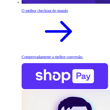
O melhor checkout do mundo
Comprovadamente a melhor conversão.