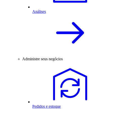
Análises
Administre seus negócios
Pedidos e estoque