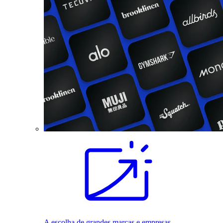
A escolha de grandes marcas e empresas