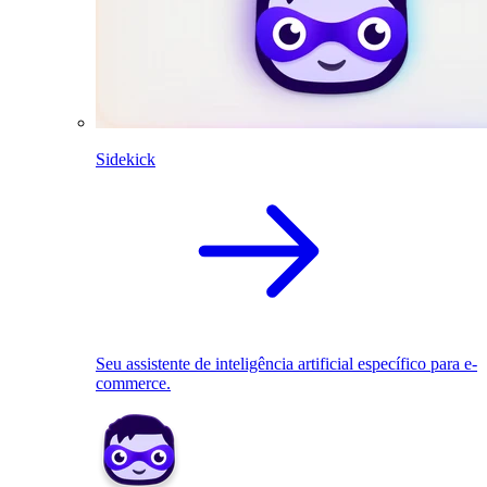
Sidekick
Seu assistente de inteligência artificial específico para e-
commerce.