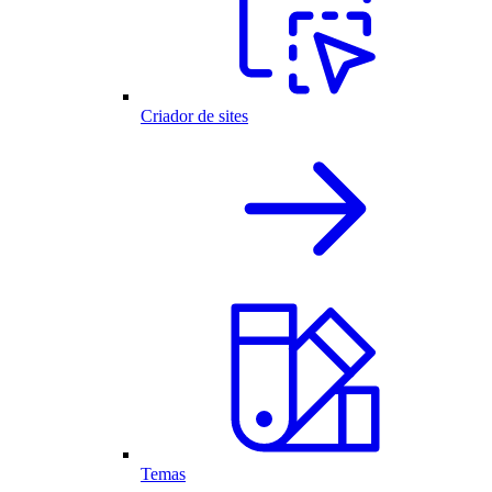
Criador de sites
Temas