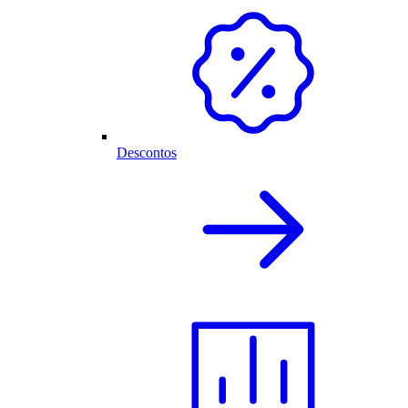
Descontos