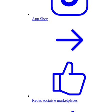
App Shop
Redes sociais e marketplaces