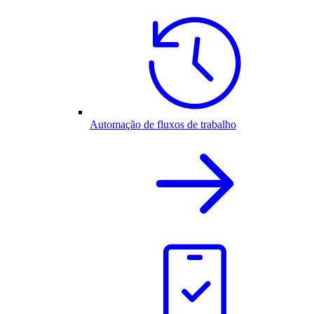
Automação de fluxos de trabalho