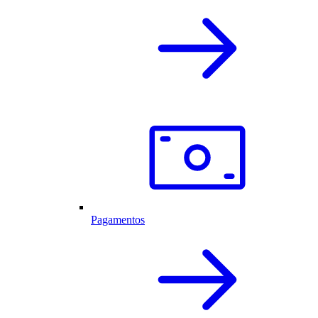
Pagamentos