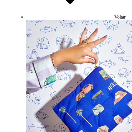
Voltar