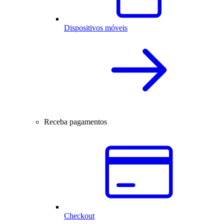
Dispositivos móveis
Receba pagamentos
Checkout