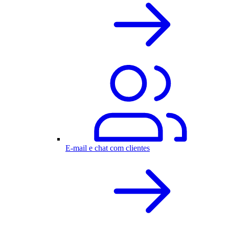
E-mail e chat com clientes