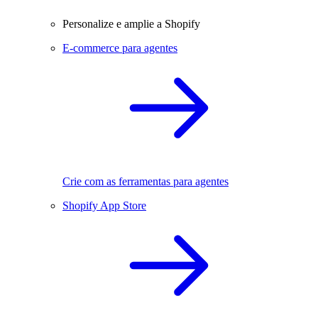
Personalize e amplie a Shopify
E-commerce para agentes
Crie com as ferramentas para agentes
Shopify App Store