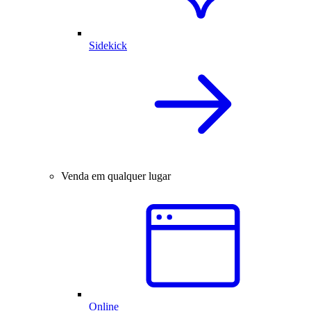
Sidekick
Venda em qualquer lugar
Online