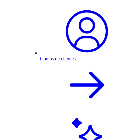
Contas de clientes