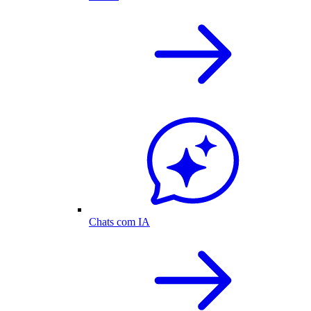
Chats com IA