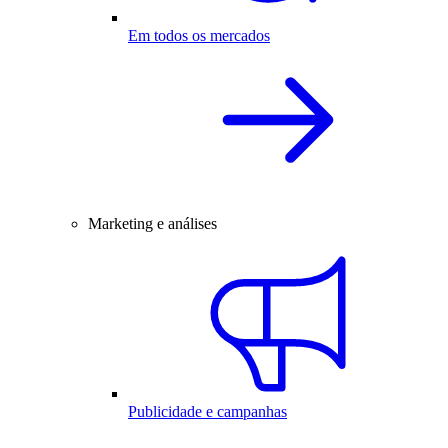
Em todos os mercados
Marketing e análises
Publicidade e campanhas