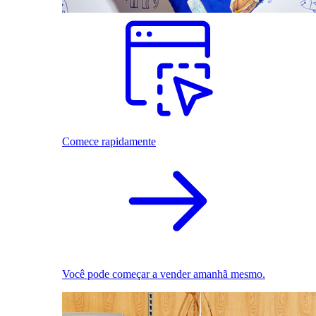
Comece rapidamente
Você pode começar a vender amanhã mesmo.