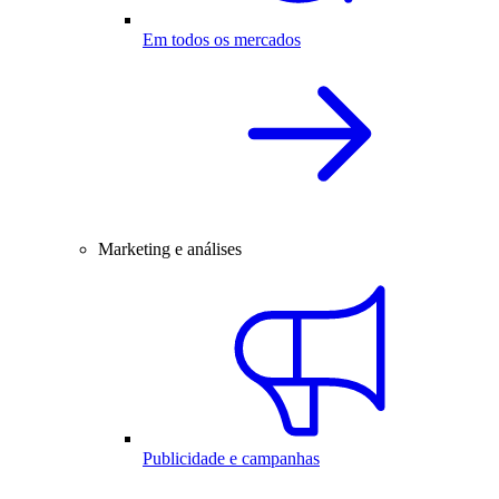
Em todos os mercados
Marketing e análises
Publicidade e campanhas