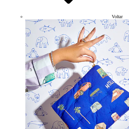
Voltar