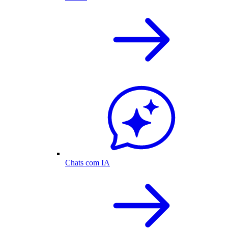
Chats com IA