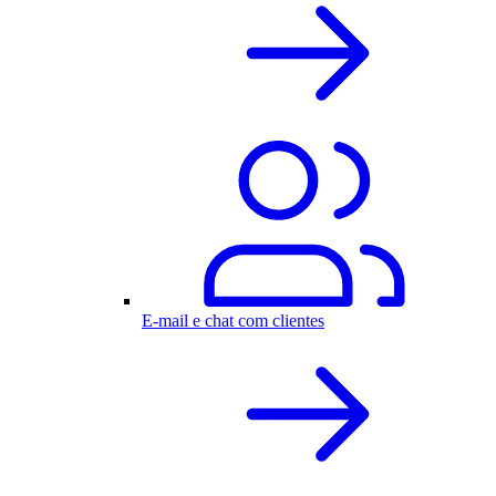
E-mail e chat com clientes