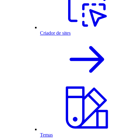
Criador de sites
Temas