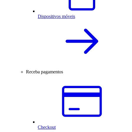
Dispositivos móveis
Receba pagamentos
Checkout