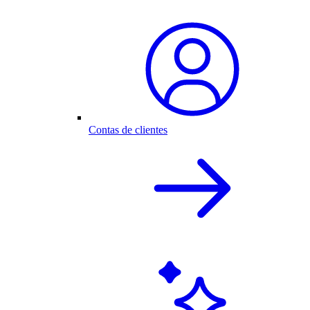
Contas de clientes