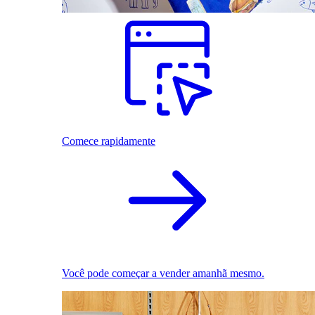
Comece rapidamente
Você pode começar a vender amanhã mesmo.