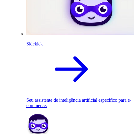
Sidekick
Seu assistente de inteligência artificial específico para e-
commerce.