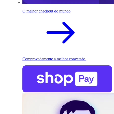
O melhor checkout do mundo
Comprovadamente a melhor conversão.