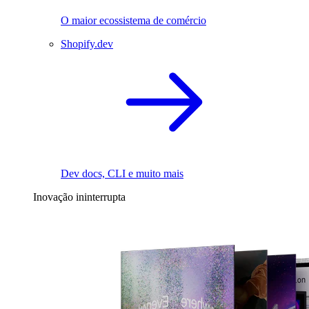
O maior ecossistema de comércio
Shopify.dev
Dev docs, CLI e muito mais
Inovação ininterrupta