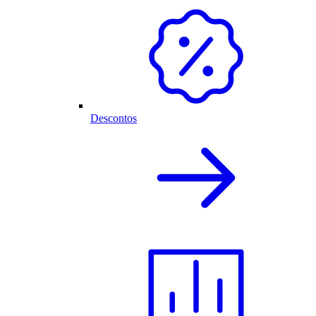
Descontos