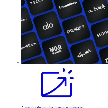
A escolha de grandes marcas e empresas