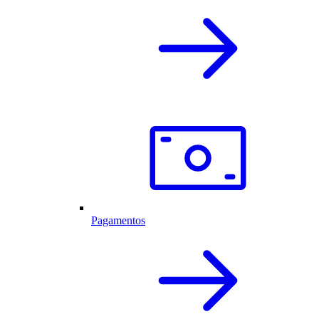
Pagamentos