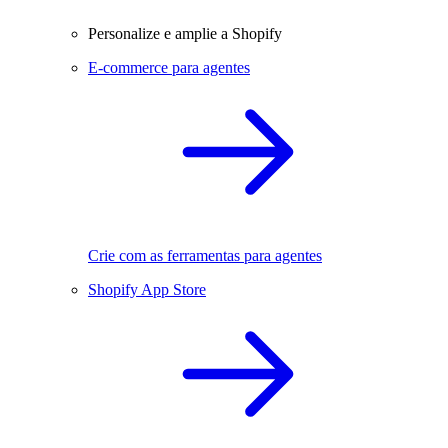
Personalize e amplie a Shopify
E-commerce para agentes
Crie com as ferramentas para agentes
Shopify App Store