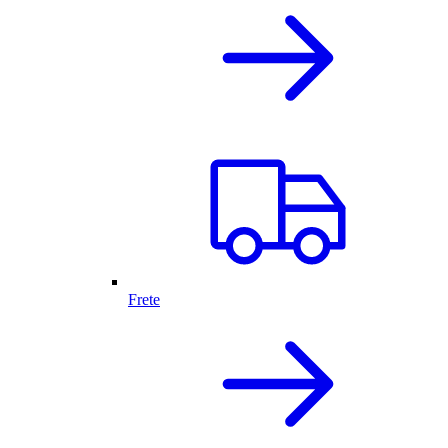
Frete