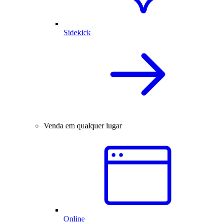
Sidekick
Venda em qualquer lugar
Online