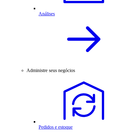
Análises
Administre seus negócios
Pedidos e estoque