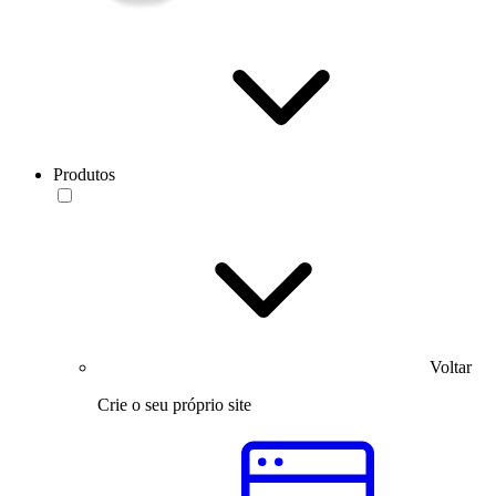
Produtos
Voltar
Crie o seu próprio site