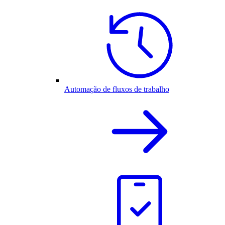
Automação de fluxos de trabalho