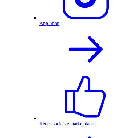
App Shop
Redes sociais e marketplaces