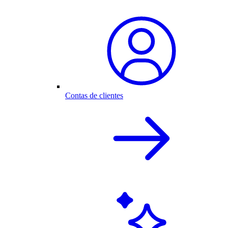
Contas de clientes