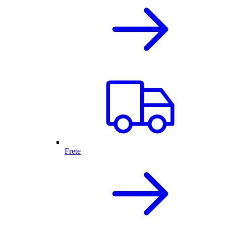
Frete