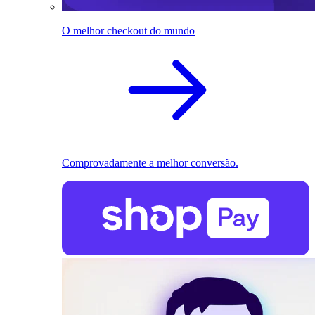
O melhor checkout do mundo
Comprovadamente a melhor conversão.