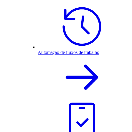
Automação de fluxos de trabalho