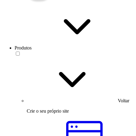
Produtos
Voltar
Crie o seu próprio site