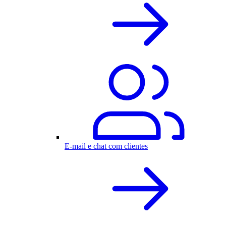
E-mail e chat com clientes