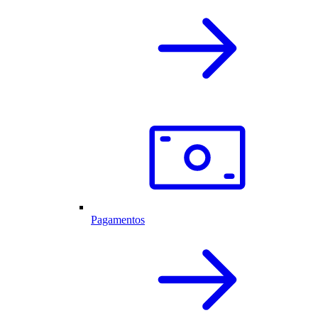
Pagamentos