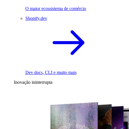
O maior ecossistema de comércio
Shopify.dev
Dev docs, CLI e muito mais
Inovação ininterrupta