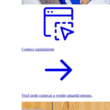
Comece rapidamente
Você pode começar a vender amanhã mesmo.