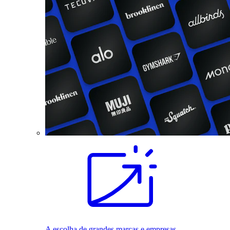
A escolha de grandes marcas e empresas