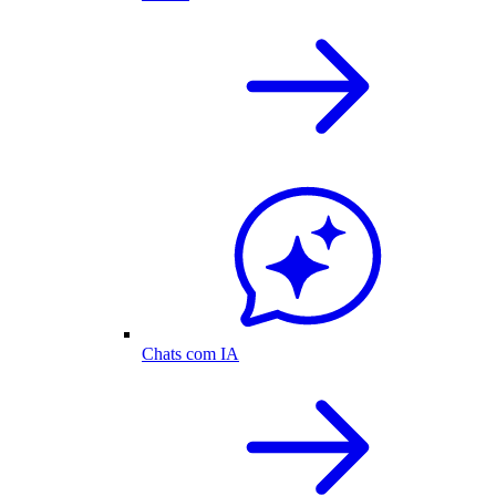
Chats com IA