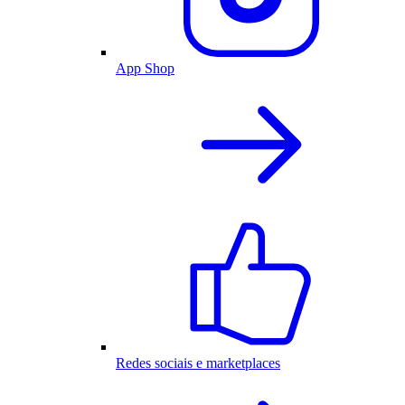
App Shop
Redes sociais e marketplaces