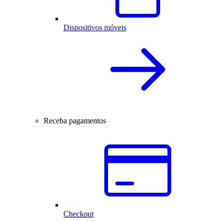
Dispositivos móveis
Receba pagamentos
Checkout