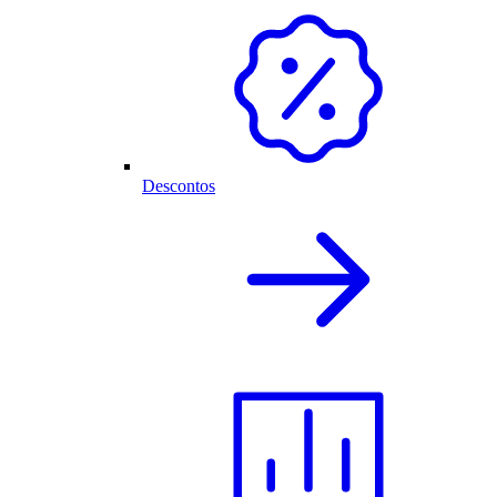
Descontos