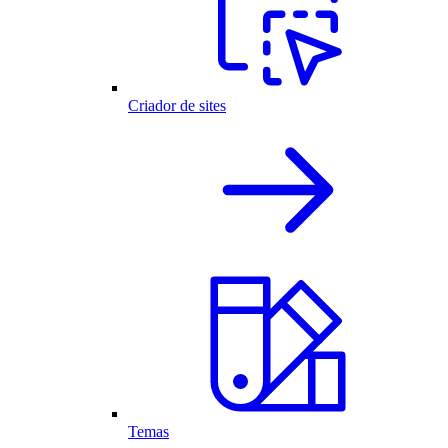
Criador de sites
Temas