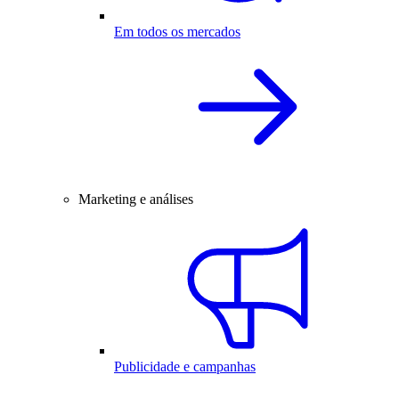
Em todos os mercados
Marketing e análises
Publicidade e campanhas