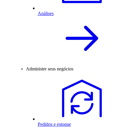
Análises
Administre seus negócios
Pedidos e estoque