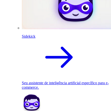
Sidekick
Seu assistente de inteligência artificial específico para e-
commerce.