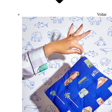
Voltar