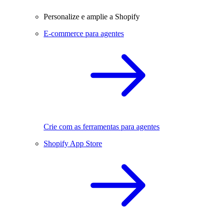
Personalize e amplie a Shopify
E-commerce para agentes
Crie com as ferramentas para agentes
Shopify App Store