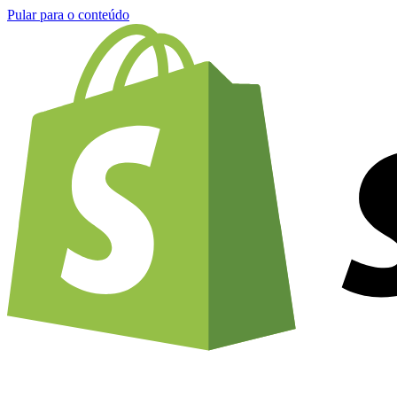
Pular para o conteúdo