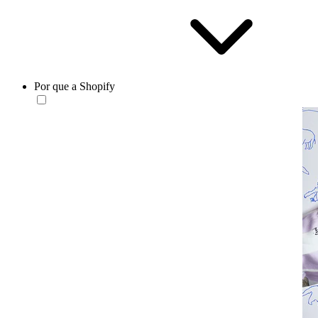
Por que a Shopify