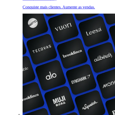
Conquiste mais clientes. Aumente as vendas.