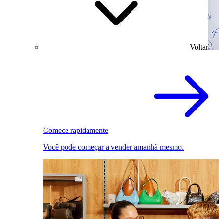
Voltar
Comece rapidamente
Você pode começar a vender amanhã mesmo.