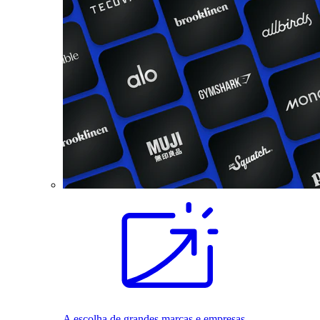
A escolha de grandes marcas e empresas