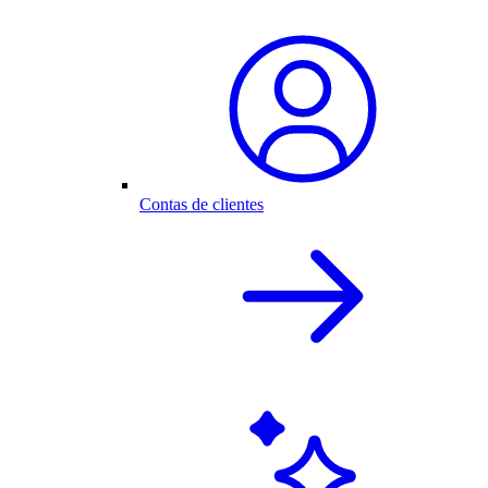
Contas de clientes