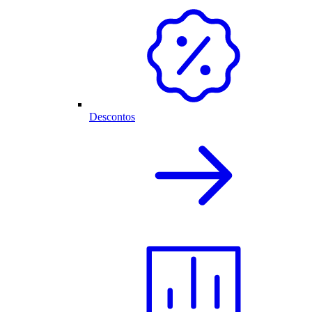
Descontos