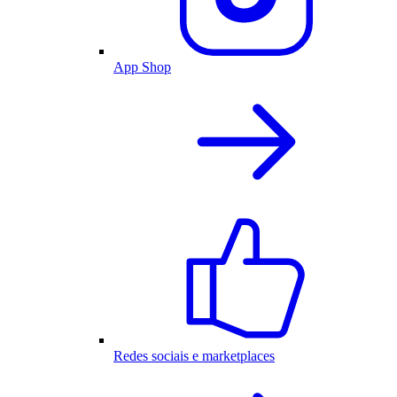
App Shop
Redes sociais e marketplaces