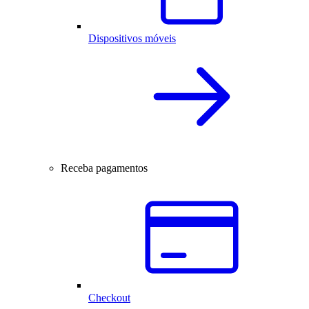
Dispositivos móveis
Receba pagamentos
Checkout