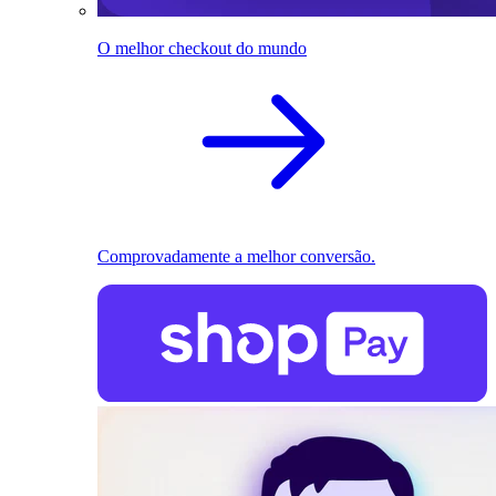
O melhor checkout do mundo
Comprovadamente a melhor conversão.