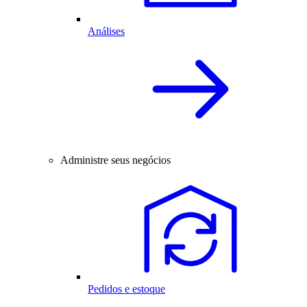
Análises
Administre seus negócios
Pedidos e estoque