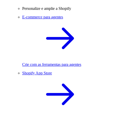
Personalize e amplie a Shopify
E-commerce para agentes
Crie com as ferramentas para agentes
Shopify App Store