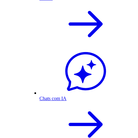
Chats com IA