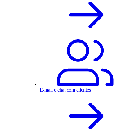
E-mail e chat com clientes