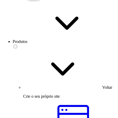
Produtos
Voltar
Crie o seu próprio site