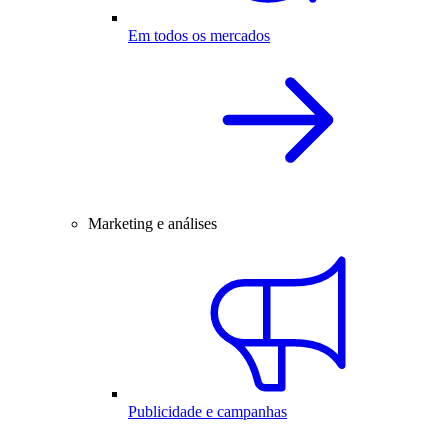
Em todos os mercados
Marketing e análises
Publicidade e campanhas