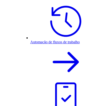
Automação de fluxos de trabalho