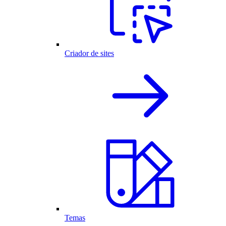
Criador de sites
Temas