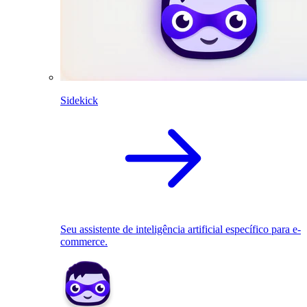
Sidekick
Seu assistente de inteligência artificial específico para e-
commerce.