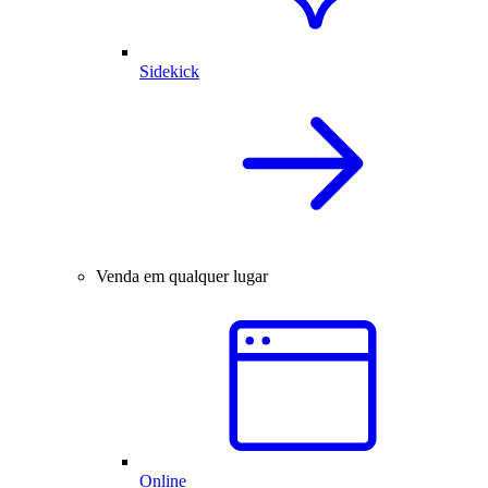
Sidekick
Venda em qualquer lugar
Online