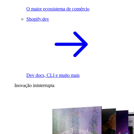
O maior ecossistema de comércio
Shopify.dev
Dev docs, CLI e muito mais
Inovação ininterrupta