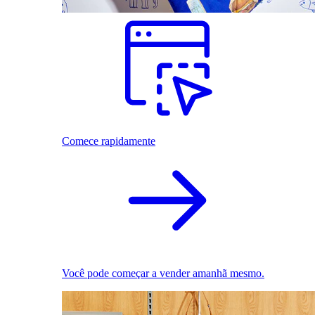
Comece rapidamente
Você pode começar a vender amanhã mesmo.