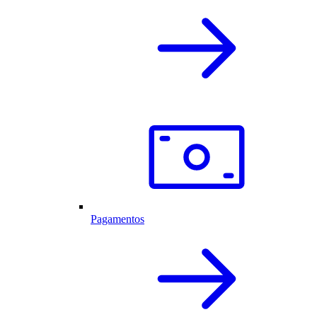
Pagamentos