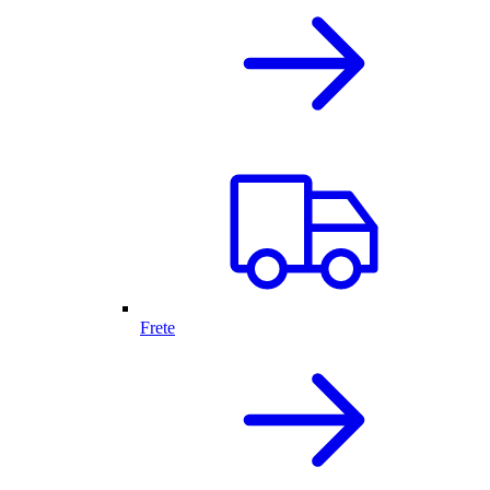
Frete