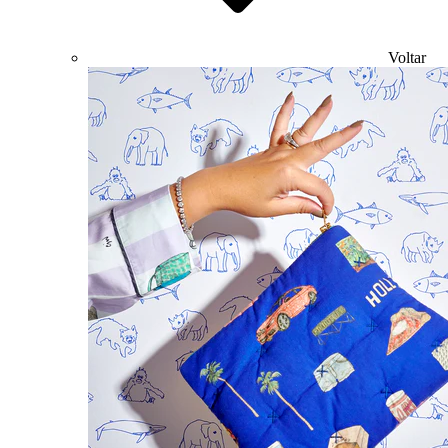
Voltar