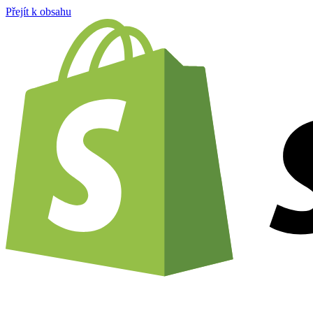
Přejít k obsahu