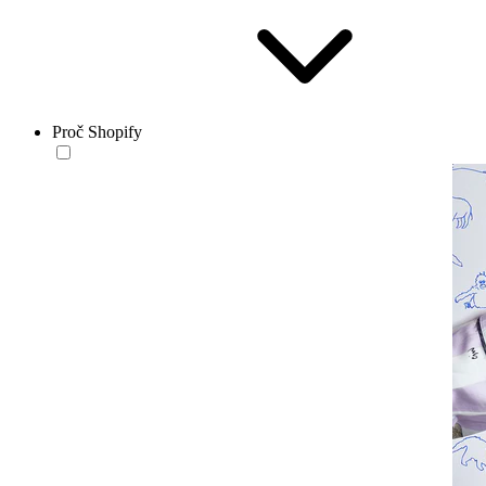
Proč Shopify