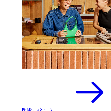
Přejděte na Shopify