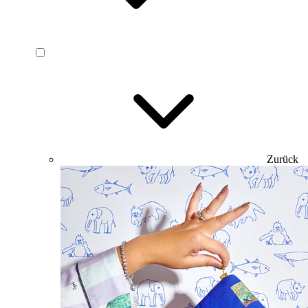
Zurück