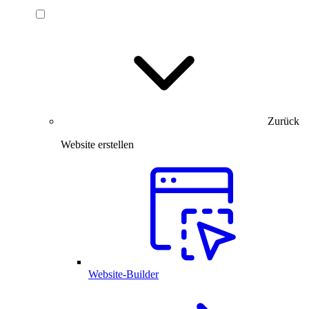
Zurück
Website erstellen
Website-Builder