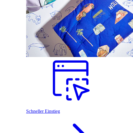
Schneller Einstieg