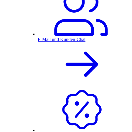
E-Mail und Kunden-Chat