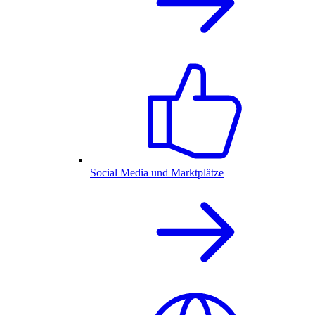
Social Media und Marktplätze