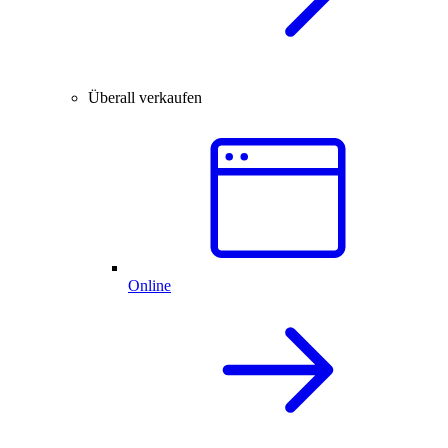
Überall verkaufen
Online