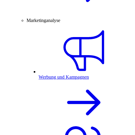
Marketinganalyse
Werbung und Kampagnen