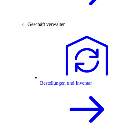
Geschäft verwalten
Bestellungen und Inventar