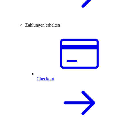
Zahlungen erhalten
Checkout