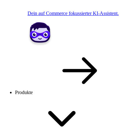
Dein auf Commerce fokussierter KI-Assistent.
Produkte