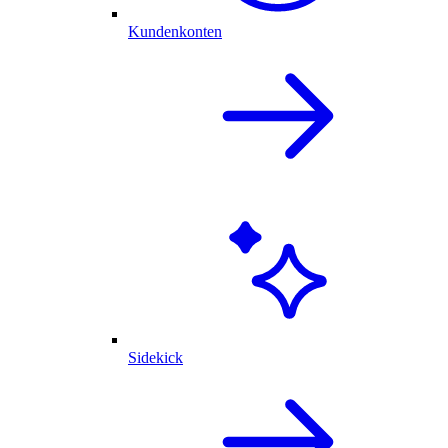
Kundenkonten
Sidekick