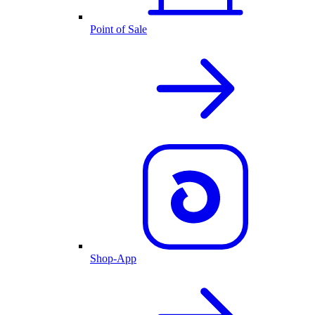
Point of Sale
Shop-App