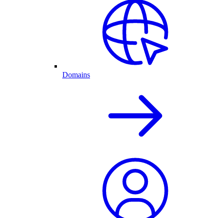
Domains