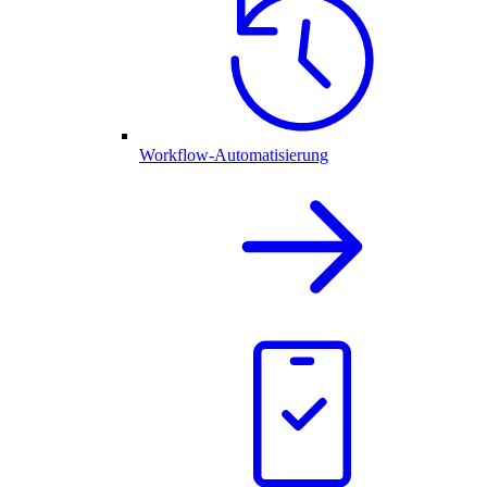
Workflow-Automatisierung