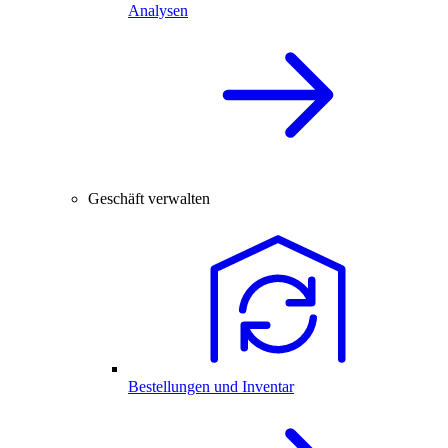
Analysen
Geschäft verwalten
Bestellungen und Inventar