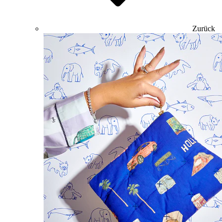
Zurück