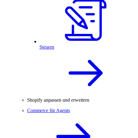
Steuern
Shopify anpassen und erweitern
Commerce für Agents