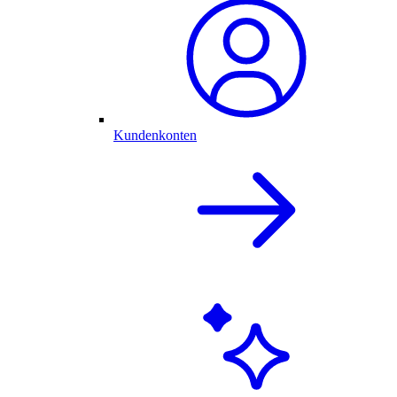
Kundenkonten