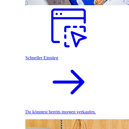
Schneller Einstieg
Du könntest bereits morgen verkaufen.