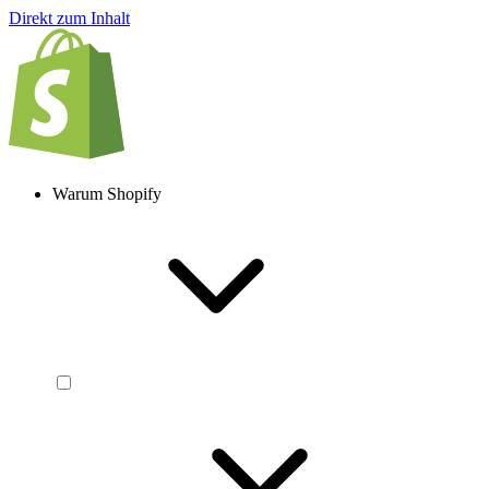
Direkt zum Inhalt
Warum Shopify