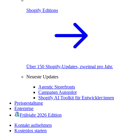
Shopify Editions
Über 150 Shopify-Updates, zweimal pro Jahr.
Neueste Updates
Agentic Storefronts
Campaign Autopilot
Shopify AI Toolkit für Entwickler:innen
Preisgestaltung
Enterprise
Frühjahr 2026 Edition
Kontakt aufnehmen
Kostenlos starten