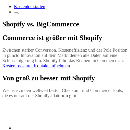
Kostenlos starten
Shopify vs. BigCommerce
Commerce ist größer mit Shopify
Zwischen starker Conversion, Kosteneffizienz und der Pole Position
in puncto Innovation auf dem Markt deuten alle Daten auf eine
Schlussfolgerung hin: Shopify führt das Rennen im Commerce an.
Kostenlos starten
Kontakt aufnehmen
Von groß zu besser mit Shopify
Wechsle zu den weltweit besten Checkout- und Commerce-Tools,
die es nur auf der Shopify-Plattform gibt.