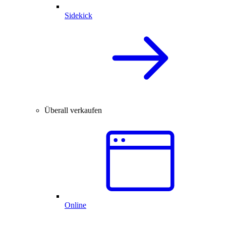
Sidekick
Überall verkaufen
Online