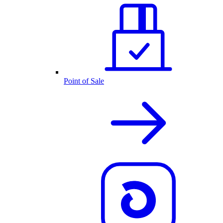
Point of Sale