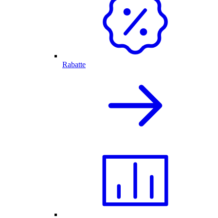
Rabatte