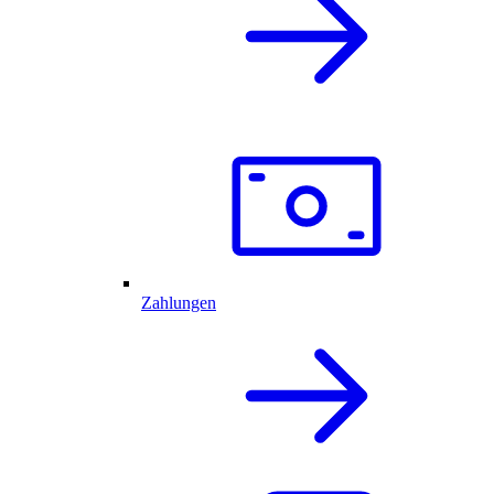
Zahlungen