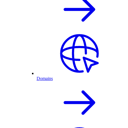
Domains