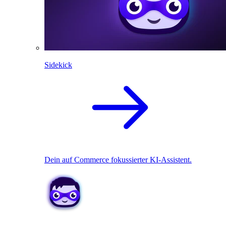
Sidekick
Dein auf Commerce fokussierter KI-Assistent.