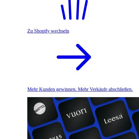
Zu Shopify wechseln
Mehr Kunden gewinnen. Mehr Verkäufe abschließen.