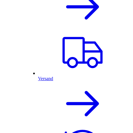
Versand