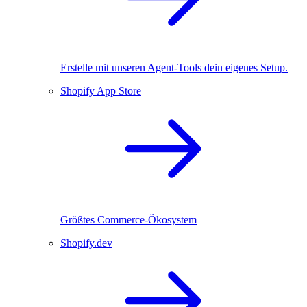
Erstelle mit unseren Agent-Tools dein eigenes Setup.
Shopify App Store
Größtes Commerce-Ökosystem
Shopify.dev