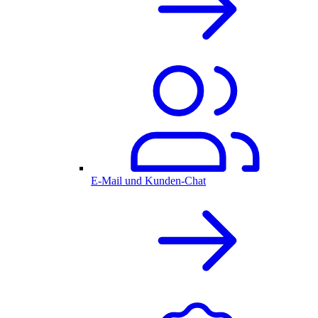
E-Mail und Kunden-Chat