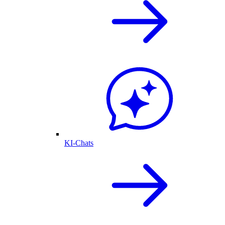
KI-Chats