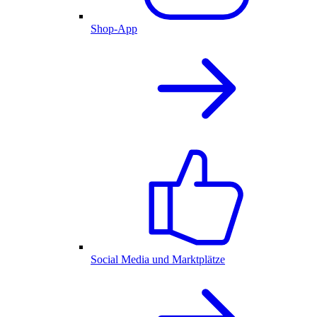
Shop-App
Social Media und Marktplätze