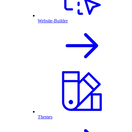
Website-Builder
Themes