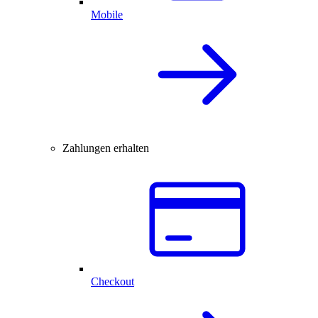
Mobile
Zahlungen erhalten
Checkout