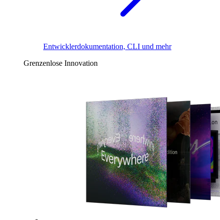
Entwicklerdokumentation, CLI und mehr
Grenzenlose Innovation