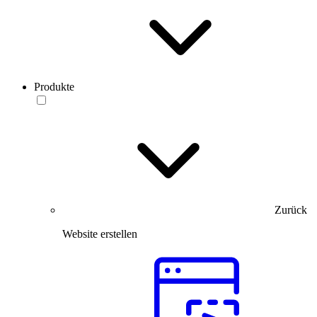
Produkte
Zurück
Website erstellen