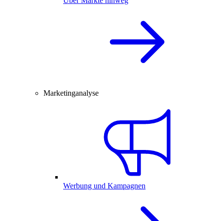
Über Märkte hinweg
Marketinganalyse
Werbung und Kampagnen