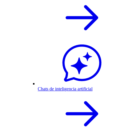
Chats de inteligencia artificial