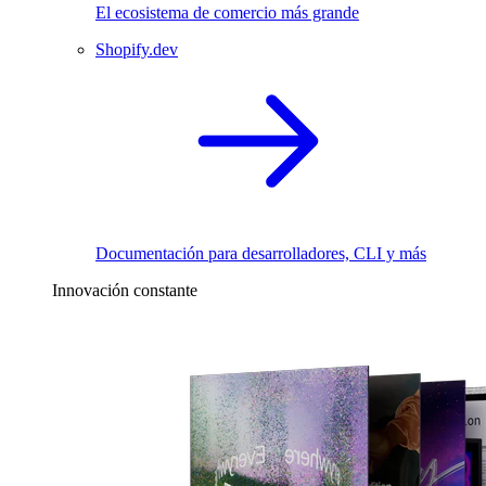
El ecosistema de comercio más grande
Shopify.dev
Documentación para desarrolladores, CLI y más
Innovación constante