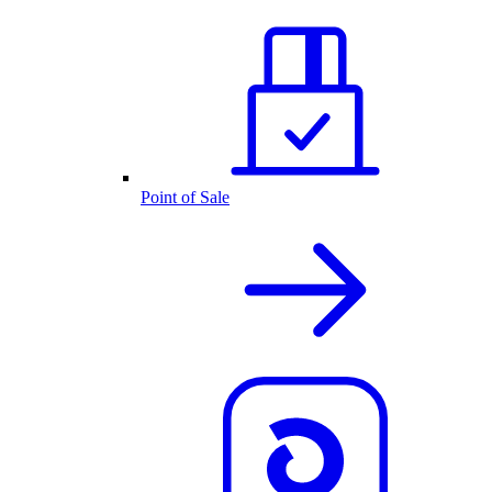
Point of Sale