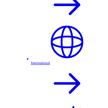
International