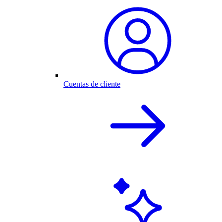
Cuentas de cliente