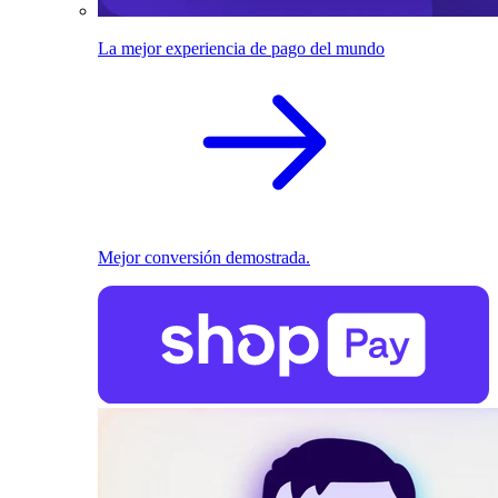
La mejor experiencia de pago del mundo
Mejor conversión demostrada.