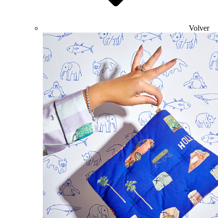
Volver