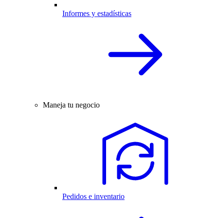
Informes y estadísticas
Maneja tu negocio
Pedidos e inventario