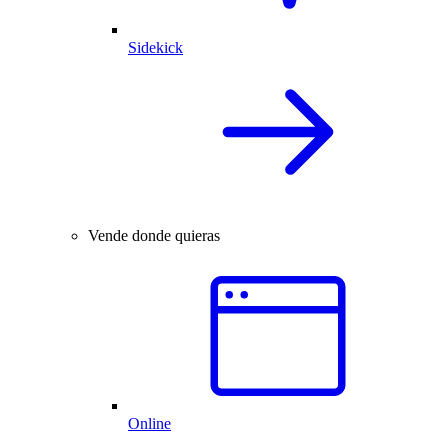
Sidekick
Vende donde quieras
Online