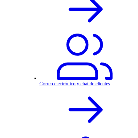
Correo electrónico y chat de clientes