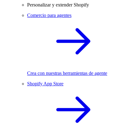
Personalizar y extender Shopify
Comercio para agentes
Crea con nuestras herramientas de agente
Shopify App Store