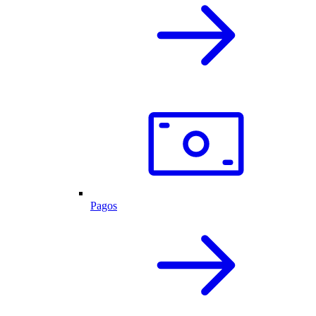
Pagos