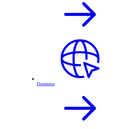
Dominios