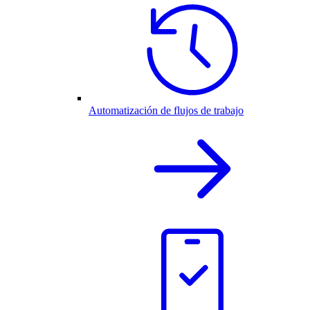
Automatización de flujos de trabajo