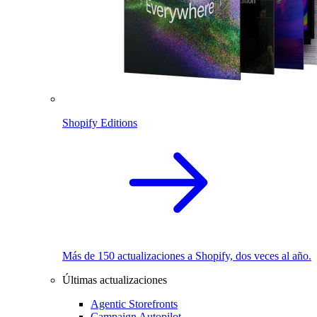
Shopify Editions
Más de 150 actualizaciones a Shopify, dos veces al año.
Últimas actualizaciones
Agentic Storefronts
Campaign Autopilot