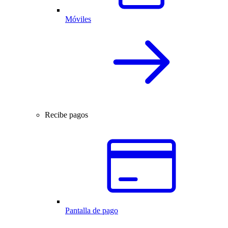
Móviles
Recibe pagos
Pantalla de pago