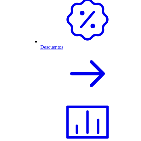
Descuentos