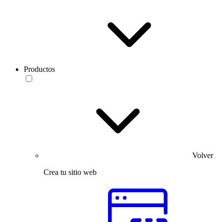
Productos
Volver
Crea tu sitio web