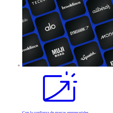
Con la confianza de marcas empresariales