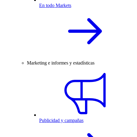
En todo Markets
Marketing e informes y estadísticas
Publicidad y campañas