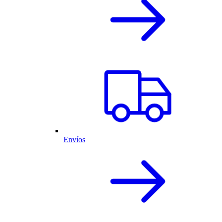
Envíos