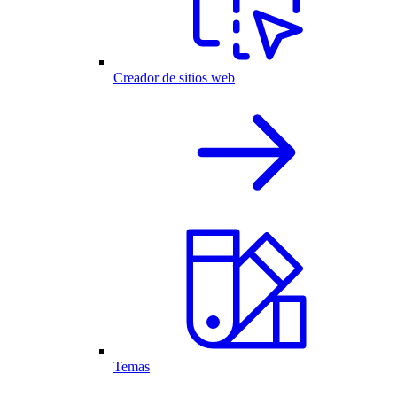
Creador de sitios web
Temas