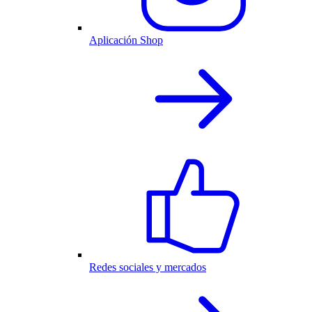
Aplicación Shop
Redes sociales y mercados