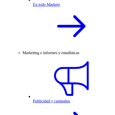
En todo Markets
Marketing e informes y estadísticas
Publicidad y campañas