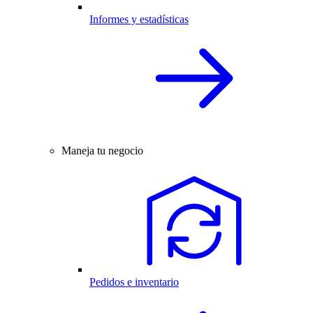
Informes y estadísticas
Maneja tu negocio
Pedidos e inventario