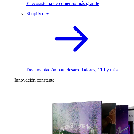
El ecosistema de comercio más grande
Shopify.dev
Documentación para desarrolladores, CLI y más
Innovación constante