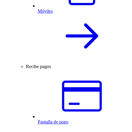
Móviles
Recibe pagos
Pantalla de pago