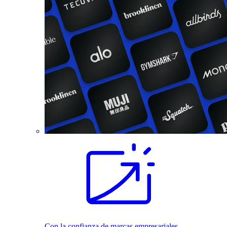
Con la confianza de marcas empresariales