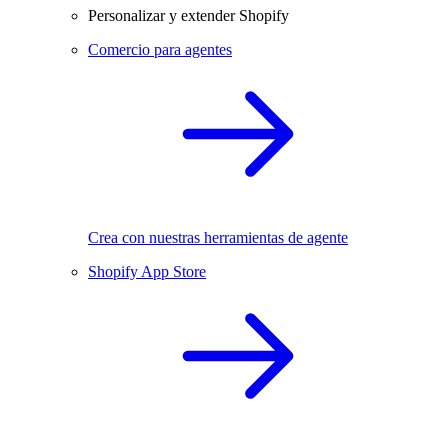
Personalizar y extender Shopify
Comercio para agentes
Crea con nuestras herramientas de agente
Shopify App Store