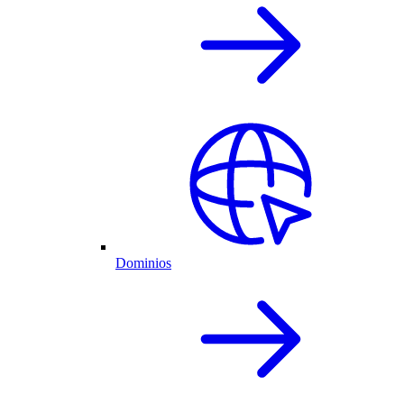
Dominios