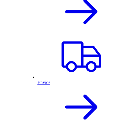
Envíos