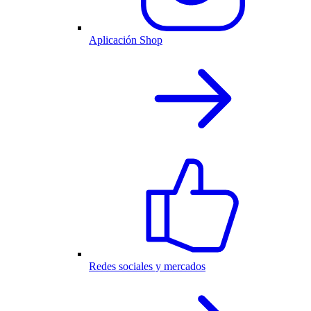
Aplicación Shop
Redes sociales y mercados