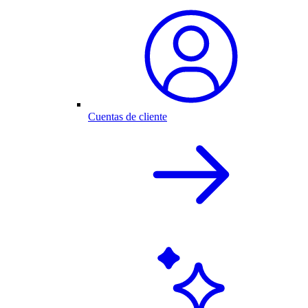
Cuentas de cliente