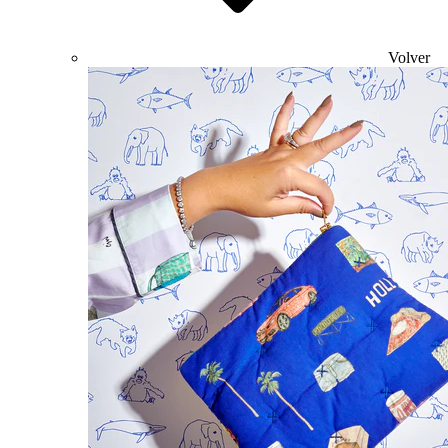
Volver