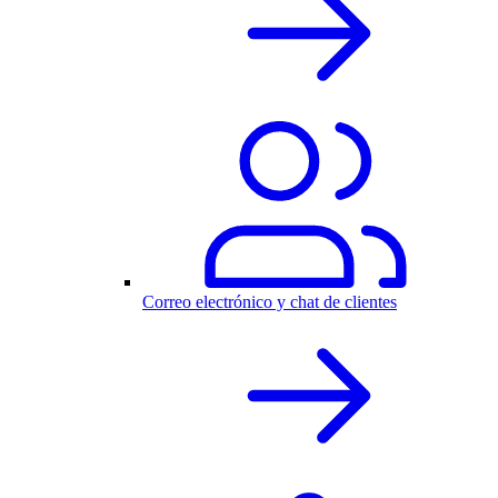
Correo electrónico y chat de clientes