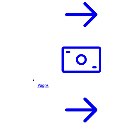
Pagos