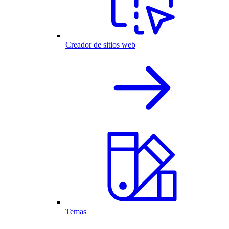
Creador de sitios web
Temas