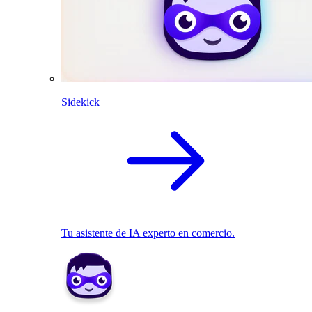
Sidekick
Tu asistente de IA experto en comercio.