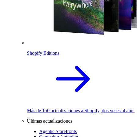
Shopify Editions
Más de 150 actualizaciones a Shopify, dos veces al año.
Últimas actualizaciones
Agentic Storefronts
Campaign Autopilot