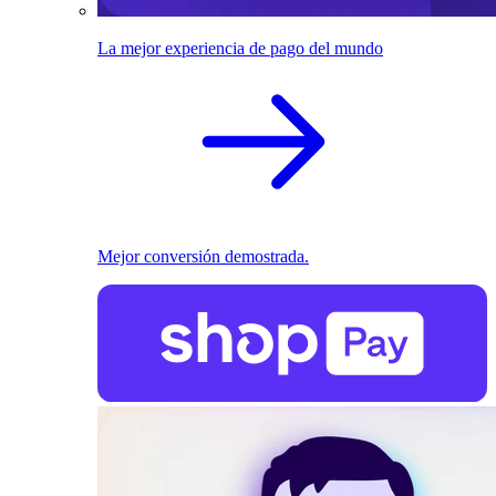
La mejor experiencia de pago del mundo
Mejor conversión demostrada.