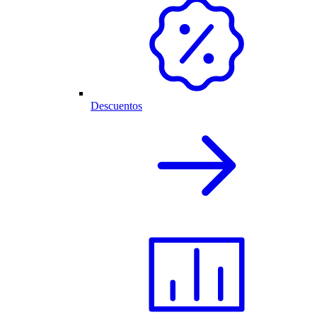
Descuentos