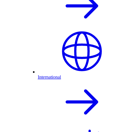
International