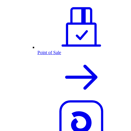
Point of Sale