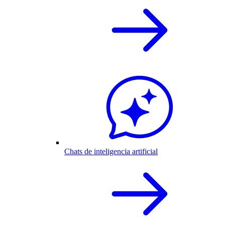
Chats de inteligencia artificial