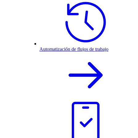
Automatización de flujos de trabajo