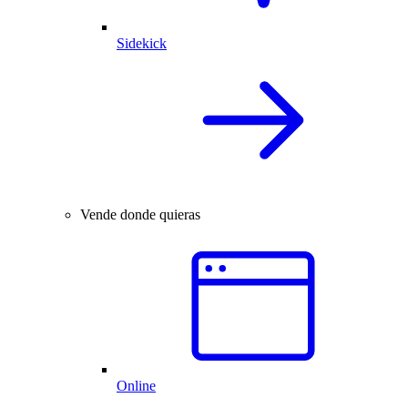
Sidekick
Vende donde quieras
Online