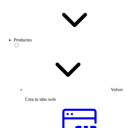
Productos
Volver
Crea tu sitio web