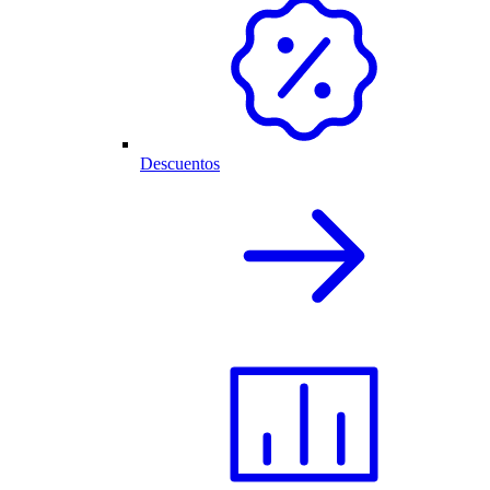
Descuentos