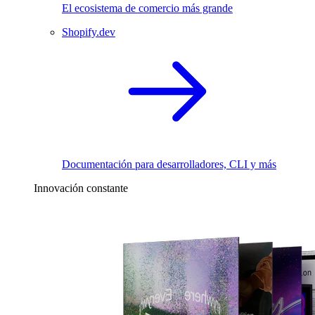
El ecosistema de comercio más grande
Shopify.dev
Documentación para desarrolladores, CLI y más
Innovación constante