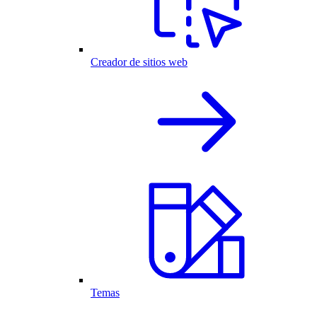
Creador de sitios web
Temas