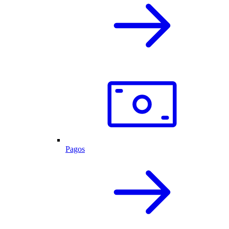
Pagos