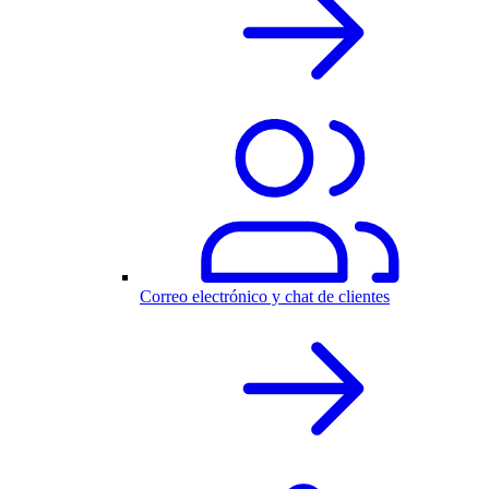
Correo electrónico y chat de clientes