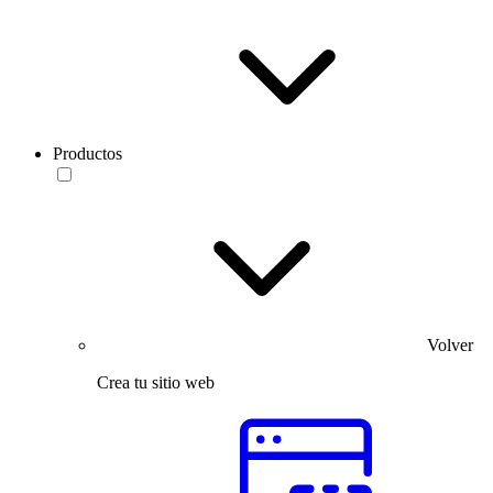
Productos
Volver
Crea tu sitio web