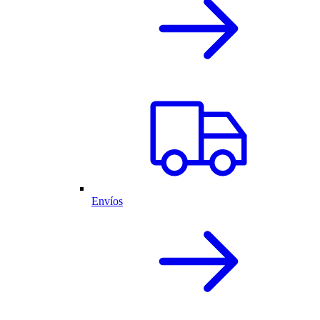
Envíos