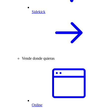
Sidekick
Vende donde quieras
Online