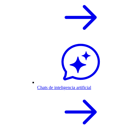
Chats de inteligencia artificial