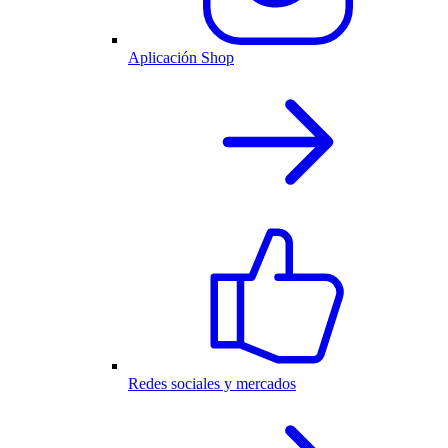
Aplicación Shop
Redes sociales y mercados