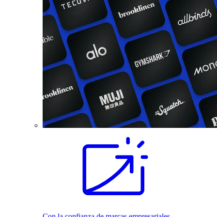
Con la confianza de marcas empresariales