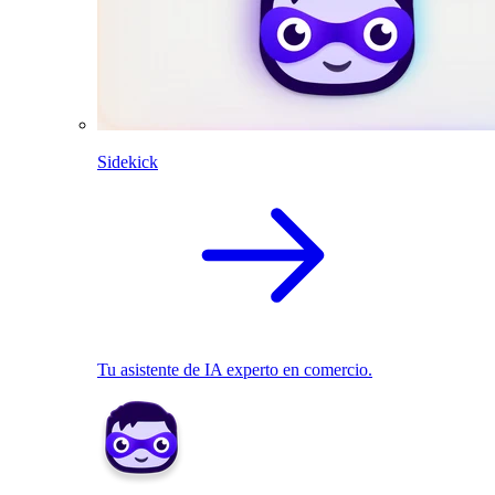
Sidekick
Tu asistente de IA experto en comercio.