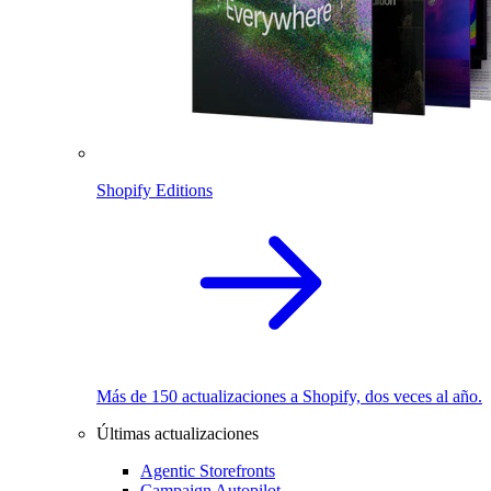
Shopify Editions
Más de 150 actualizaciones a Shopify, dos veces al año.
Últimas actualizaciones
Agentic Storefronts
Campaign Autopilot