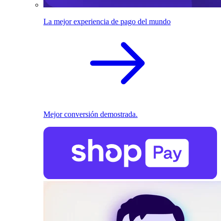
La mejor experiencia de pago del mundo
Mejor conversión demostrada.