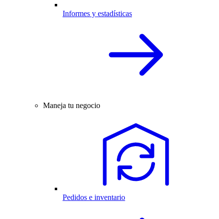
Informes y estadísticas
Maneja tu negocio
Pedidos e inventario