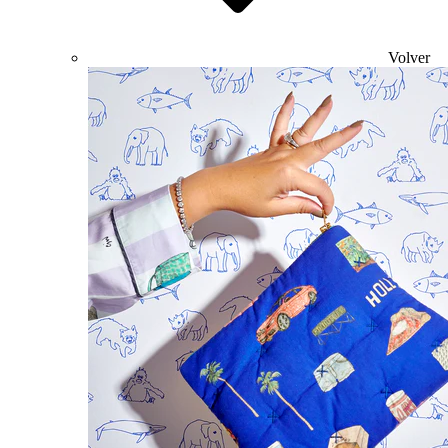
Volver