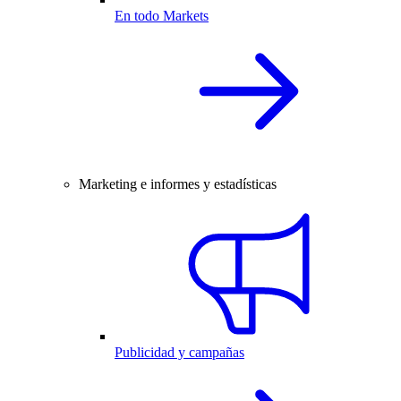
En todo Markets
Marketing e informes y estadísticas
Publicidad y campañas