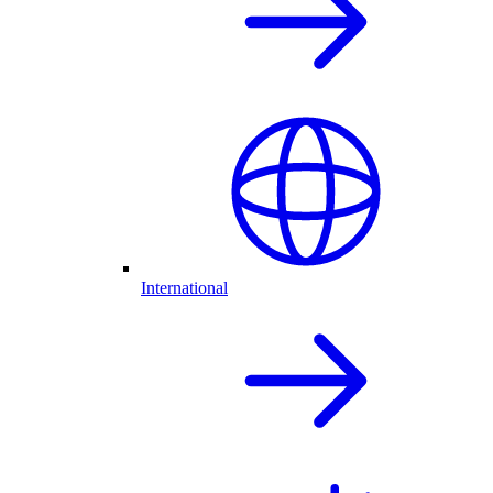
International