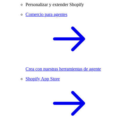
Personalizar y extender Shopify
Comercio para agentes
Crea con nuestras herramientas de agente
Shopify App Store