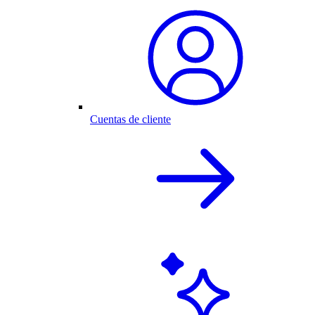
Cuentas de cliente