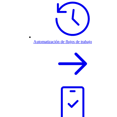
Automatización de flujos de trabajo