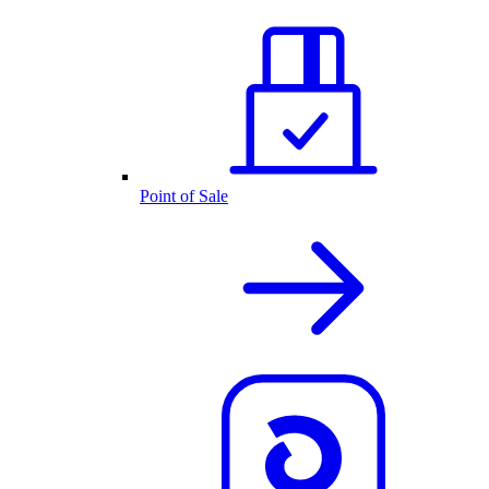
Point of Sale