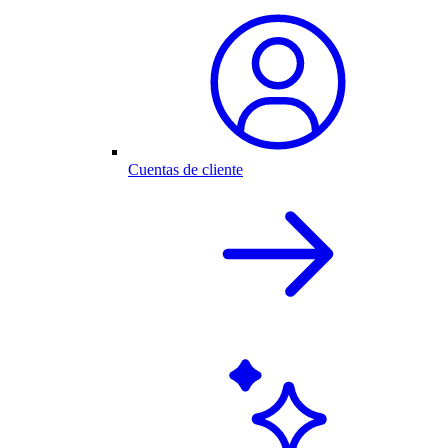
Cuentas de cliente