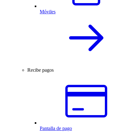
Móviles
Recibe pagos
Pantalla de pago