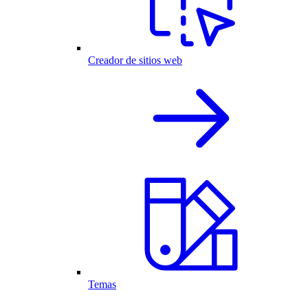
Creador de sitios web
Temas