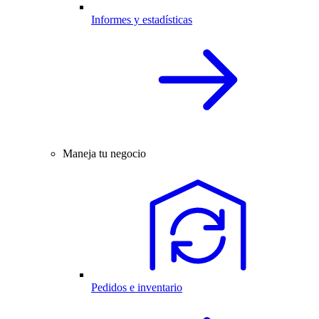
Informes y estadísticas
Maneja tu negocio
Pedidos e inventario