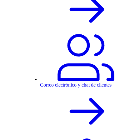
Correo electrónico y chat de clientes