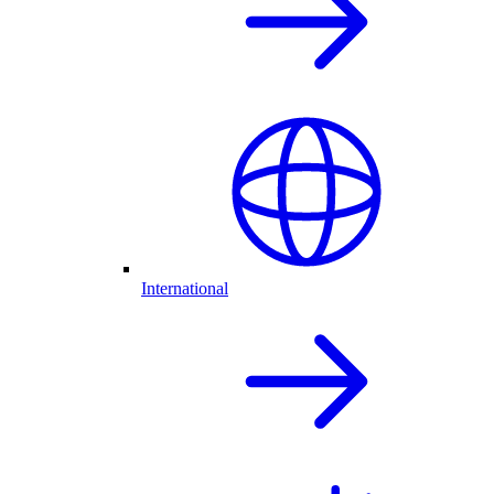
International