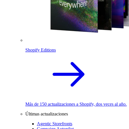
Shopify Editions
Más de 150 actualizaciones a Shopify, dos veces al año.
Últimas actualizaciones
Agentic Storefronts
Campaign Autopilot