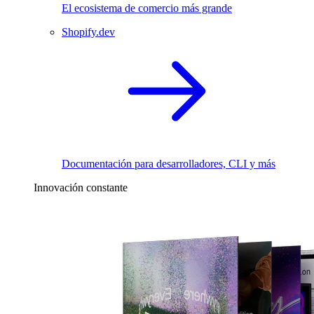
El ecosistema de comercio más grande
Shopify.dev
Documentación para desarrolladores, CLI y más
Innovación constante