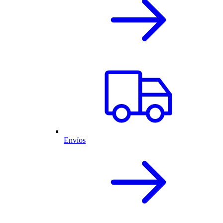
Envíos