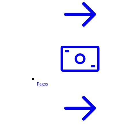
Pagos