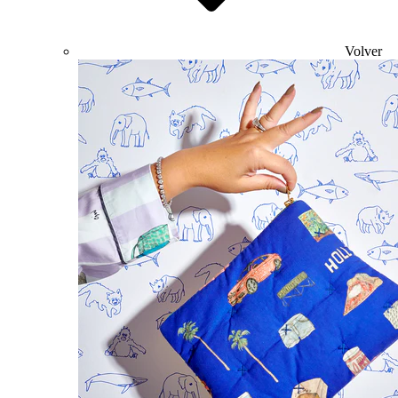
Volver