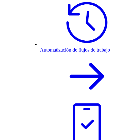
Automatización de flujos de trabajo