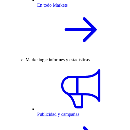
En todo Markets
Marketing e informes y estadísticas
Publicidad y campañas