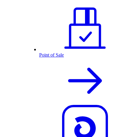
Point of Sale