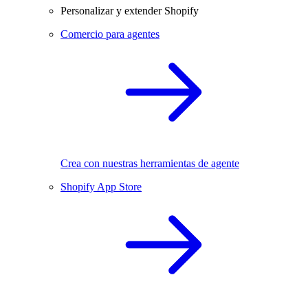
Personalizar y extender Shopify
Comercio para agentes
Crea con nuestras herramientas de agente
Shopify App Store