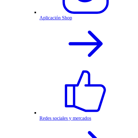
Aplicación Shop
Redes sociales y mercados