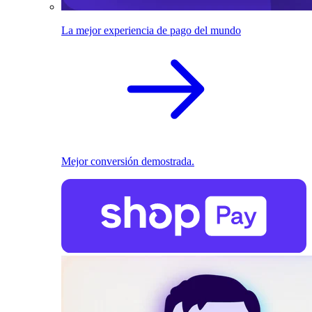
La mejor experiencia de pago del mundo
Mejor conversión demostrada.