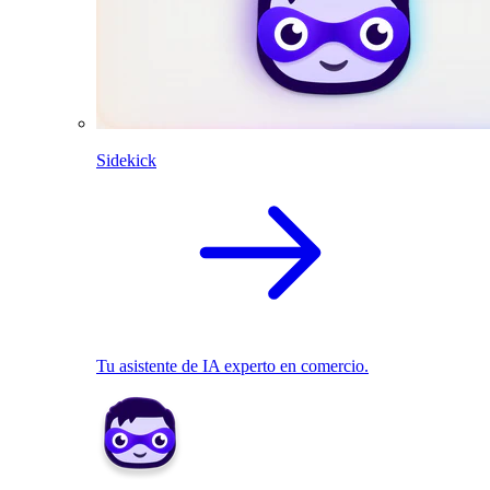
Sidekick
Tu asistente de IA experto en comercio.