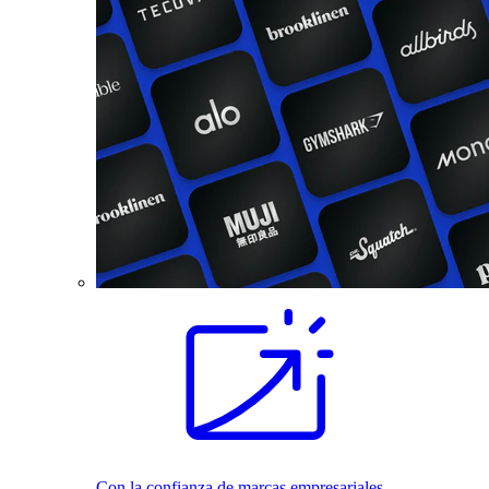
Con la confianza de marcas empresariales