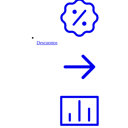
Descuentos