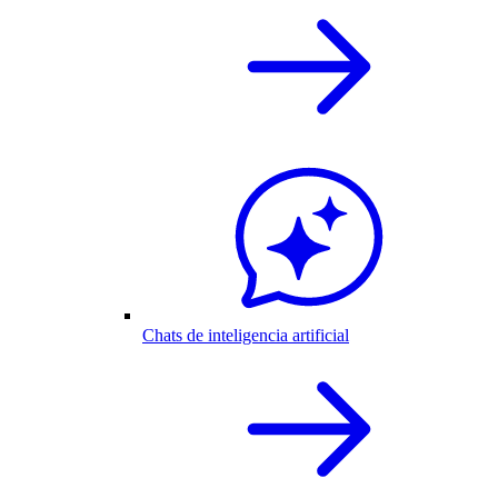
Chats de inteligencia artificial