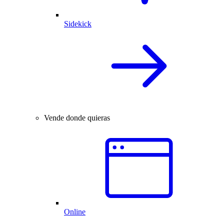
Sidekick
Vende donde quieras
Online