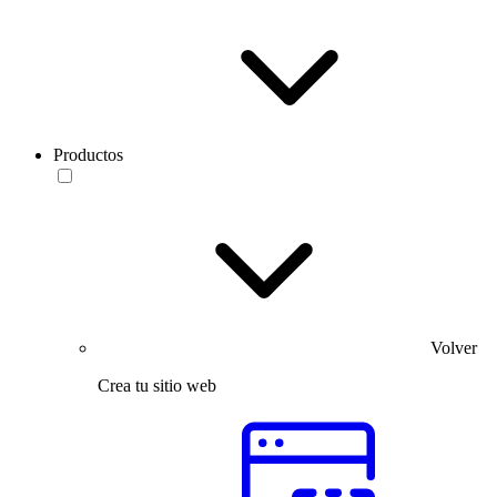
Productos
Volver
Crea tu sitio web