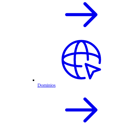
Dominios