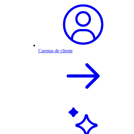
Cuentas de cliente