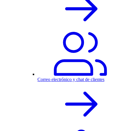
Correo electrónico y chat de clientes