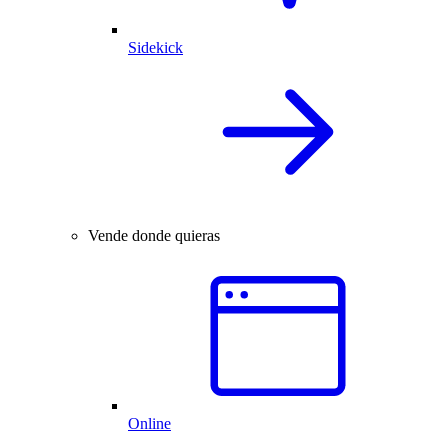
Sidekick
Vende donde quieras
Online