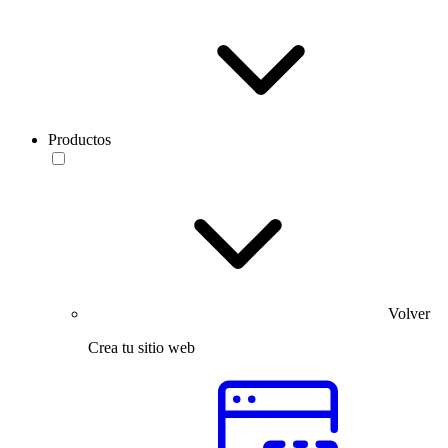
Productos
Volver
Crea tu sitio web