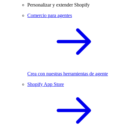
Personalizar y extender Shopify
Comercio para agentes
Crea con nuestras herramientas de agente
Shopify App Store