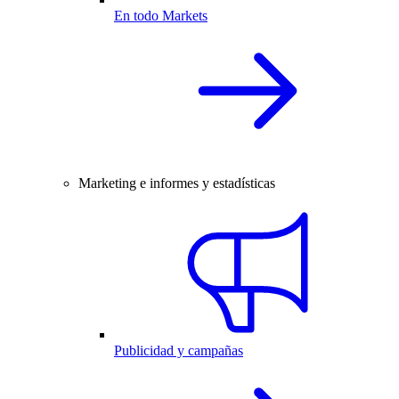
En todo Markets
Marketing e informes y estadísticas
Publicidad y campañas