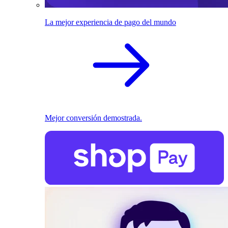
La mejor experiencia de pago del mundo
Mejor conversión demostrada.