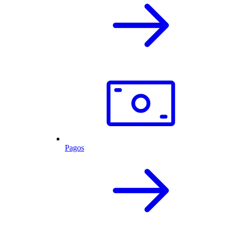
Pagos