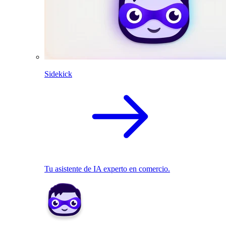
Sidekick
Tu asistente de IA experto en comercio.