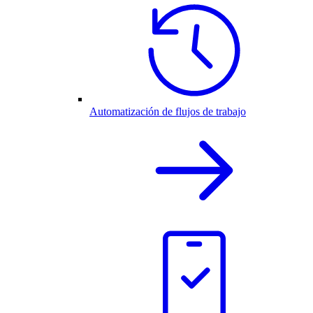
Automatización de flujos de trabajo