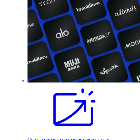
Con la confianza de marcas empresariales