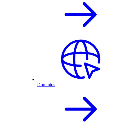
Dominios