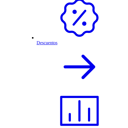
Descuentos