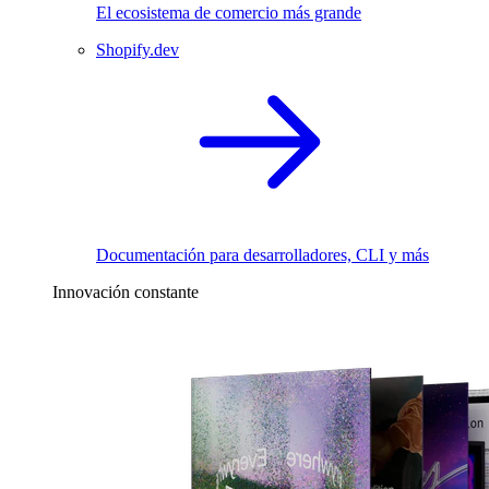
El ecosistema de comercio más grande
Shopify.dev
Documentación para desarrolladores, CLI y más
Innovación constante