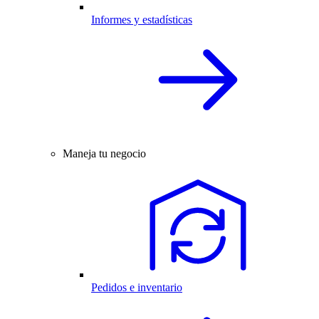
Informes y estadísticas
Maneja tu negocio
Pedidos e inventario