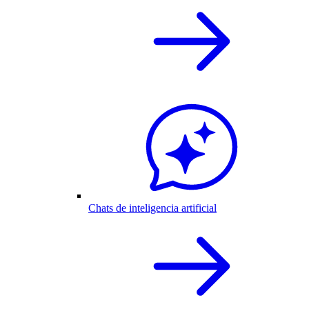
Chats de inteligencia artificial