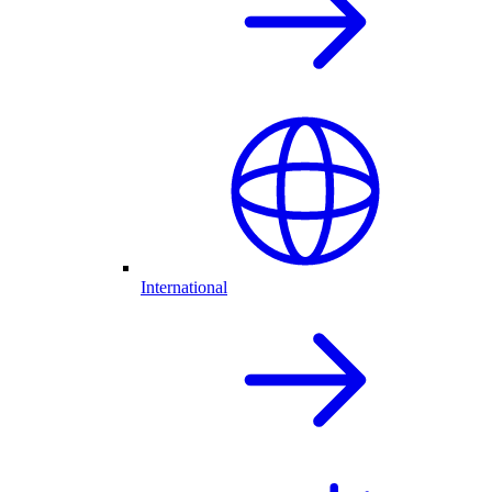
International