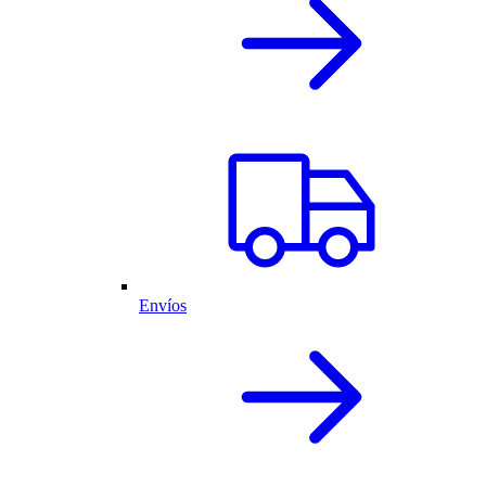
Envíos