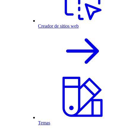
Creador de sitios web
Temas