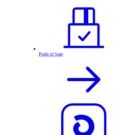
Point of Sale