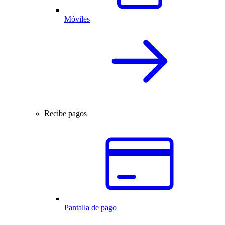
Móviles
Recibe pagos
Pantalla de pago