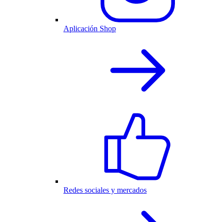
Aplicación Shop
Redes sociales y mercados