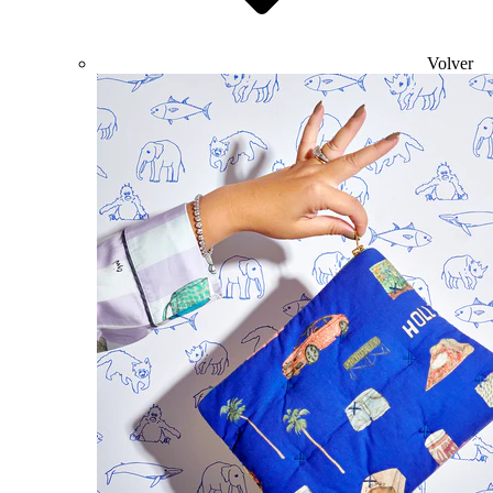
Volver