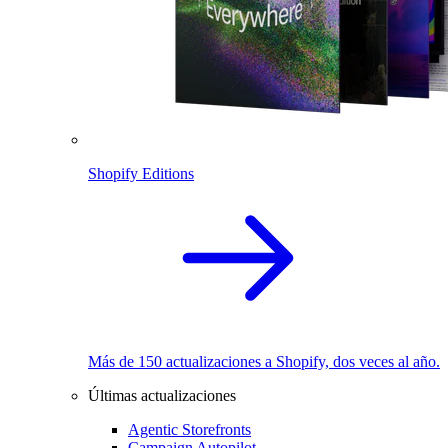
Shopify Editions
Más de 150 actualizaciones a Shopify, dos veces al año.
Últimas actualizaciones
Agentic Storefronts
Campaign Autopilot