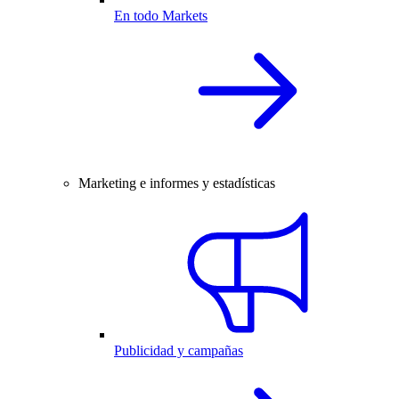
En todo Markets
Marketing e informes y estadísticas
Publicidad y campañas