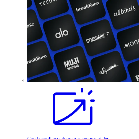
Con la confianza de marcas empresariales