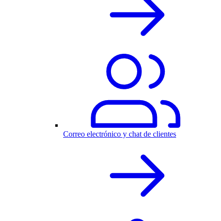
Correo electrónico y chat de clientes