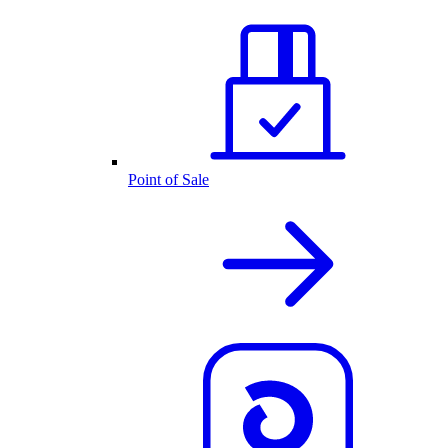
Point of Sale