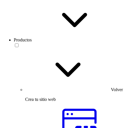
Productos
Volver
Crea tu sitio web