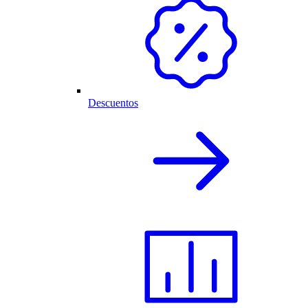
Descuentos