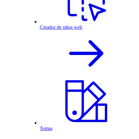
Creador de sitios web
Temas