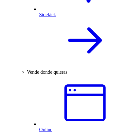
Sidekick
Vende donde quieras
Online