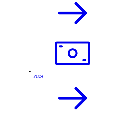
Pagos