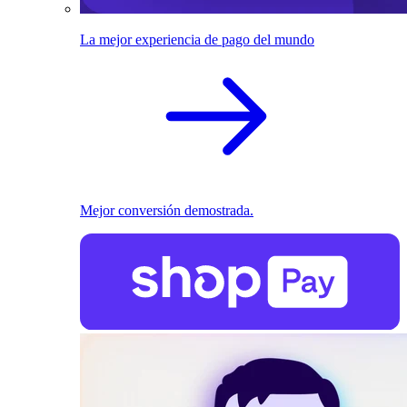
La mejor experiencia de pago del mundo
Mejor conversión demostrada.