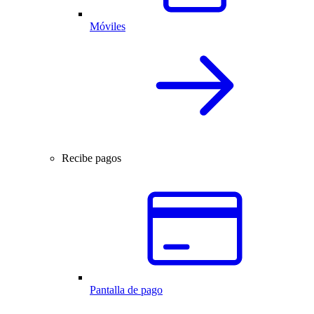
Móviles
Recibe pagos
Pantalla de pago