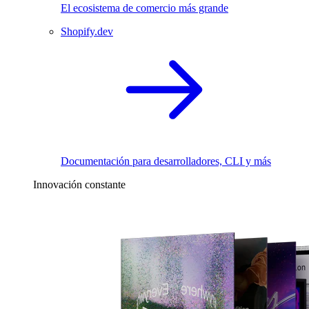
El ecosistema de comercio más grande
Shopify.dev
Documentación para desarrolladores, CLI y más
Innovación constante