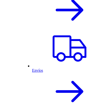
Envíos