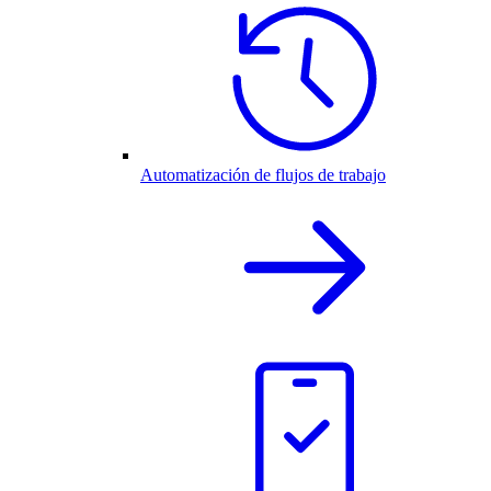
Automatización de flujos de trabajo