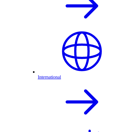
International