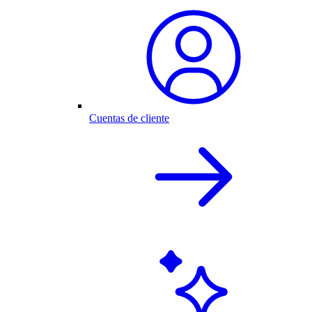
Cuentas de cliente