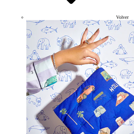
Volver