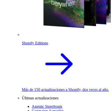
Shopify Editions
Más de 150 actualizaciones a Shopify, dos veces al año.
Últimas actualizaciones
Agentic Storefronts
Campaign Autopilot