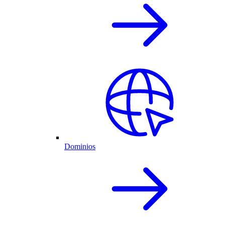
Dominios