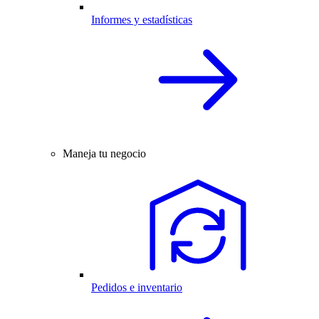
Informes y estadísticas
Maneja tu negocio
Pedidos e inventario