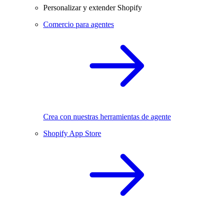
Personalizar y extender Shopify
Comercio para agentes
Crea con nuestras herramientas de agente
Shopify App Store