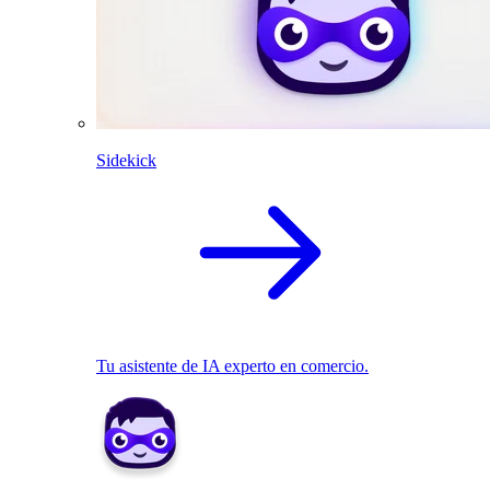
Sidekick
Tu asistente de IA experto en comercio.