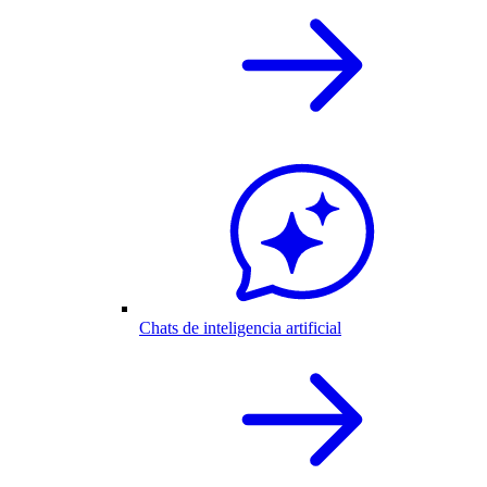
Chats de inteligencia artificial