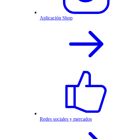
Aplicación Shop
Redes sociales y mercados