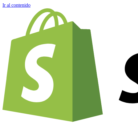
Ir al contenido