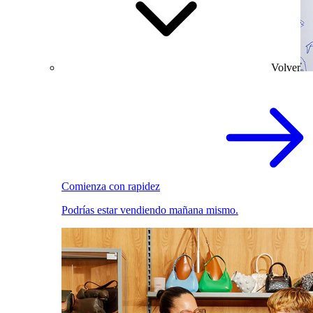
Volver
Comienza con rapidez
Podrías estar vendiendo mañana mismo.