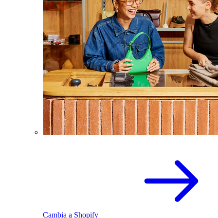
Cambia a Shopify