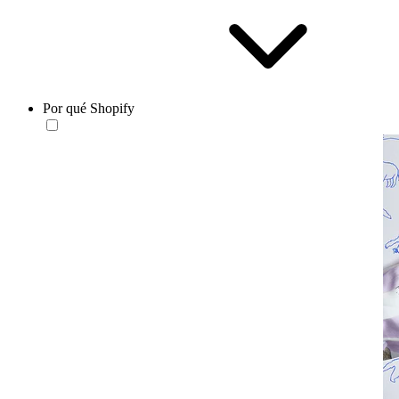
Por qué Shopify