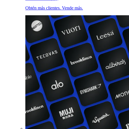
Obtén más clientes. Vende más.