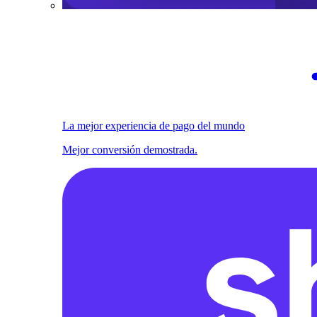
La mejor experiencia de pago del mundo
Mejor conversión demostrada.