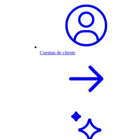
Cuentas de cliente