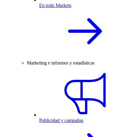
En todo Markets
Marketing e informes y estadísticas
Publicidad y campañas