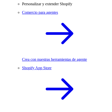
Personalizar y extender Shopify
Comercio para agentes
Crea con nuestras herramientas de agente
Shopify App Store