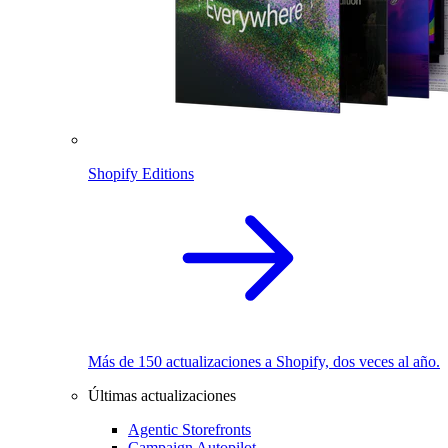
Shopify Editions
Más de 150 actualizaciones a Shopify, dos veces al año.
Últimas actualizaciones
Agentic Storefronts
Campaign Autopilot