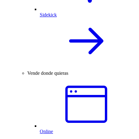
Sidekick
Vende donde quieras
Online