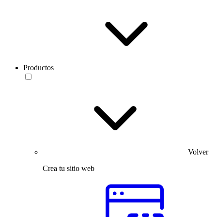
Productos
Volver
Crea tu sitio web