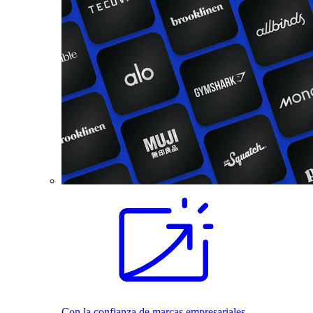
Con la confianza de marcas empresariales