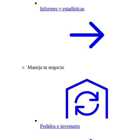
Informes y estadísticas
Maneja tu negocio
Pedidos e inventario