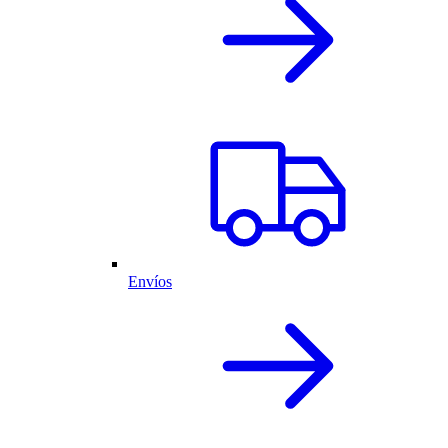
Envíos