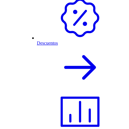
Descuentos