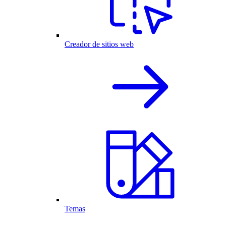
Creador de sitios web
Temas