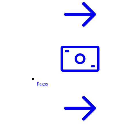
Pagos