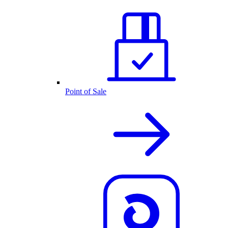
Point of Sale