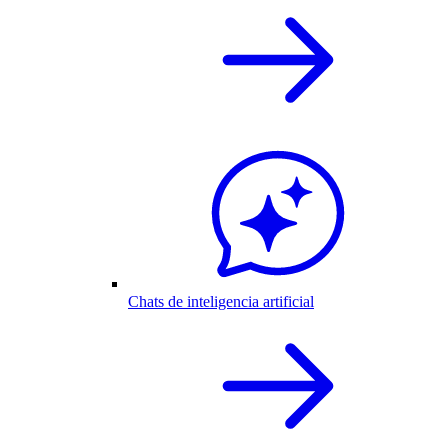
Chats de inteligencia artificial