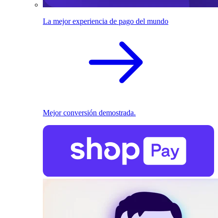
La mejor experiencia de pago del mundo
Mejor conversión demostrada.