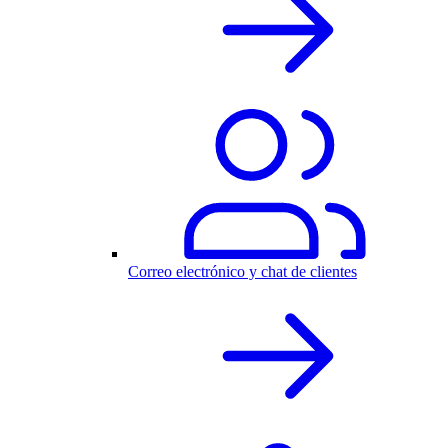
Correo electrónico y chat de clientes