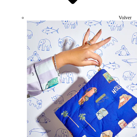
Volver