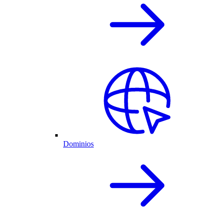
Dominios