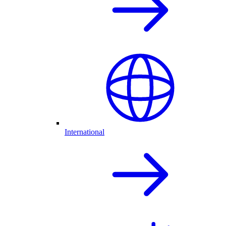
International