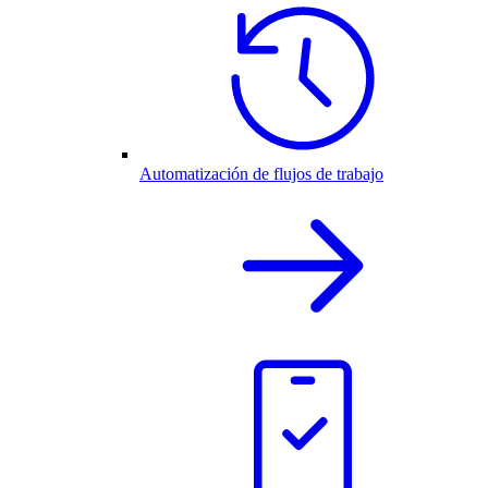
Automatización de flujos de trabajo