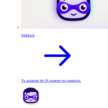
Sidekick
Tu asistente de IA experto en comercio.