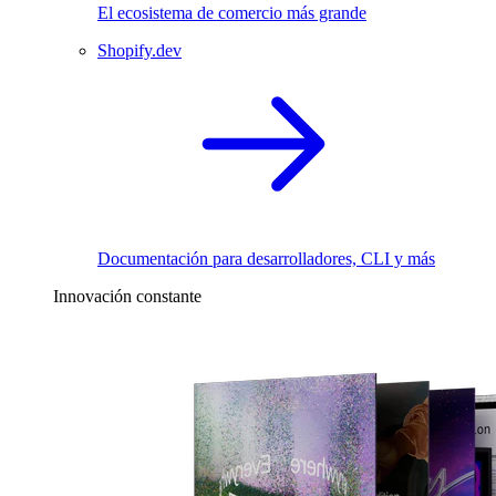
El ecosistema de comercio más grande
Shopify.dev
Documentación para desarrolladores, CLI y más
Innovación constante