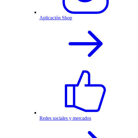
Aplicación Shop
Redes sociales y mercados