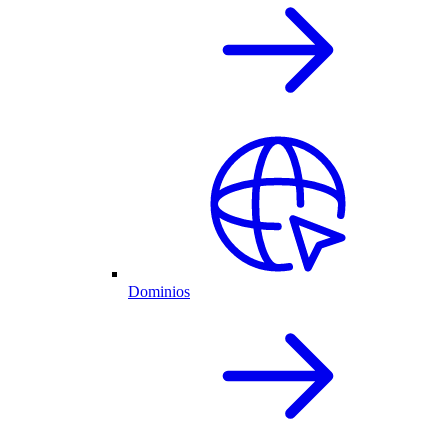
Dominios