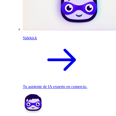
Sidekick
Tu asistente de IA experto en comercio.