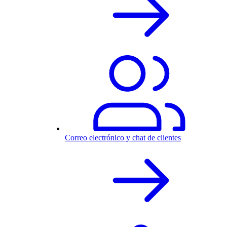
Correo electrónico y chat de clientes