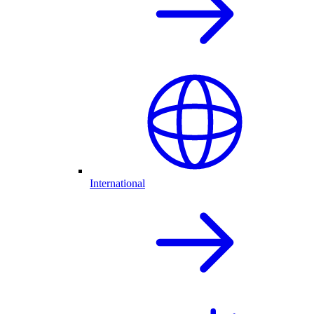
International