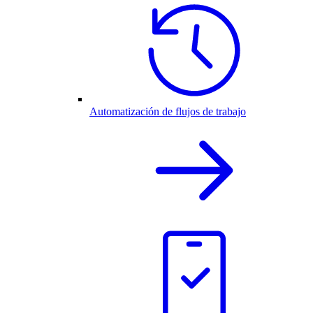
Automatización de flujos de trabajo