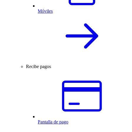
Móviles
Recibe pagos
Pantalla de pago