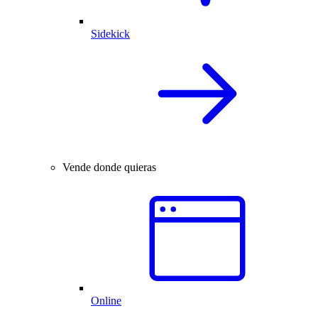
Sidekick
Vende donde quieras
Online