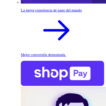
La mejor experiencia de pago del mundo
Mejor conversión demostrada.