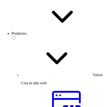
Productos
Volver
Crea tu sitio web