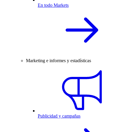
En todo Markets
Marketing e informes y estadísticas
Publicidad y campañas