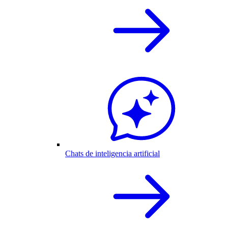
Chats de inteligencia artificial