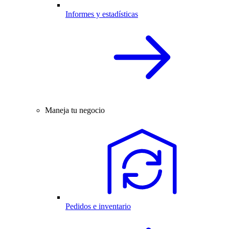
Informes y estadísticas
Maneja tu negocio
Pedidos e inventario