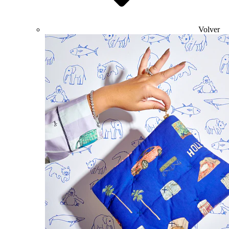
Volver