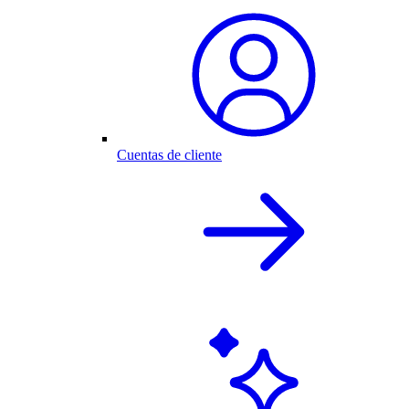
Cuentas de cliente