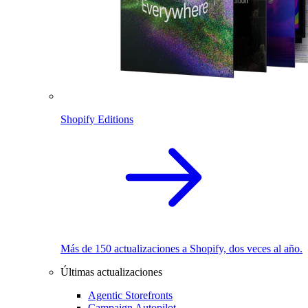
Shopify Editions
Más de 150 actualizaciones a Shopify, dos veces al año.
Últimas actualizaciones
Agentic Storefronts
Campaign Autopilot