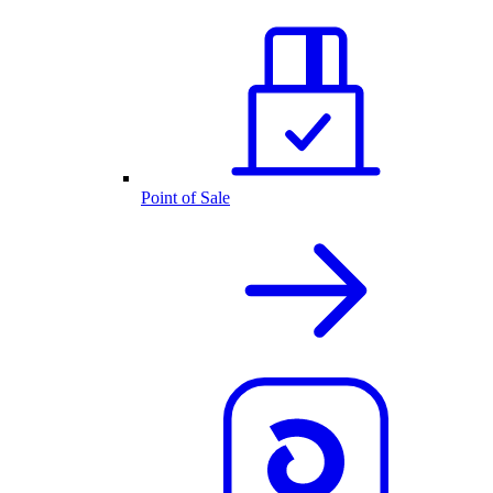
Point of Sale