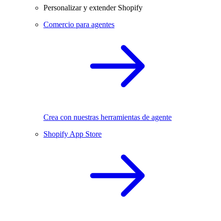
Personalizar y extender Shopify
Comercio para agentes
Crea con nuestras herramientas de agente
Shopify App Store