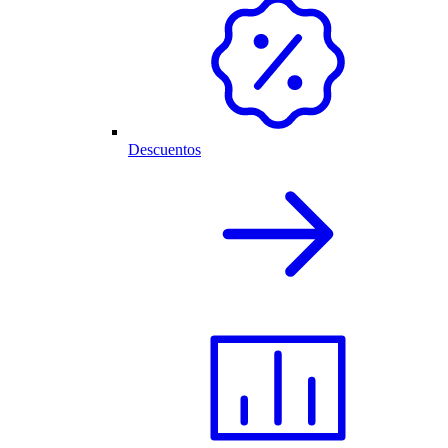
Descuentos