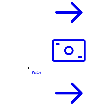
Pagos