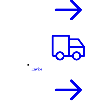
Envíos