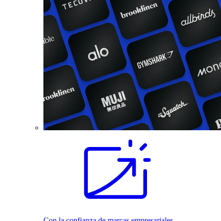
Con la confianza de marcas empresariales