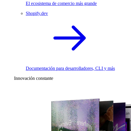
El ecosistema de comercio más grande
Shopify.dev
Documentación para desarrolladores, CLI y más
Innovación constante