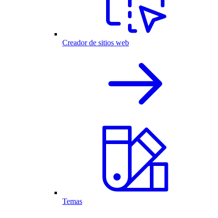
Creador de sitios web
Temas