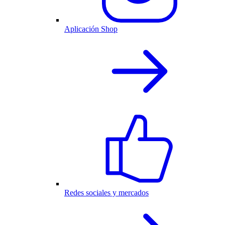
Aplicación Shop
Redes sociales y mercados