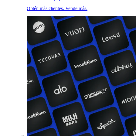
Obtén más clientes. Vende más.