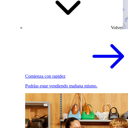
Volver
Comienza con rapidez
Podrías estar vendiendo mañana mismo.