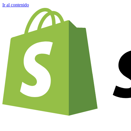
Ir al contenido