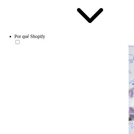
Por qué Shopify