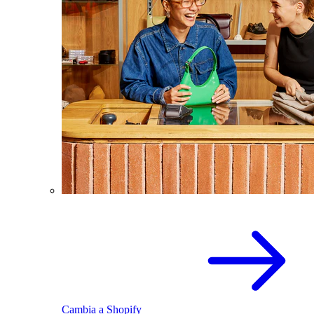
Cambia a Shopify