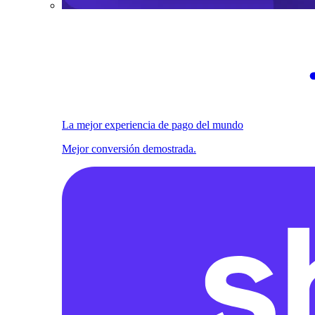
La mejor experiencia de pago del mundo
Mejor conversión demostrada.