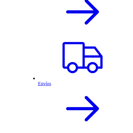
Envíos