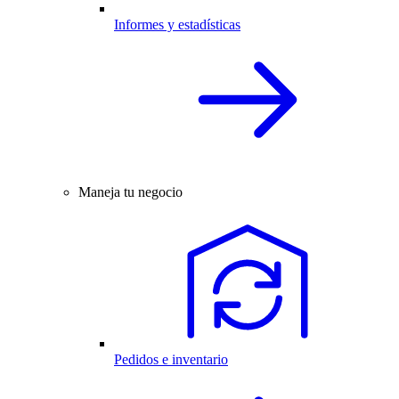
Informes y estadísticas
Maneja tu negocio
Pedidos e inventario