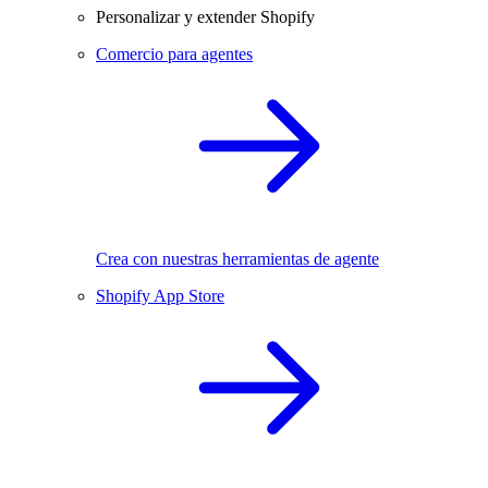
Personalizar y extender Shopify
Comercio para agentes
Crea con nuestras herramientas de agente
Shopify App Store