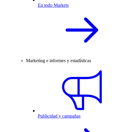
En todo Markets
Marketing e informes y estadísticas
Publicidad y campañas