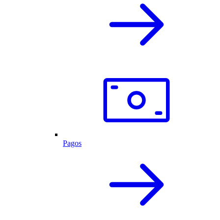
Pagos