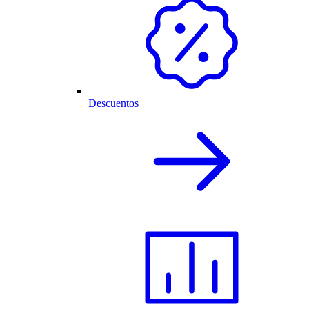
Descuentos