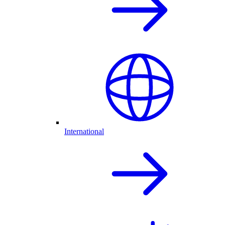
International