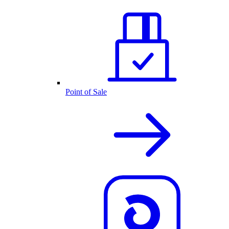
Point of Sale