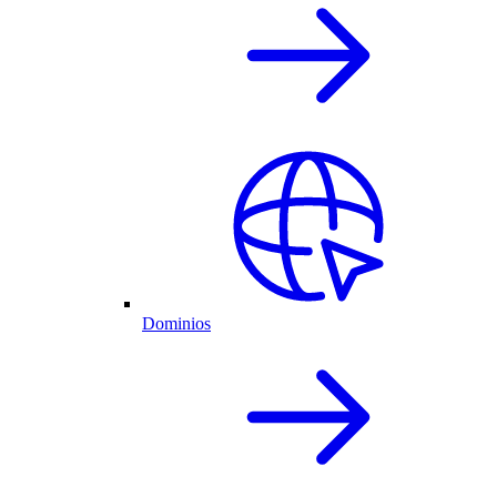
Dominios