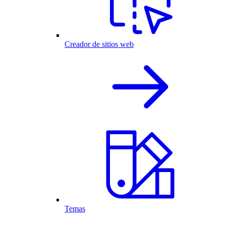
Creador de sitios web
Temas