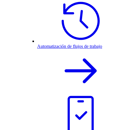
Automatización de flujos de trabajo