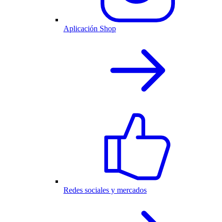
Aplicación Shop
Redes sociales y mercados