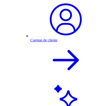
Cuentas de cliente