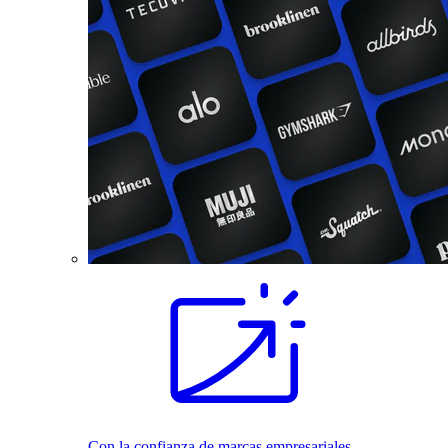
Con la confianza de marcas empresariales