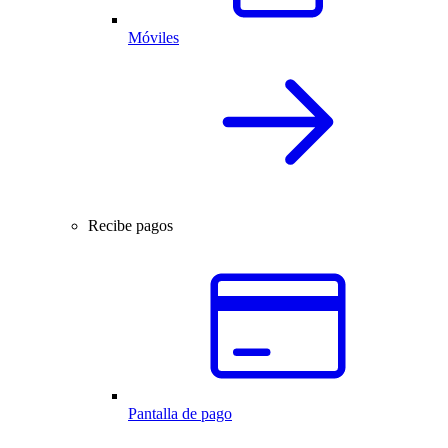
Móviles
Recibe pagos
Pantalla de pago