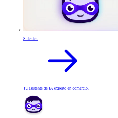
Sidekick
Tu asistente de IA experto en comercio.