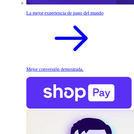
La mejor experiencia de pago del mundo
Mejor conversión demostrada.