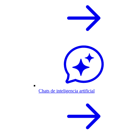
Chats de inteligencia artificial