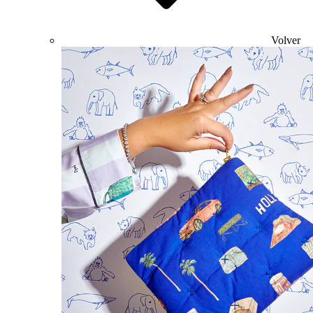
Volver