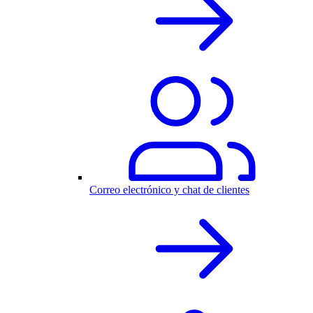
Correo electrónico y chat de clientes