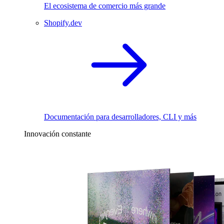
El ecosistema de comercio más grande
Shopify.dev
Documentación para desarrolladores, CLI y más
Innovación constante