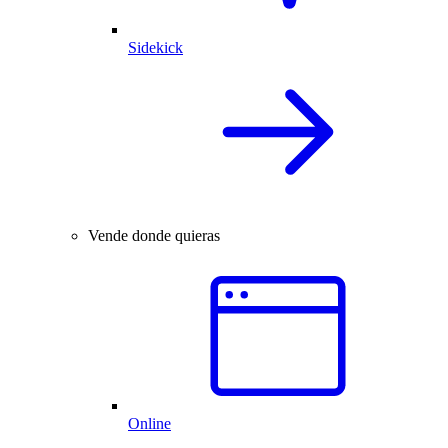
Sidekick
Vende donde quieras
Online