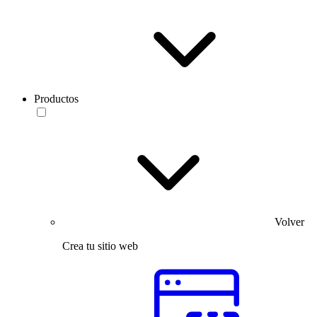
Productos
Volver
Crea tu sitio web