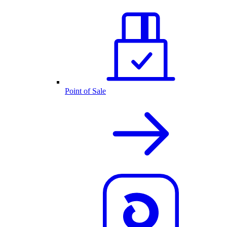
Point of Sale