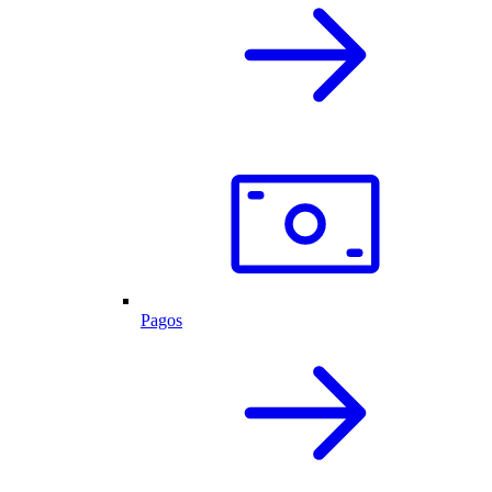
Pagos