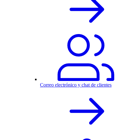
Correo electrónico y chat de clientes