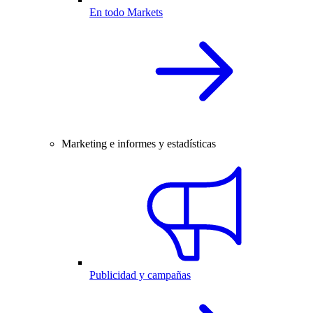
En todo Markets
Marketing e informes y estadísticas
Publicidad y campañas