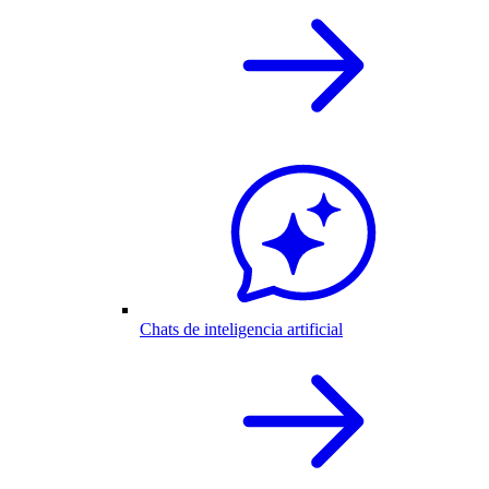
Chats de inteligencia artificial