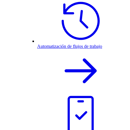
Automatización de flujos de trabajo