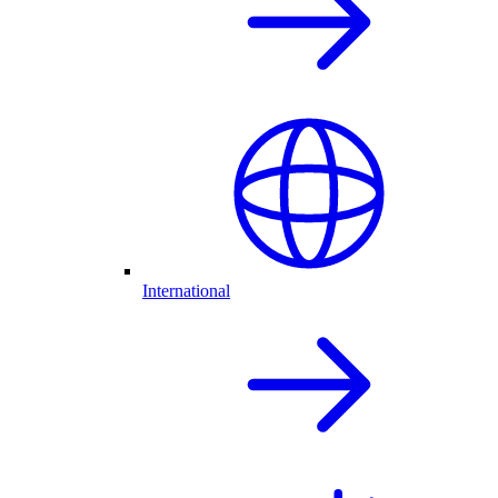
International