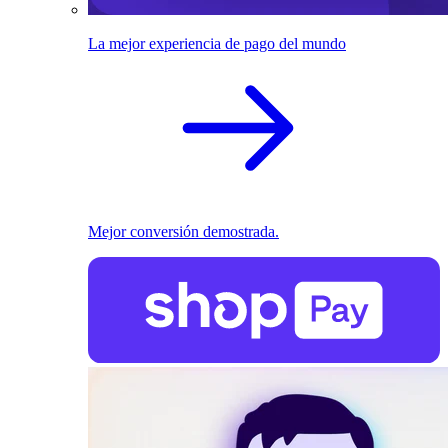
La mejor experiencia de pago del mundo
Mejor conversión demostrada.