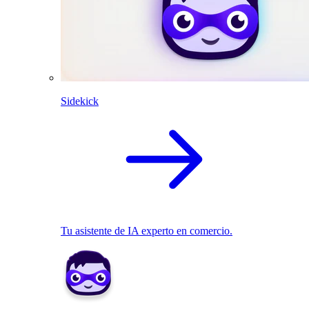
Sidekick
Tu asistente de IA experto en comercio.