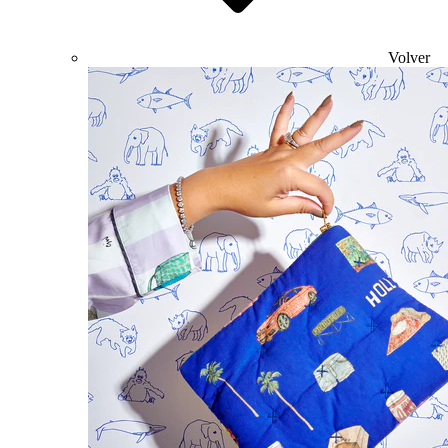
Volver