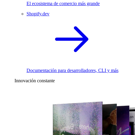
El ecosistema de comercio más grande
Shopify.dev
Documentación para desarrolladores, CLI y más
Innovación constante