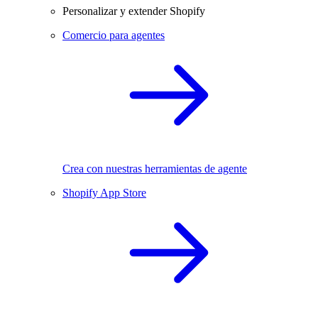
Personalizar y extender Shopify
Comercio para agentes
Crea con nuestras herramientas de agente
Shopify App Store