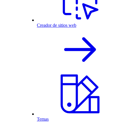
Creador de sitios web
Temas