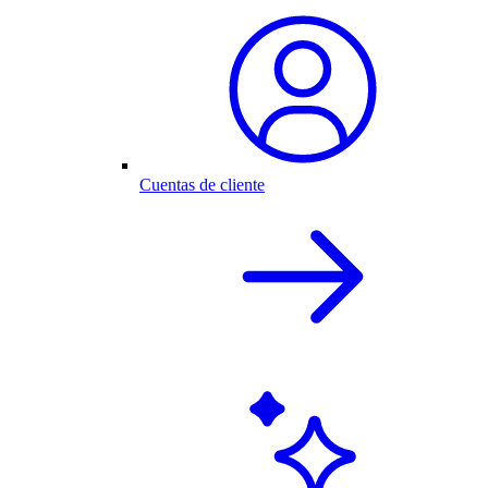
Cuentas de cliente