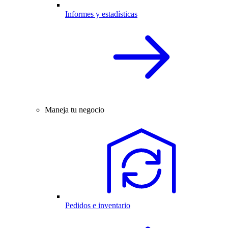
Informes y estadísticas
Maneja tu negocio
Pedidos e inventario