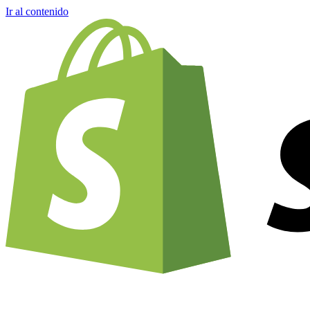
Ir al contenido