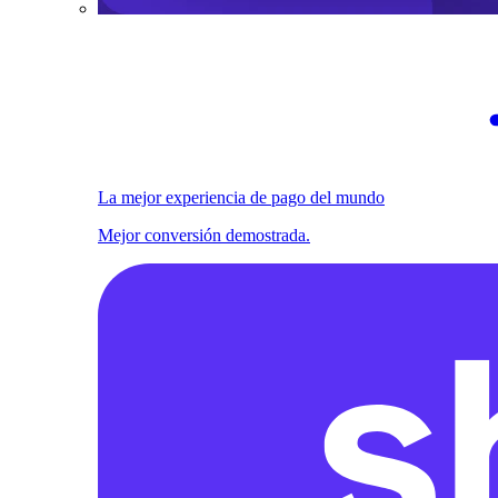
La mejor experiencia de pago del mundo
Mejor conversión demostrada.