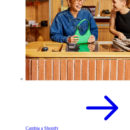
Cambia a Shopify