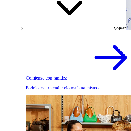
Volver
Comienza con rapidez
Podrías estar vendiendo mañana mismo.