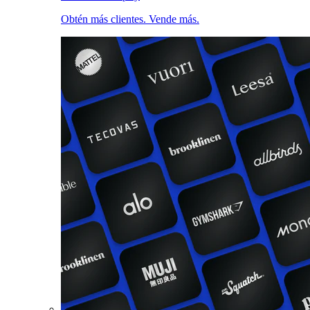
Obtén más clientes. Vende más.