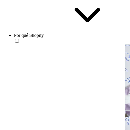
Por qué Shopify