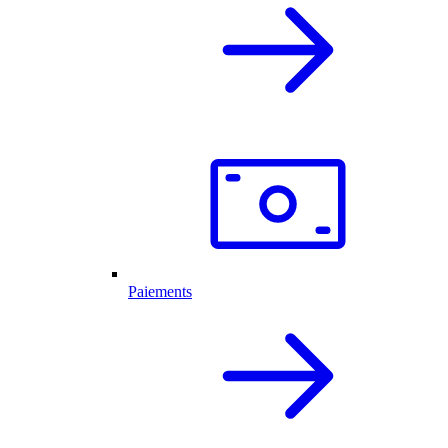
Paiements