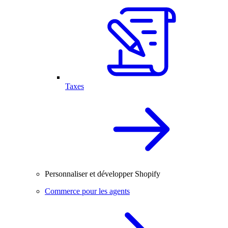
Taxes
Personnaliser et développer Shopify
Commerce pour les agents