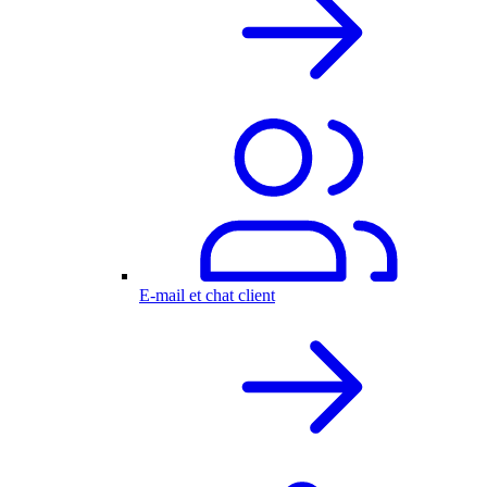
E-mail et chat client