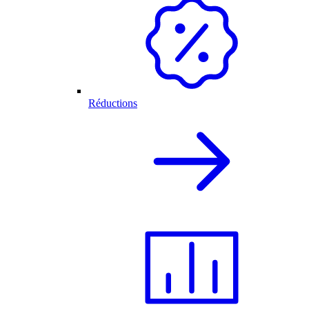
Réductions