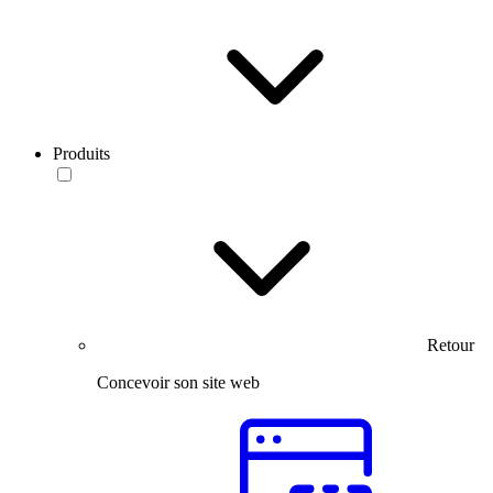
Produits
Retour
Concevoir son site web