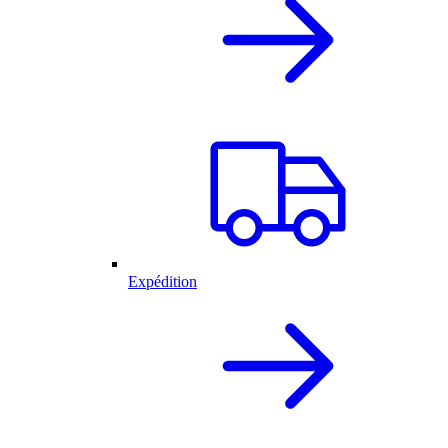
Expédition