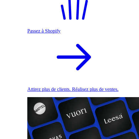
Passez à Shopify
Attirez plus de clients. Réalisez plus de ventes.