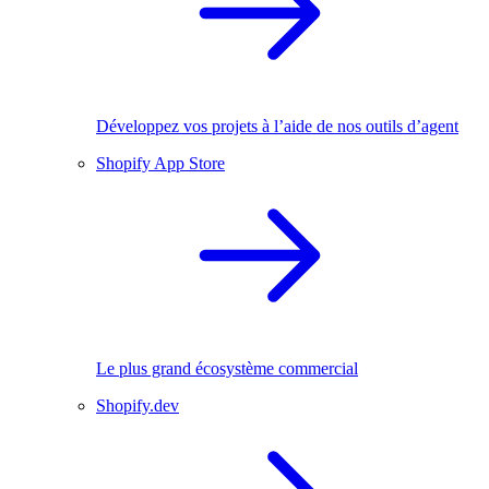
Développez vos projets à l’aide de nos outils d’agent
Shopify App Store
Le plus grand écosystème commercial
Shopify.dev