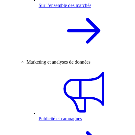
Sur l’ensemble des marchés
Marketing et analyses de données
Publicité et campagnes