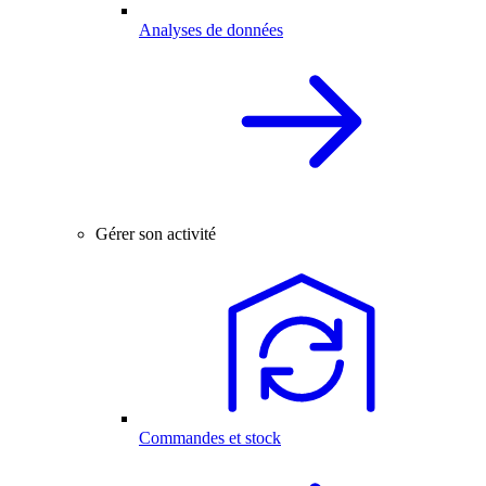
Analyses de données
Gérer son activité
Commandes et stock