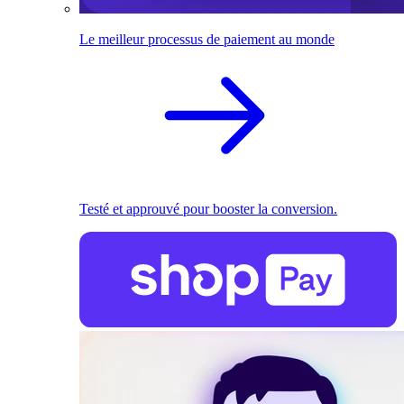
Le meilleur processus de paiement au monde
Testé et approuvé pour booster la conversion.