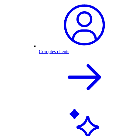
Comptes clients