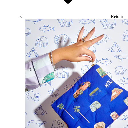
Retour