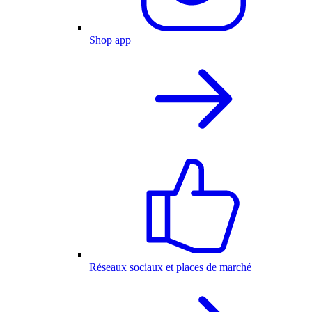
Shop app
Réseaux sociaux et places de marché