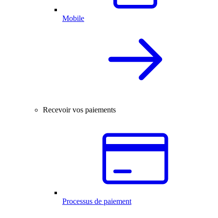
Mobile
Recevoir vos paiements
Processus de paiement