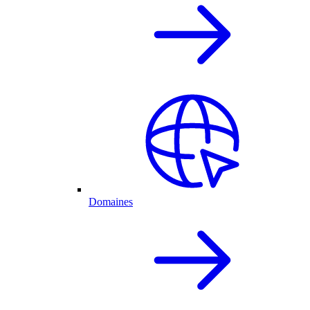
Domaines