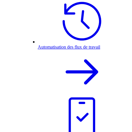
Automatisation des flux de travail