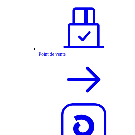
Point de vente