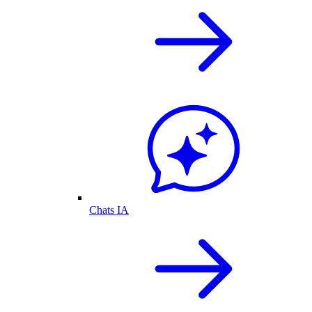
Chats IA