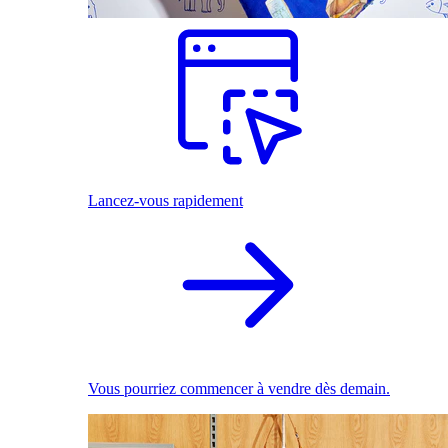
Lancez-vous rapidement
Vous pourriez commencer à vendre dès demain.