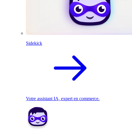
Sidekick
Votre assistant IA, expert en commerce.