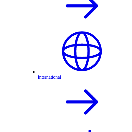
International