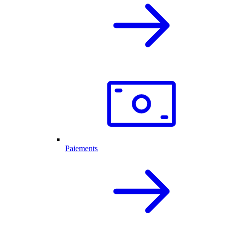
Paiements