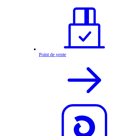
Point de vente