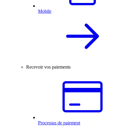
Mobile
Recevoir vos paiements
Processus de paiement