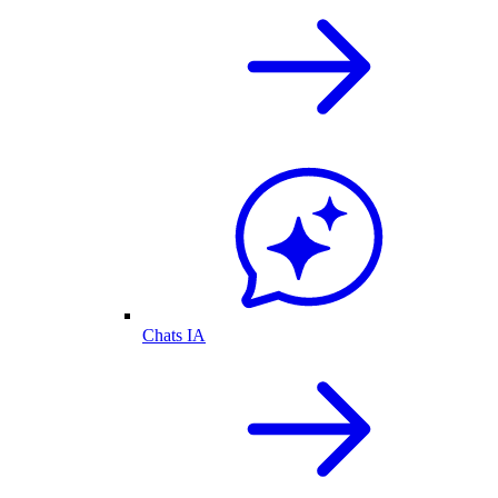
Chats IA