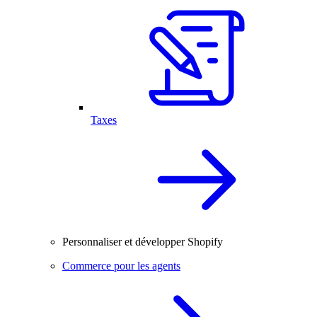
Taxes
Personnaliser et développer Shopify
Commerce pour les agents