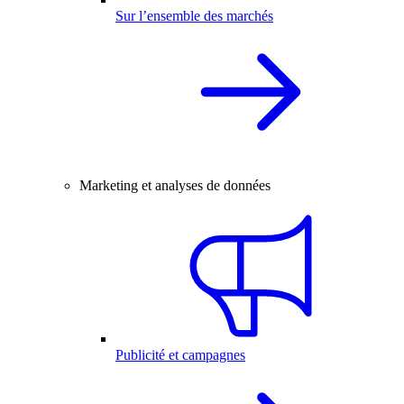
Sur l’ensemble des marchés
Marketing et analyses de données
Publicité et campagnes