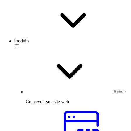
Produits
Retour
Concevoir son site web