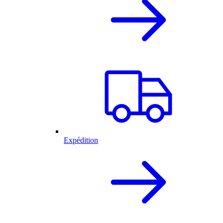
Expédition