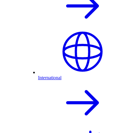
International