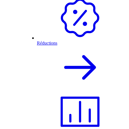
Réductions