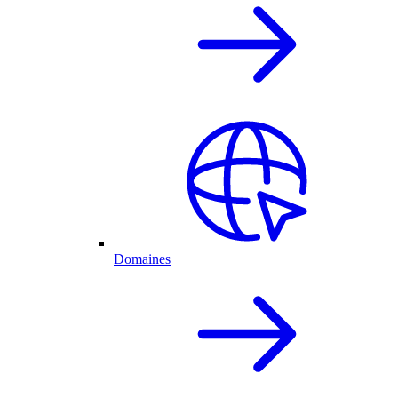
Domaines