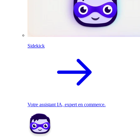
Sidekick
Votre assistant IA, expert en commerce.