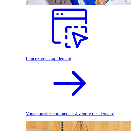
Lancez-vous rapidement
Vous pourriez commencer à vendre dès demain.