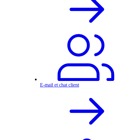
E-mail et chat client