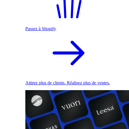
Passez à Shopify
Attirez plus de clients. Réalisez plus de ventes.