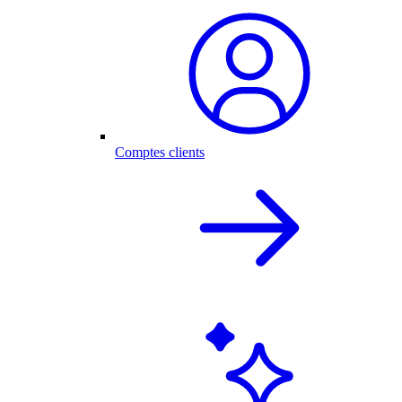
Comptes clients