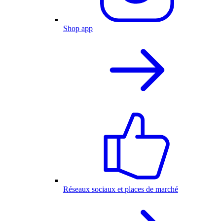
Shop app
Réseaux sociaux et places de marché