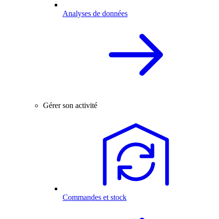
Analyses de données
Gérer son activité
Commandes et stock