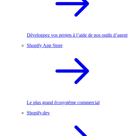
Développez vos projets à l’aide de nos outils d’agent
Shopify App Store
Le plus grand écosystème commercial
Shopify.dev