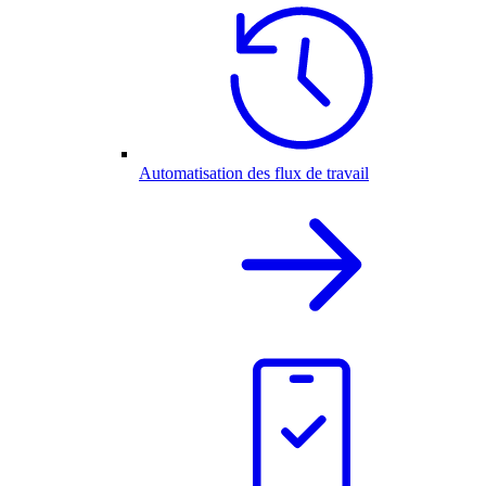
Automatisation des flux de travail