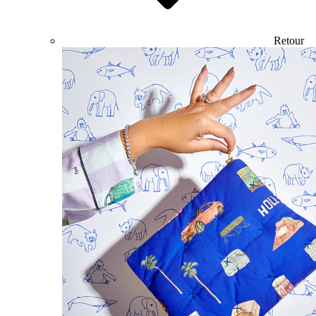
Retour