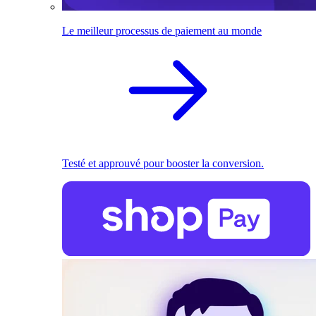
Le meilleur processus de paiement au monde
Testé et approuvé pour booster la conversion.