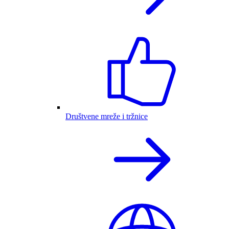
Društvene mreže i tržnice