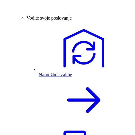
Vodite svoje poslovanje
Narudžbe i zalihe