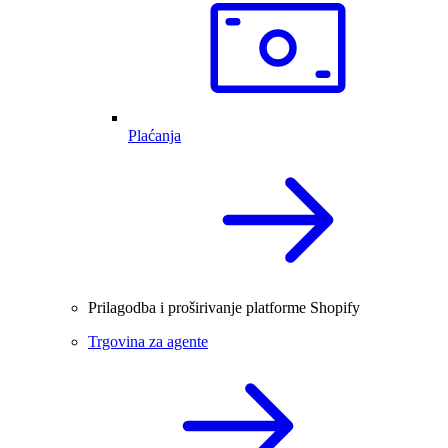
Plaćanja
Prilagodba i proširivanje platforme Shopify
Trgovina za agente