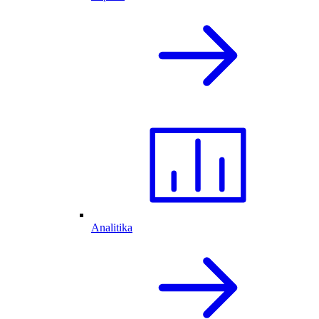
Analitika