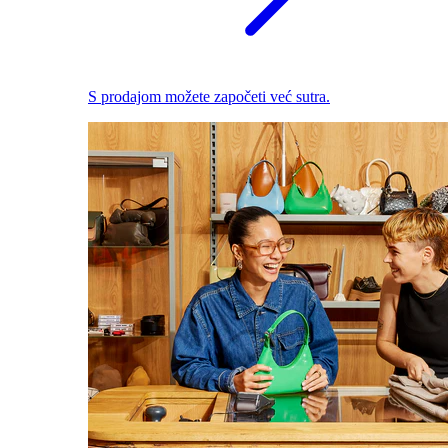
S prodajom možete započeti već sutra.