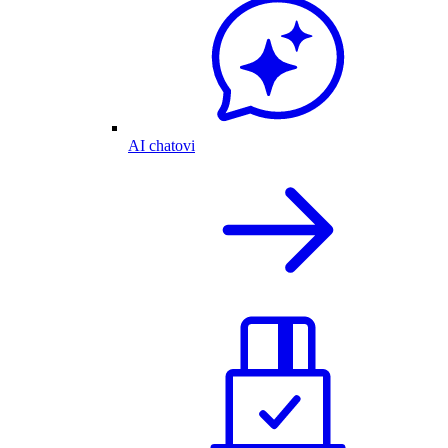
AI chatovi