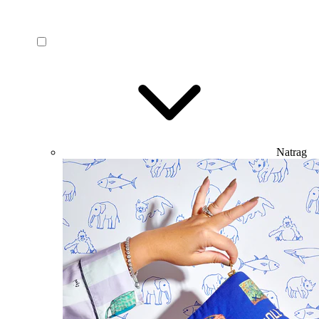
Natrag