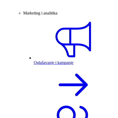
Marketing i analitika
Oglašavanje i kampanje