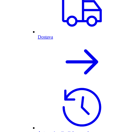
Dostava