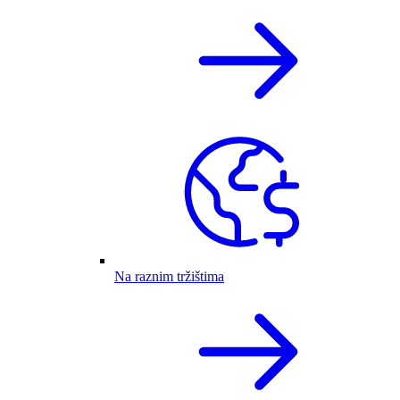
Na raznim tržištima