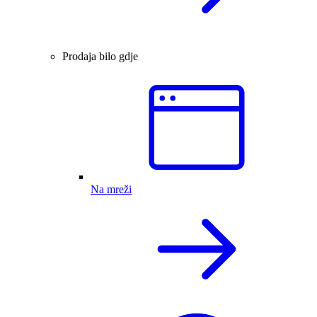
Prodaja bilo gdje
Na mreži