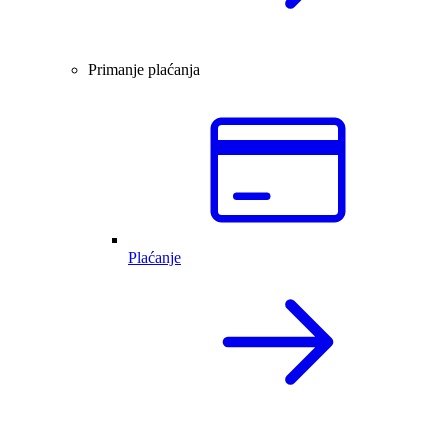
Primanje plaćanja
Plaćanje