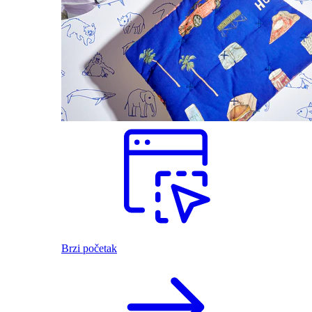
Brzi početak