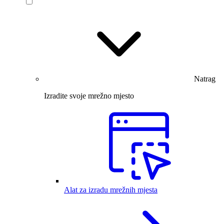
Natrag
Izradite svoje mrežno mjesto
Alat za izradu mrežnih mjesta