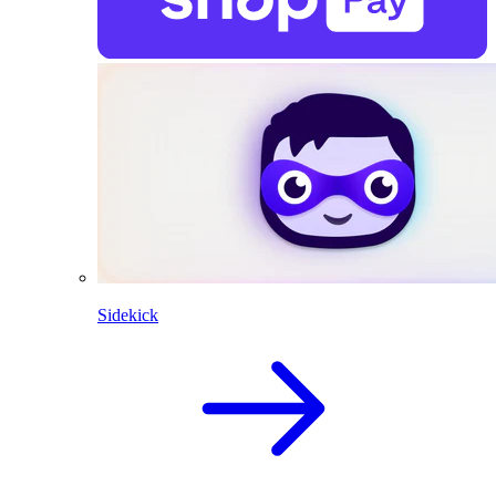
Sidekick