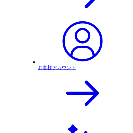
お客様アカウント