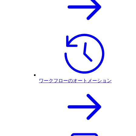
ワークフローのオートメーション