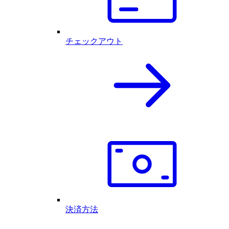
チェックアウト
決済方法