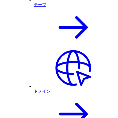
テーマ
ドメイン