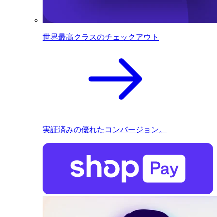
世界最高クラスのチェックアウト
実証済みの優れたコンバージョン。