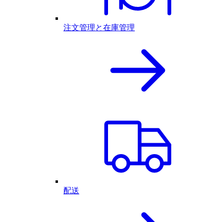
注文管理と在庫管理
配送