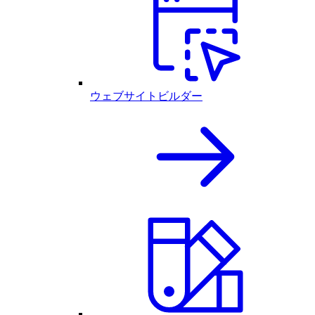
ウェブサイトビルダー