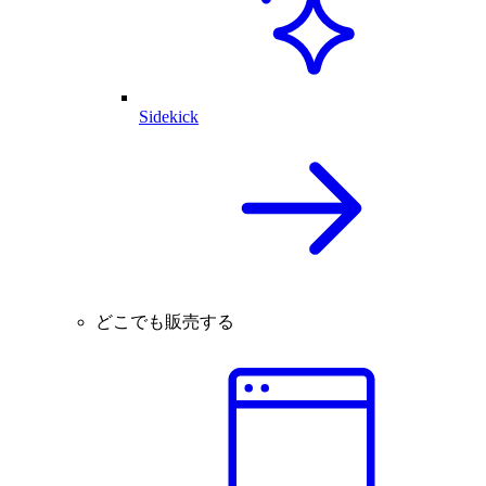
Sidekick
どこでも販売する