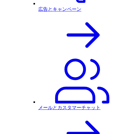
広告とキャンペーン
メールとカスタマーチャット