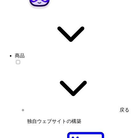
商品
戻る
独自ウェブサイトの構築