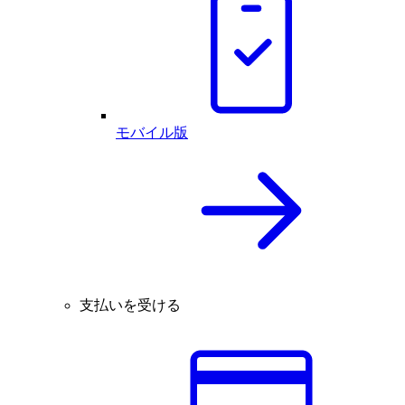
モバイル版
支払いを受ける