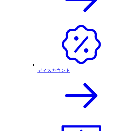
ディスカウント