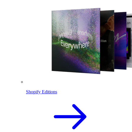
Shopify Editions