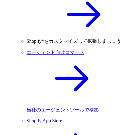
Shopify*をカスタマイズして拡張しましょう
エージェント向けコマース
当社のエージェントツールで構築
Shopify App Store