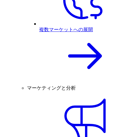
複数マーケットへの展開
マーケティングと分析