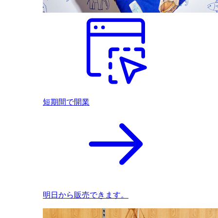
短期間で開業
明日から販売できます。