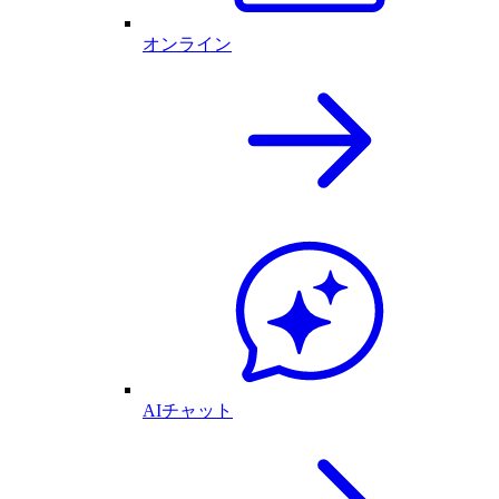
オンライン
AIチャット