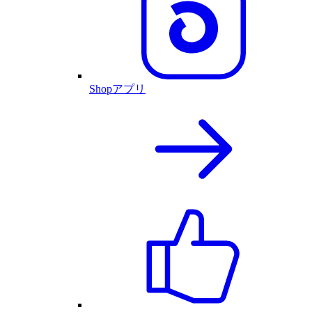
Shopアプリ