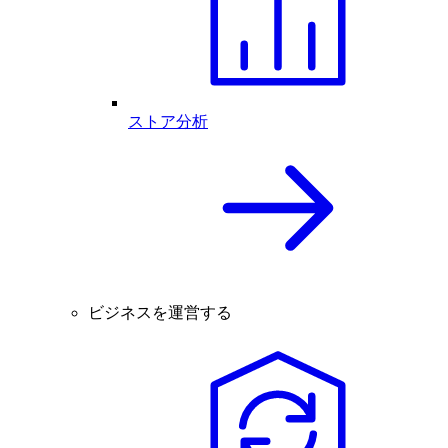
ストア分析
ビジネスを運営する