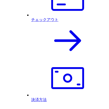
チェックアウト
決済方法