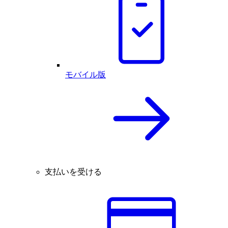
モバイル版
支払いを受ける