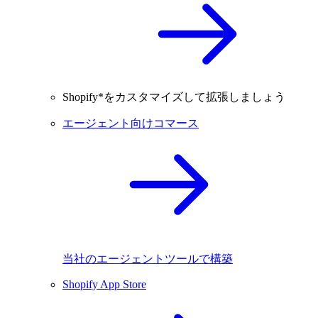
Shopify*をカスタマイズして拡張しましょう
エージェント向けコマース
当社のエージェントツールで構築
Shopify App Store