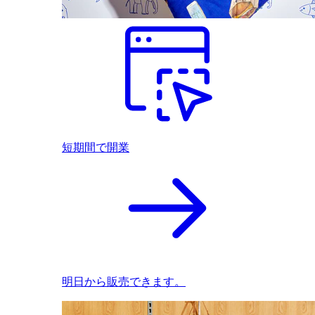
短期間で開業
明日から販売できます。