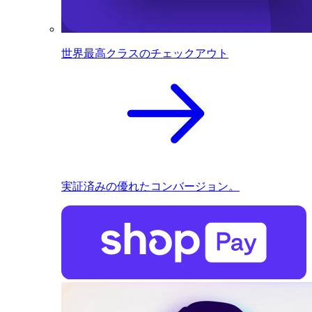
世界最高クラスのチェックアウト
実証済みの優れたコンバージョン。