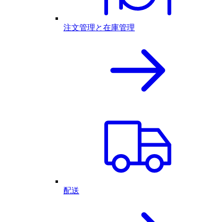
注文管理と在庫管理
配送