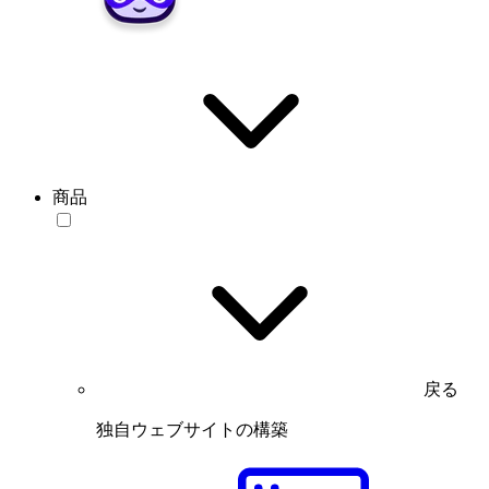
商品
戻る
独自ウェブサイトの構築