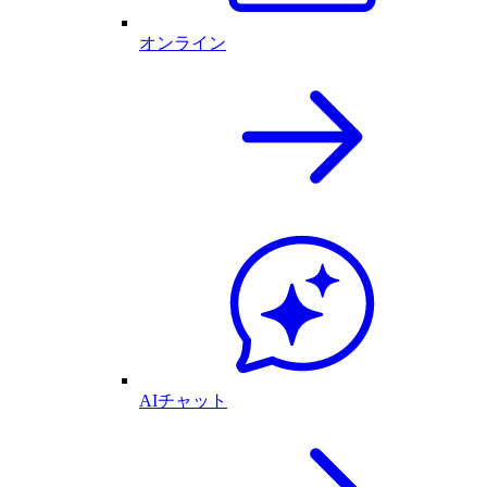
オンライン
AIチャット