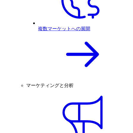
複数マーケットへの展開
マーケティングと分析