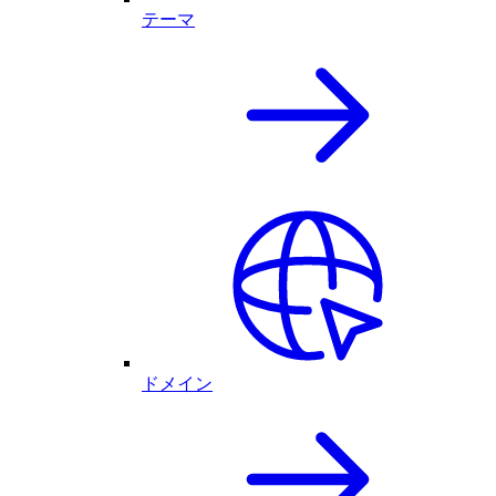
テーマ
ドメイン