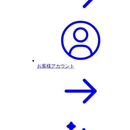
お客様アカウント