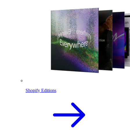
Shopify Editions