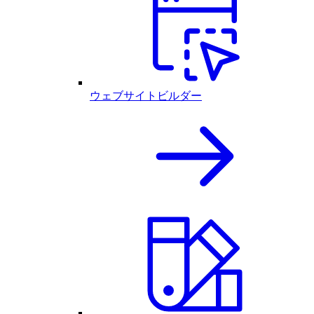
ウェブサイトビルダー