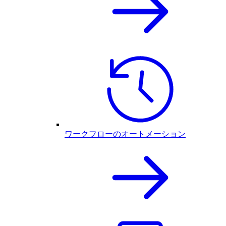
ワークフローのオートメーション