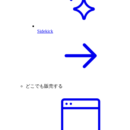
Sidekick
どこでも販売する