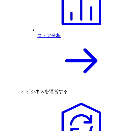
ストア分析
ビジネスを運営する