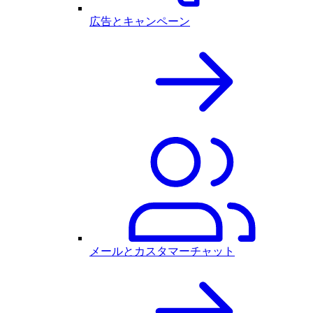
広告とキャンペーン
メールとカスタマーチャット