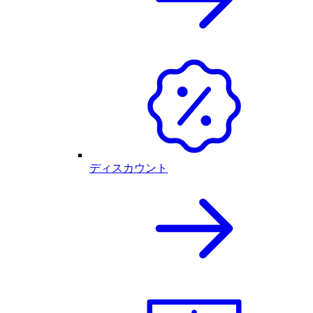
ディスカウント