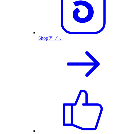
Shopアプリ