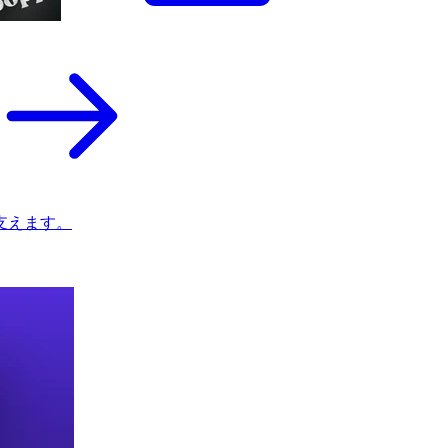
支えます。