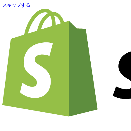
スキップする