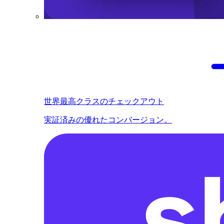
世界最高クラスのチェックアウト
実証済みの優れたコンバージョン。