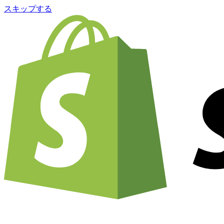
スキップする