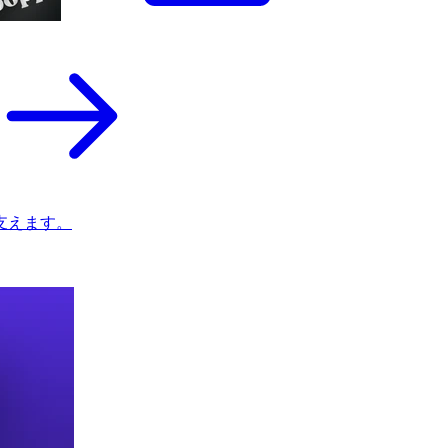
支えます。