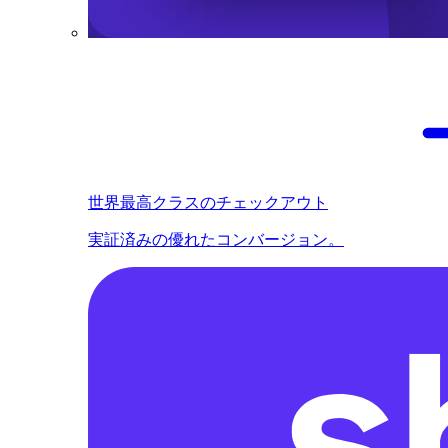
世界最高クラスのチェックアウト
実証済みの優れたコンバージョン。