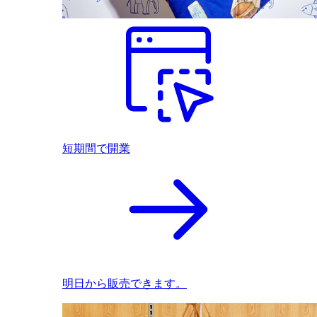
短期間で開業
明日から販売できます。