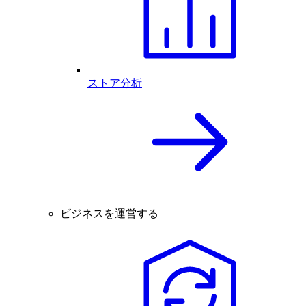
ストア分析
ビジネスを運営する