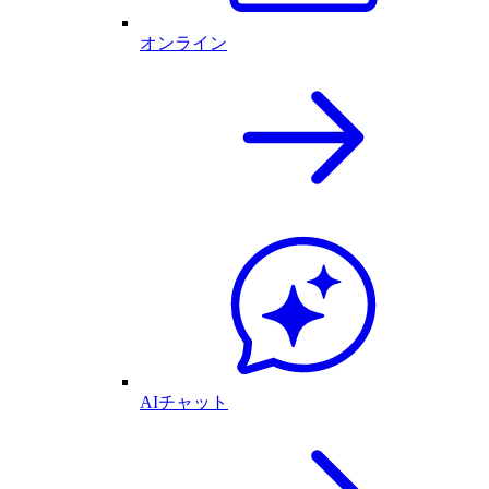
オンライン
AIチャット