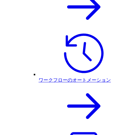
ワークフローのオートメーション