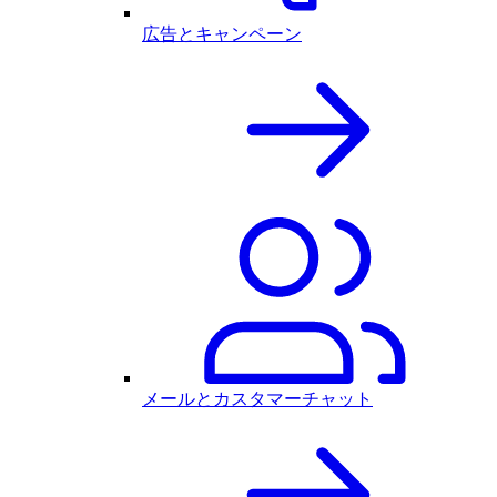
広告とキャンペーン
メールとカスタマーチャット