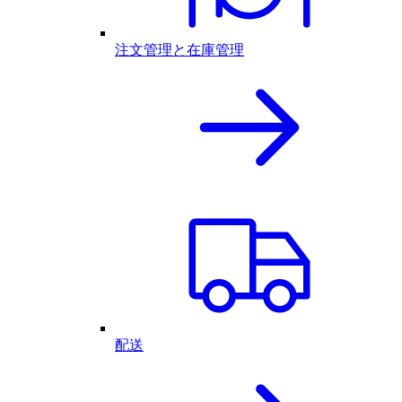
注文管理と在庫管理
配送