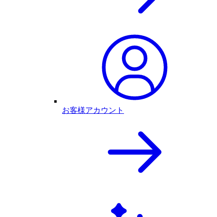
お客様アカウント