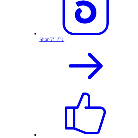
Shopアプリ