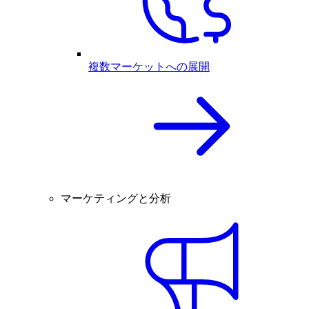
複数マーケットへの展開
マーケティングと分析