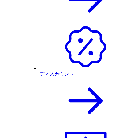
ディスカウント