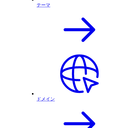
テーマ
ドメイン