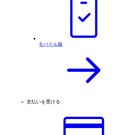
モバイル版
支払いを受ける