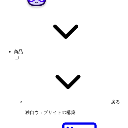
商品
戻る
独自ウェブサイトの構築