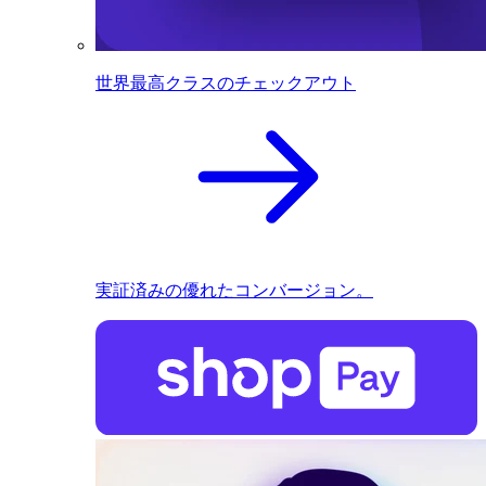
世界最高クラスのチェックアウト
実証済みの優れたコンバージョン。