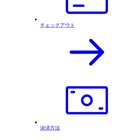
チェックアウト
決済方法