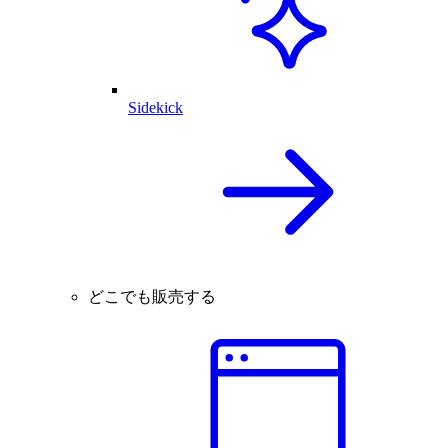
Sidekick
どこでも販売する