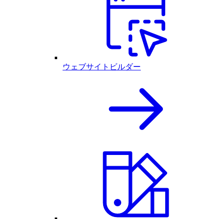
ウェブサイトビルダー