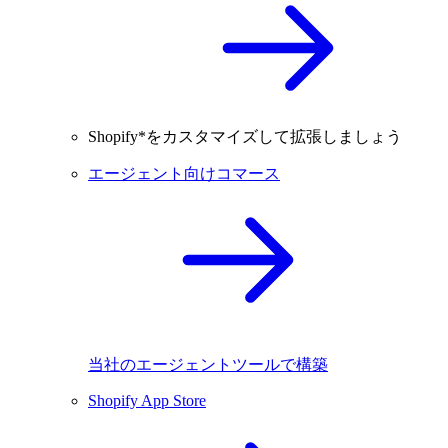
Shopify*をカスタマイズして拡張しましょう
エージェント向けコマース
当社のエージェントツールで構築
Shopify App Store