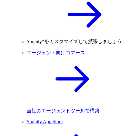
Shopify*をカスタマイズして拡張しましょう
エージェント向けコマース
当社のエージェントツールで構築
Shopify App Store