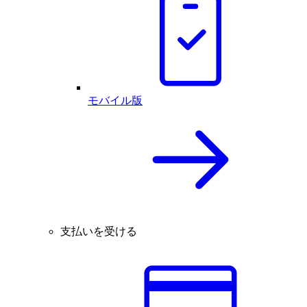
モバイル版
支払いを受ける