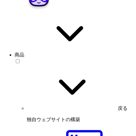
商品
戻る
独自ウェブサイトの構築