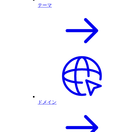
テーマ
ドメイン