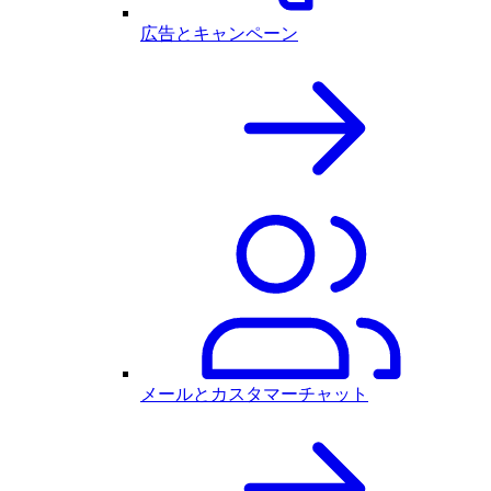
広告とキャンペーン
メールとカスタマーチャット