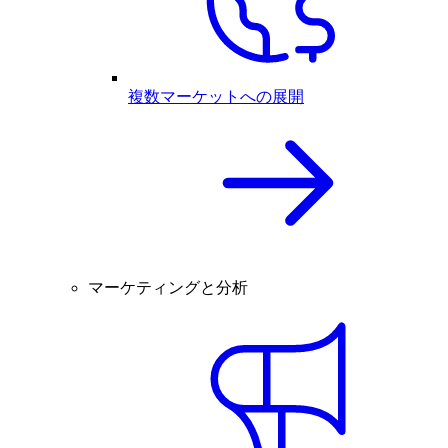
複数マーケットへの展開
マーケティングと分析