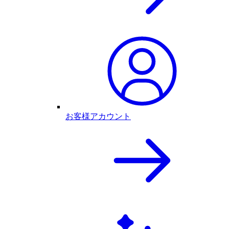
お客様アカウント