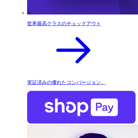
世界最高クラスのチェックアウト
実証済みの優れたコンバージョン。