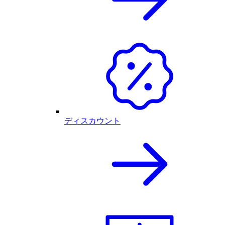
ディスカウント