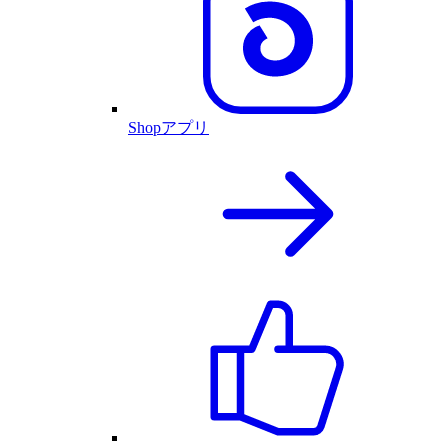
Shopアプリ