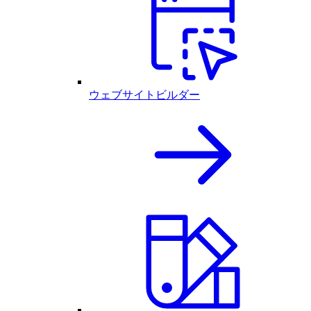
ウェブサイトビルダー