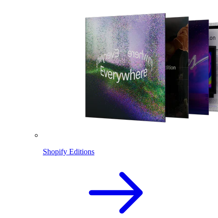
Shopify Editions