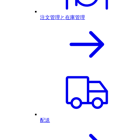
注文管理と在庫管理
配送