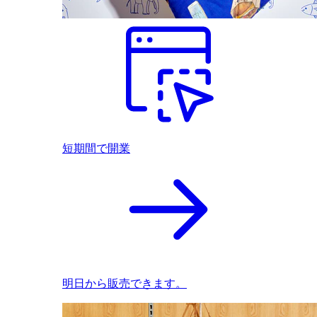
短期間で開業
明日から販売できます。