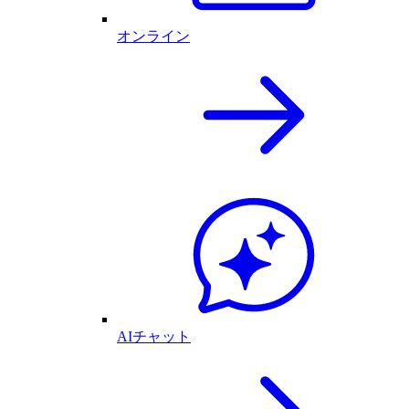
オンライン
AIチャット