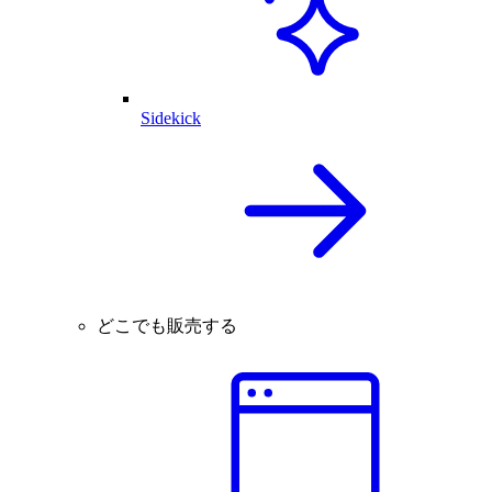
Sidekick
どこでも販売する