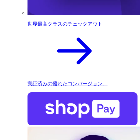
世界最高クラスのチェックアウト
実証済みの優れたコンバージョン。