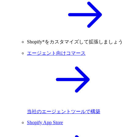
Shopify*をカスタマイズして拡張しましょう
エージェント向けコマース
当社のエージェントツールで構築
Shopify App Store