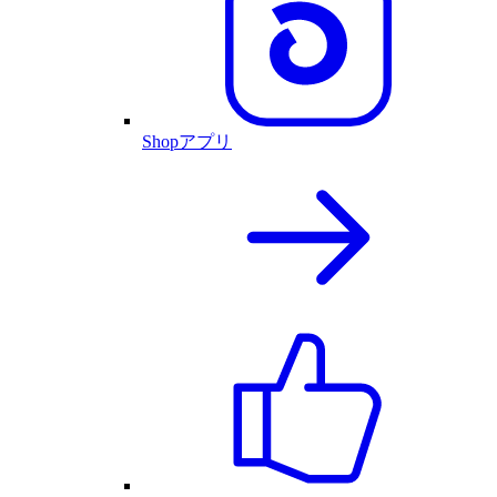
Shopアプリ