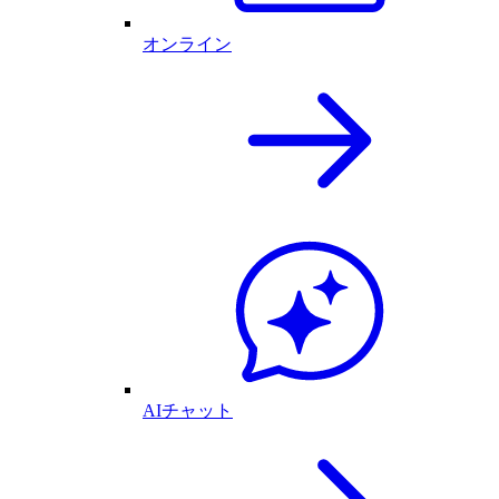
オンライン
AIチャット