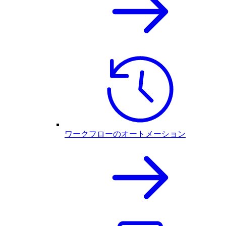
ワークフローのオートメーション