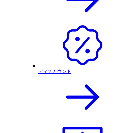
ディスカウント