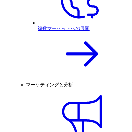
複数マーケットへの展開
マーケティングと分析