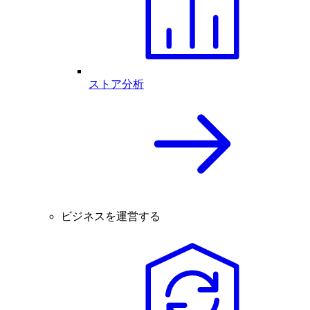
ストア分析
ビジネスを運営する