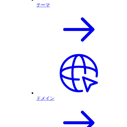
テーマ
ドメイン