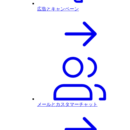
広告とキャンペーン
メールとカスタマーチャット