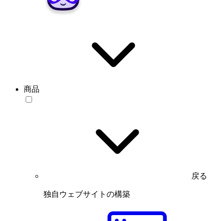
商品
戻る
独自ウェブサイトの構築