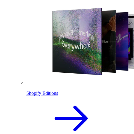
Shopify Editions