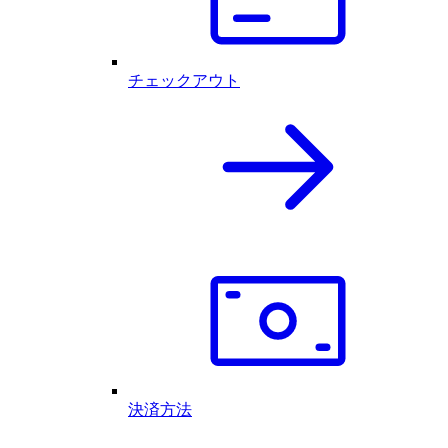
チェックアウト
決済方法