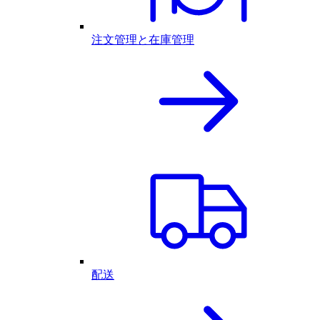
注文管理と在庫管理
配送