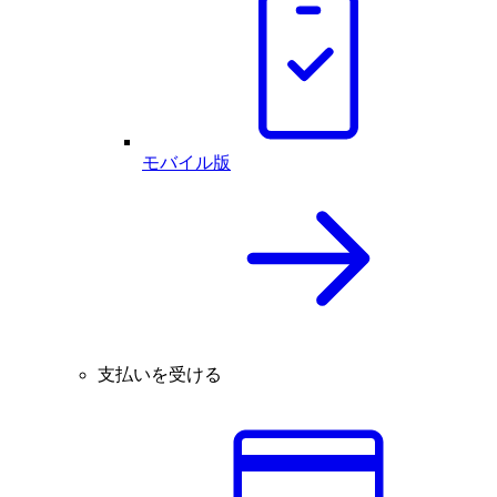
モバイル版
支払いを受ける