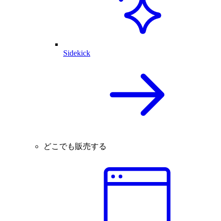
Sidekick
どこでも販売する