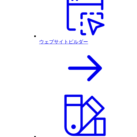
ウェブサイトビルダー