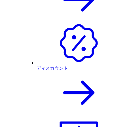
ディスカウント