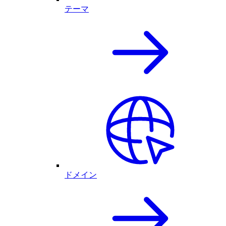
テーマ
ドメイン