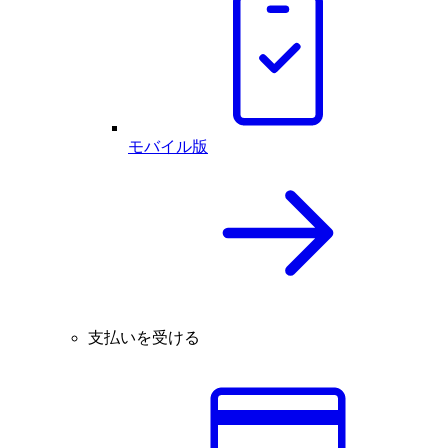
モバイル版
支払いを受ける