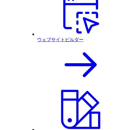
ウェブサイトビルダー