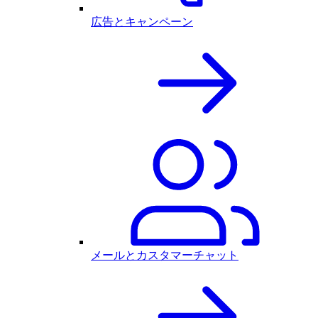
広告とキャンペーン
メールとカスタマーチャット