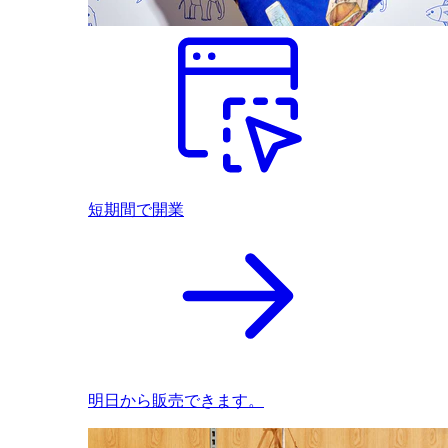
短期間で開業
明日から販売できます。