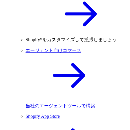
Shopify*をカスタマイズして拡張しましょう
エージェント向けコマース
当社のエージェントツールで構築
Shopify App Store