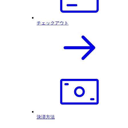
チェックアウト
決済方法