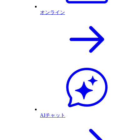
オンライン
AIチャット