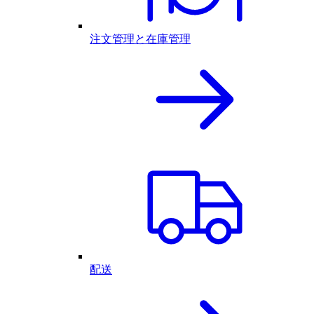
注文管理と在庫管理
配送