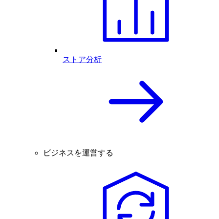
ストア分析
ビジネスを運営する