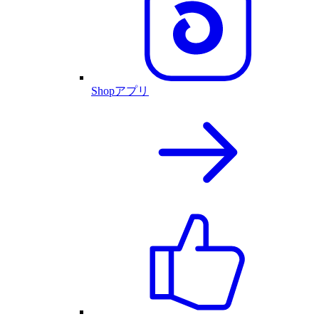
Shopアプリ