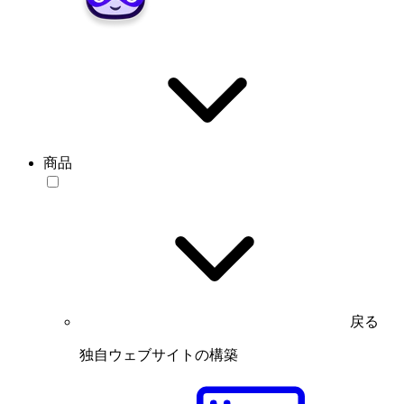
商品
戻る
独自ウェブサイトの構築