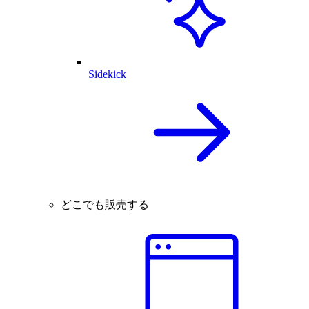
Sidekick
どこでも販売する