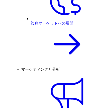
複数マーケットへの展開
マーケティングと分析