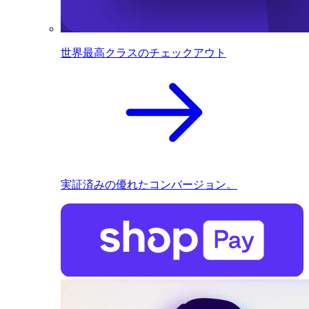
世界最高クラスのチェックアウト
実証済みの優れたコンバージョン。