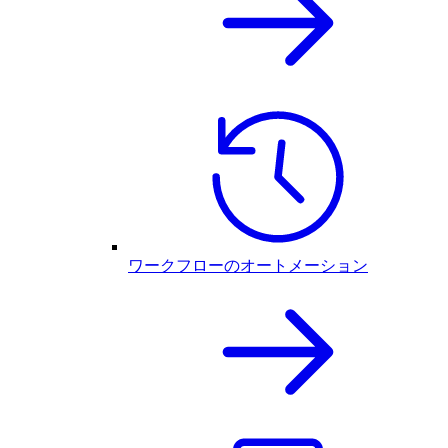
ワークフローのオートメーション