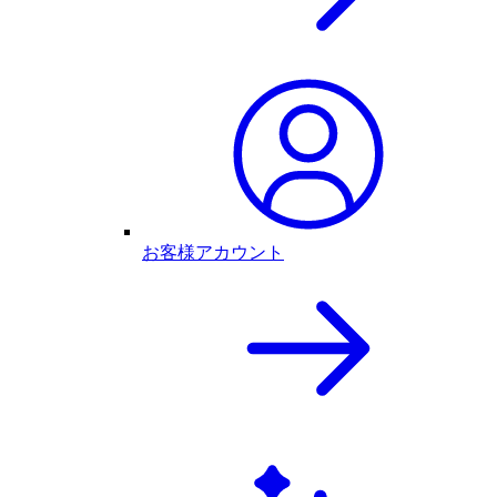
お客様アカウント