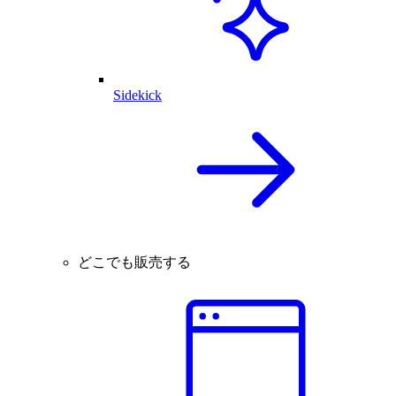
Sidekick
どこでも販売する