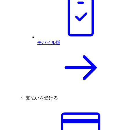
モバイル版
支払いを受ける