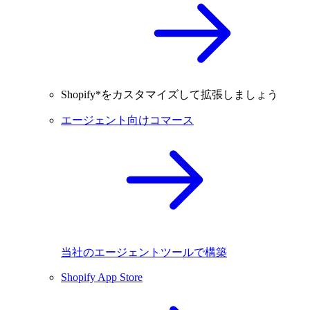
Shopify*をカスタマイズして拡張しましょう
エージェント向けコマース
当社のエージェントツールで構築
Shopify App Store