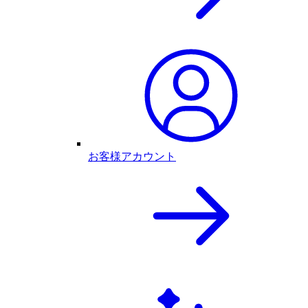
お客様アカウント