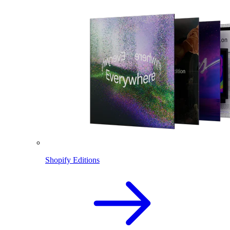
Shopify Editions