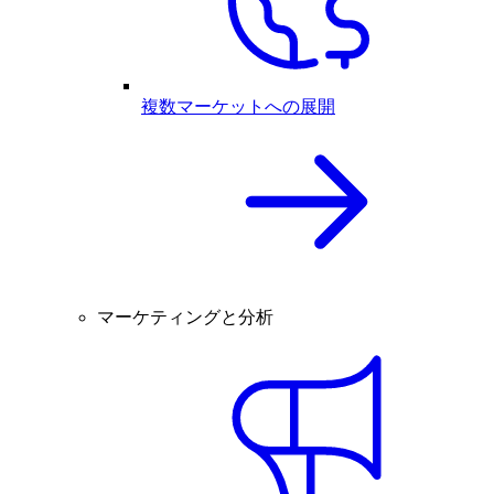
複数マーケットへの展開
マーケティングと分析