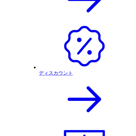
ディスカウント