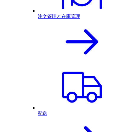
注文管理と在庫管理
配送