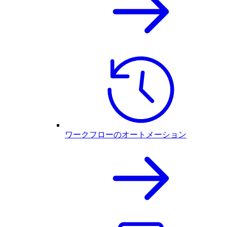
ワークフローのオートメーション