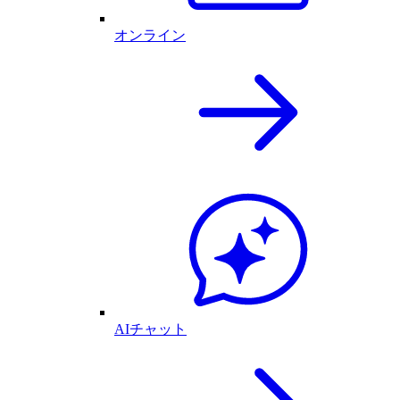
オンライン
AIチャット