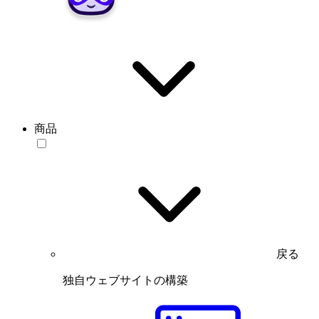
商品
戻る
独自ウェブサイトの構築