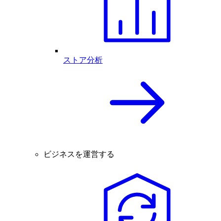
ストア分析
ビジネスを運営する