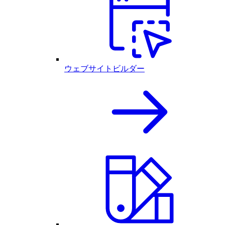
ウェブサイトビルダー