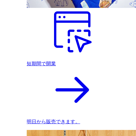
短期間で開業
明日から販売できます。