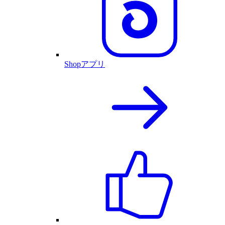
Shopアプリ