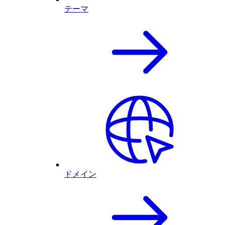
テーマ
ドメイン