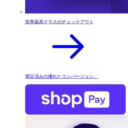
世界最高クラスのチェックアウト
実証済みの優れたコンバージョン。