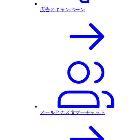
広告とキャンペーン
メールとカスタマーチャット