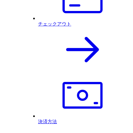
チェックアウト
決済方法