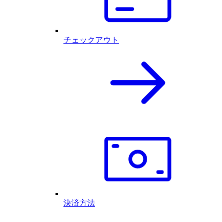
チェックアウト
決済方法