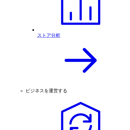
ストア分析
ビジネスを運営する