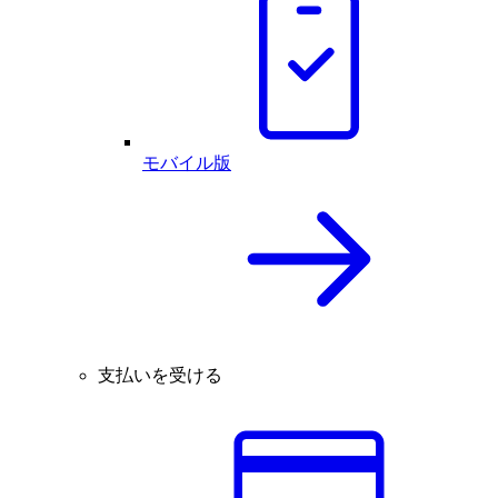
モバイル版
支払いを受ける