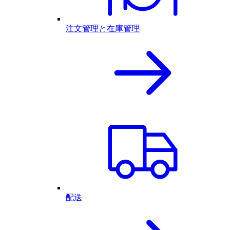
注文管理と在庫管理
配送