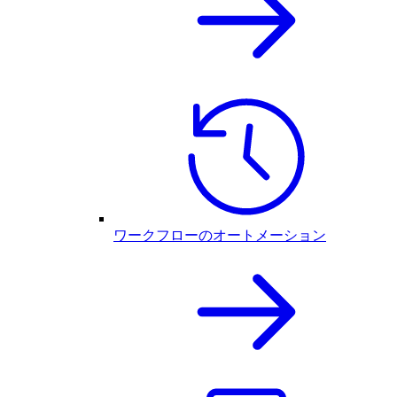
ワークフローのオートメーション