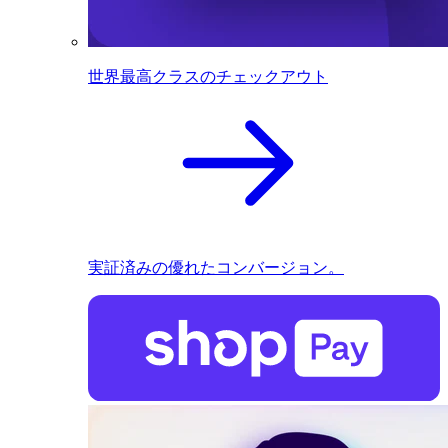
世界最高クラスのチェックアウト
実証済みの優れたコンバージョン。