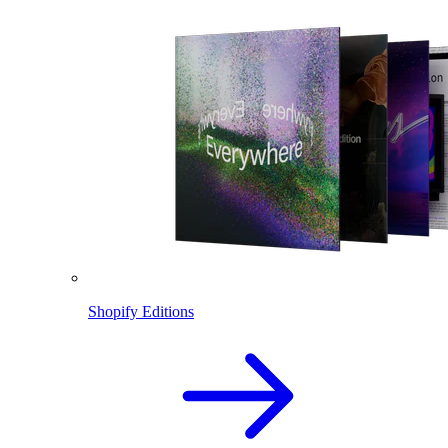
Shopify Editions