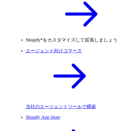
Shopify*をカスタマイズして拡張しましょう
エージェント向けコマース
当社のエージェントツールで構築
Shopify App Store