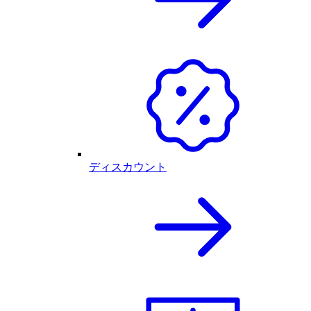
ディスカウント