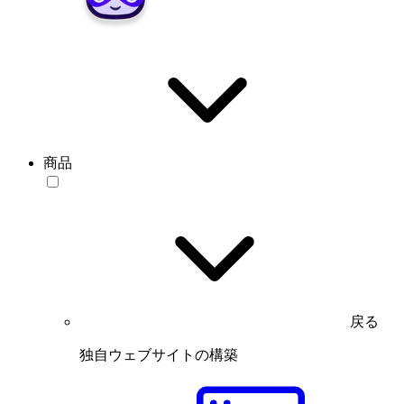
商品
戻る
独自ウェブサイトの構築