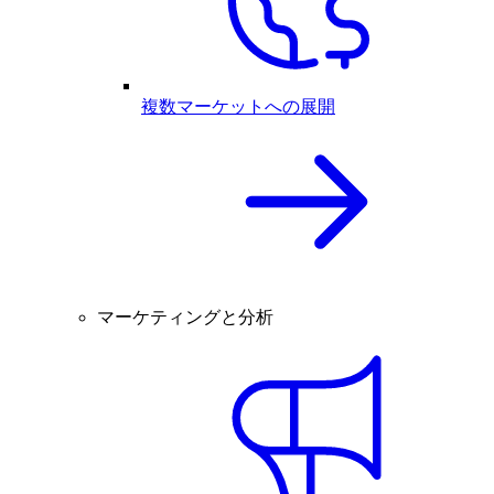
複数マーケットへの展開
マーケティングと分析