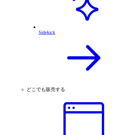
Sidekick
どこでも販売する