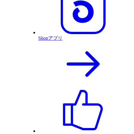
Shopアプリ