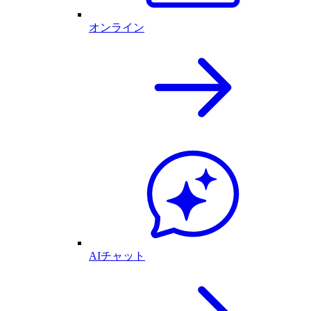
オンライン
AIチャット