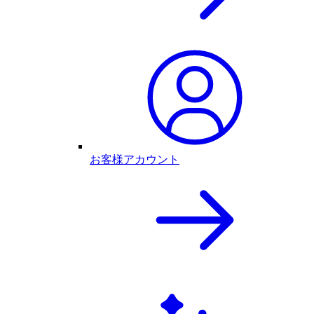
お客様アカウント