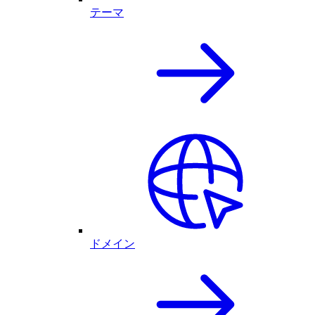
テーマ
ドメイン