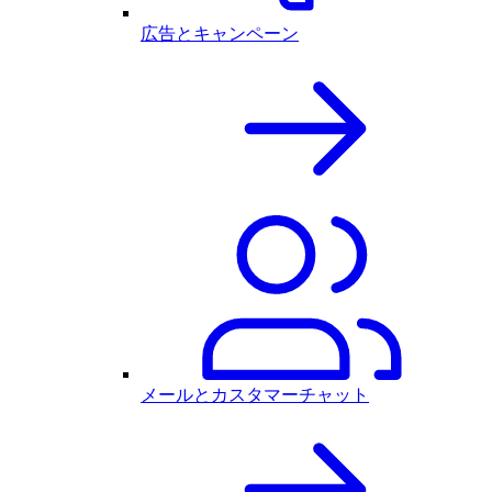
広告とキャンペーン
メールとカスタマーチャット