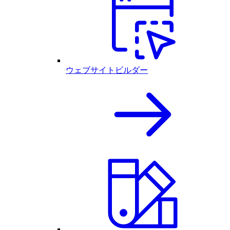
ウェブサイトビルダー