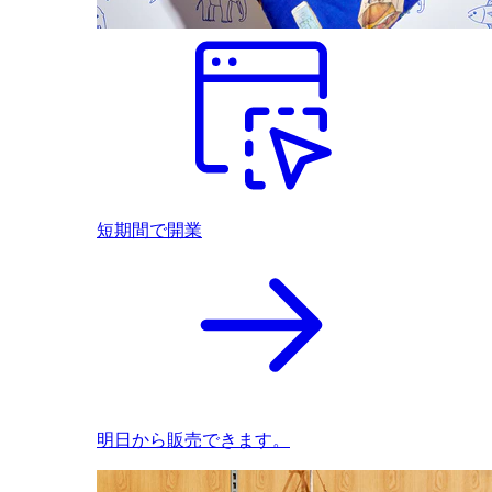
短期間で開業
明日から販売できます。