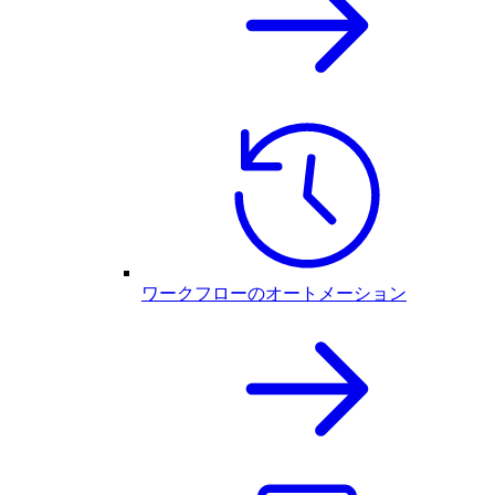
ワークフローのオートメーション