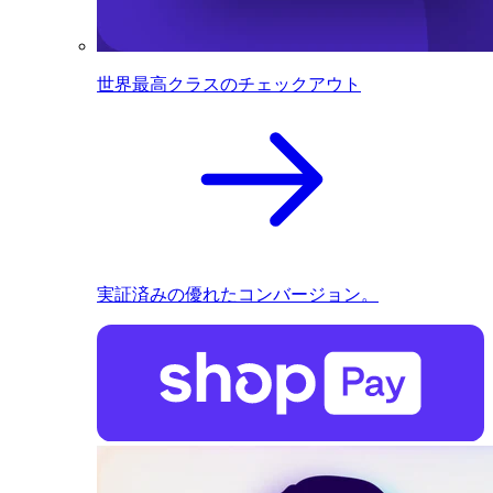
世界最高クラスのチェックアウト
実証済みの優れたコンバージョン。