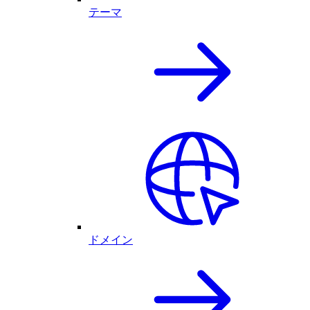
テーマ
ドメイン