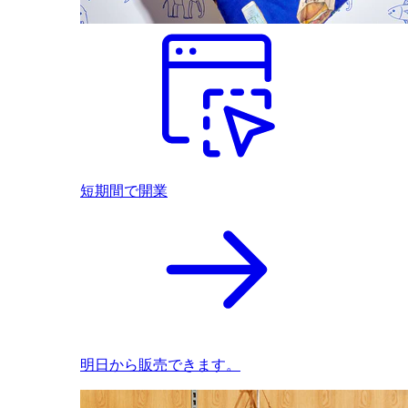
短期間で開業
明日から販売できます。