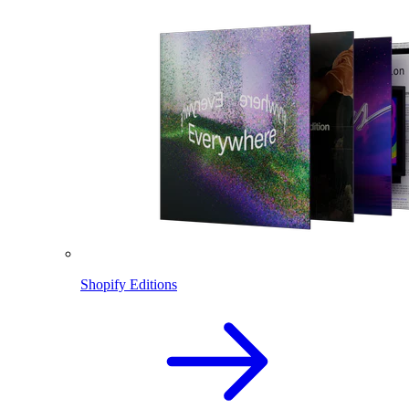
Shopify Editions