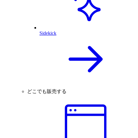
Sidekick
どこでも販売する