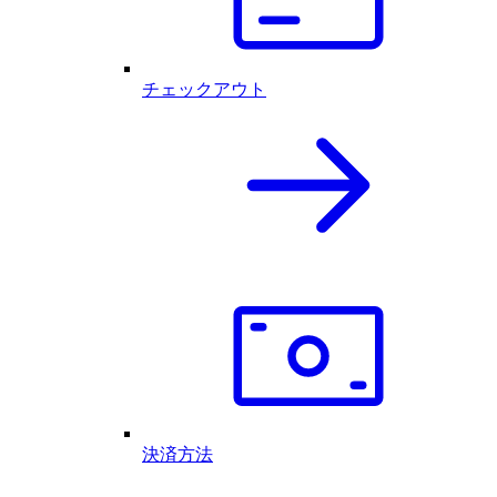
チェックアウト
決済方法