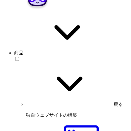
商品
戻る
独自ウェブサイトの構築