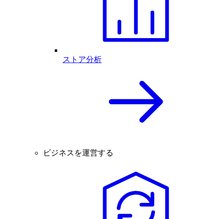
ストア分析
ビジネスを運営する