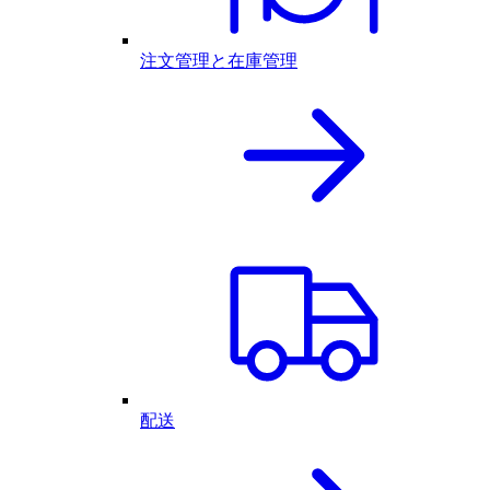
注文管理と在庫管理
配送