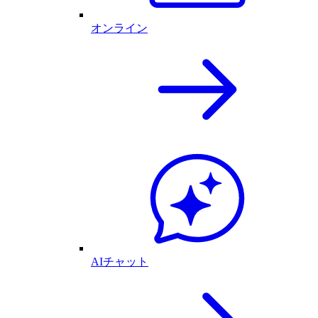
オンライン
AIチャット