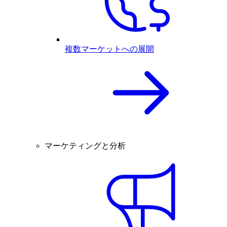
複数マーケットへの展開
マーケティングと分析