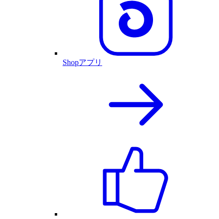
Shopアプリ