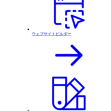
ウェブサイトビルダー