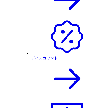
ディスカウント