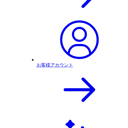
お客様アカウント