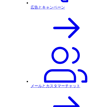
広告とキャンペーン
メールとカスタマーチャット