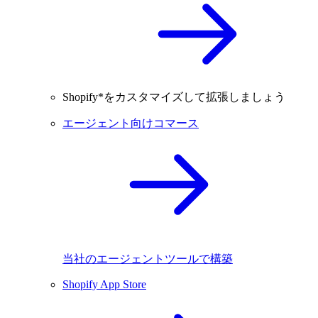
Shopify*をカスタマイズして拡張しましょう
エージェント向けコマース
当社のエージェントツールで構築
Shopify App Store