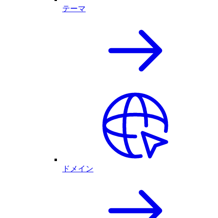
テーマ
ドメイン