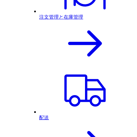
注文管理と在庫管理
配送