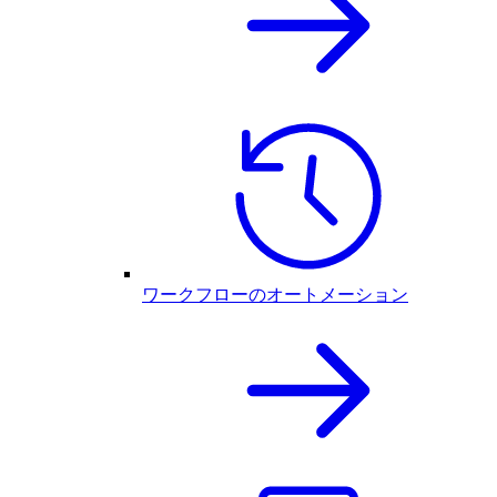
ワークフローのオートメーション