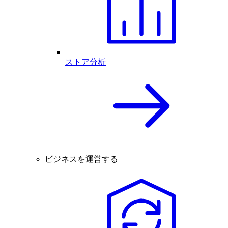
ストア分析
ビジネスを運営する