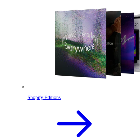
Shopify Editions