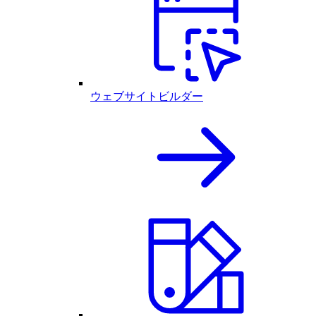
ウェブサイトビルダー