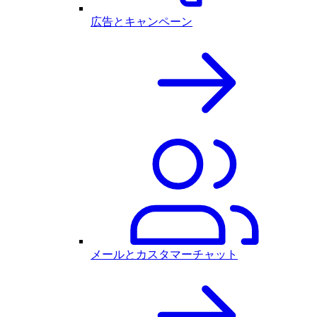
広告とキャンペーン
メールとカスタマーチャット