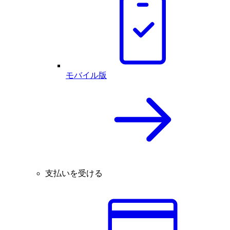
モバイル版
支払いを受ける