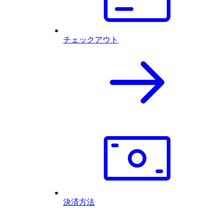
チェックアウト
決済方法