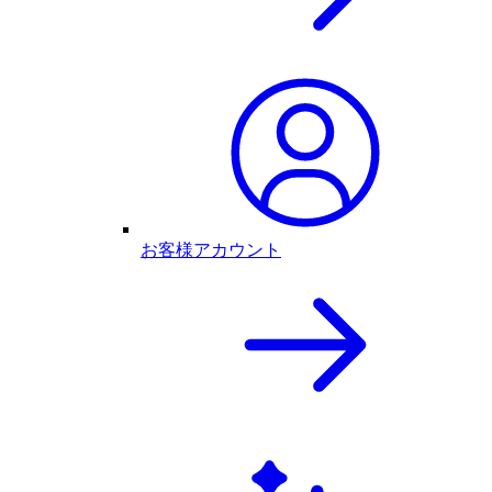
お客様アカウント