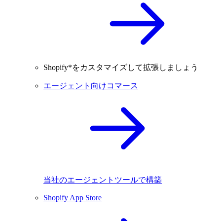
Shopify*をカスタマイズして拡張しましょう
エージェント向けコマース
当社のエージェントツールで構築
Shopify App Store