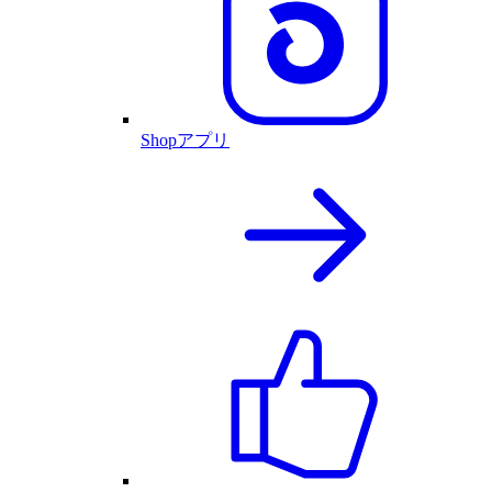
Shopアプリ