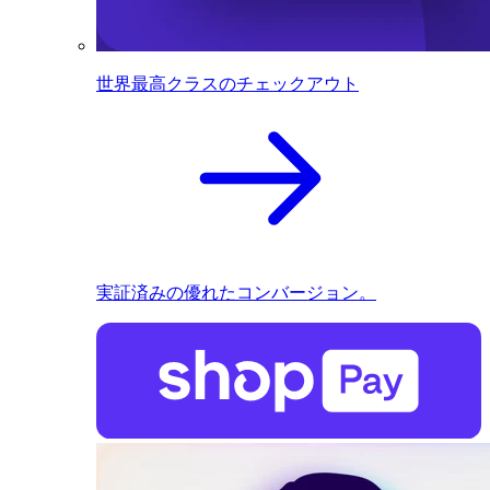
世界最高クラスのチェックアウト
実証済みの優れたコンバージョン。