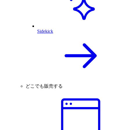
Sidekick
どこでも販売する