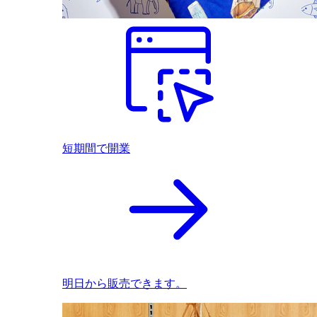
短期間で開業
明日から販売できます。