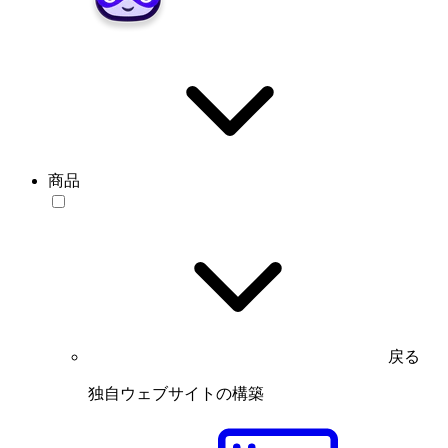
商品
戻る
独自ウェブサイトの構築