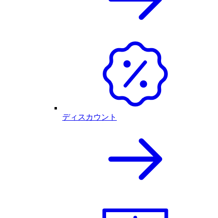
ディスカウント