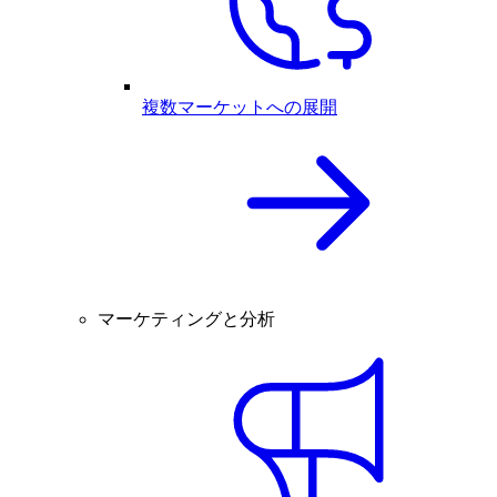
複数マーケットへの展開
マーケティングと分析