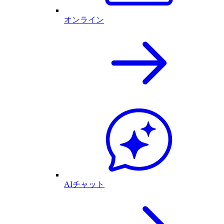
オンライン
AIチャット